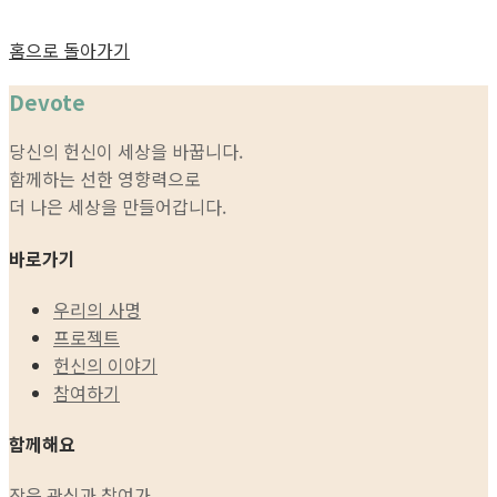
홈으로 돌아가기
Devote
당신의 헌신이 세상을 바꿉니다.
함께하는 선한 영향력으로
더 나은 세상을 만들어갑니다.
바로가기
우리의 사명
프로젝트
헌신의 이야기
참여하기
함께해요
작은 관심과 참여가