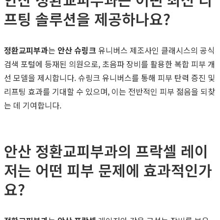
프팅 솔루션을 제공하나요?
정환교피부과
는
안산 슈링크
유니버스 제조사인 클래시스의 공식
검색 포털에 등재된 의원으로, 초음파 장비를 활용한 복합 피부 개
선 모델을 제시합니다. 슈링크 유니버스를 통해 피부 탄력 증진 및
리프팅 효과를 기대할 수 있으며, 이는 전반적인 피부 젊음을 되찾
는 데 기여합니다.
안산 정환교피부과의 프락셀 레이
저는 어떤 피부 문제에 효과적인가
요?