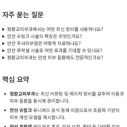
자주 묻는 질문
정환교피부과에서는 어떤 최신 장비를 사용하나요?
안산 슈링크 시술의 특징은 무엇인가요?
안산 주사피부염은 어떻게 치료하나요?
안산 프락셀 시술로 어떤 효과를 기대할 수 있나요?
정환교피부과는 만성 피부 질환에도 전문적인가요?
핵심 요약
정환교피부과
는 최신 리프팅 및 레이저 장비를 갖추어 미용과
피부 질환을 동시에 관리합니다.
안산 슈링크
유니버스 공식 등재 의원으로서 초음파 기반의
피부 개선 모델을 제시합니다.
안산 프락셀
레이저로 홍조, 피부 요철, 흉터 등 다양한 피부