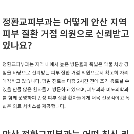
정환교피부과는 어떻게 안산 지역
피부 질환 거점 의원으로 신뢰받고
있나요?
정환교피부과는 지역 내에서 높은 방문율과 폭넓은 약물 처방 경
험을 바탕으로 신뢰받는 피부 질환 거점 의원으로서 확고히 자리
매김하고 있습니다. 평일 진료는 마감 2시간 전에 조기 종료될 수
있을 만큼 많은 환자들이 방문하고 있으며, 피부과와 비뇨의학과
를 함께 운영하여 만성 피부 질환 환자들에게 더욱 전문적이고 폭
넓은 의료 서비스를 제공합니다.
안산 정환교피부과는 어떤 최신 리