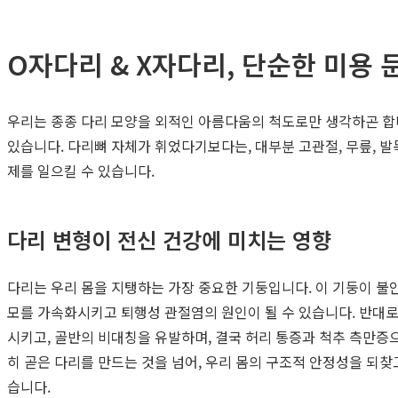
O자다리 & X자다리, 단순한 미용
우리는 종종 다리 모양을 외적인 아름다움의 척도로만 생각하곤 합니
있습니다. 다리뼈 자체가 휘었다기보다는, 대부분 고관절, 무릎, 
제를 일으킬 수 있습니다.
다리 변형이 전신 건강에 미치는 영향
다리는 우리 몸을 지탱하는 가장 중요한 기둥입니다. 이 기둥이 불
모를 가속화시키고 퇴행성 관절염의 원인이 될 수 있습니다. 반대로
시키고, 골반의 비대칭을 유발하며, 결국 허리 통증과 척추 측만증
히 곧은 다리를 만드는 것을 넘어, 우리 몸의 구조적 안정성을 되
습니다.