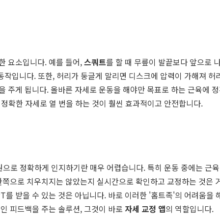
 요소입니다. 예를 들어,
스쿼트
를 할 때 무릎이 발끝보다 앞으로 
 동작입니다. 또한, 허리가 둥글게 말리면 디스크에 압력이 가해져 허
을 주게 됩니다. 올바른 자세로 운동을 해야만 목표로 하는 근육에 
, 정확한 자세로 열 번을 하는 것이 훨씬 효과적이고 안전합니다.
원으로 정확하게 인지하기란 매우 어렵습니다. 특히 운동 중에는 근육
 한쪽으로 치우치지는 않았는지 실시간으로 확인하고 교정하는 것은 거
PT를 받을 수 있는 것은 아닙니다. 바로 이러한 '홈트족'의 어려움을
인 피드백을 주는 솔루션, 그것이 바로
자세 교정 앱
의 역할입니다.