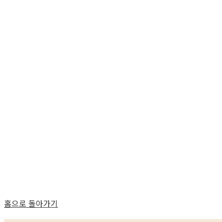
홈으로 돌아가기