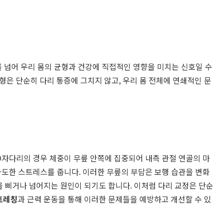
 넘어 우리 몸의 균형과 건강에 직접적인 영향을 미치는 신호일 수
은 단순히 다리 통증에 그치지 않고, 우리 몸 전체에 연쇄적인 문
O자다리의 경우 체중이 무릎 안쪽에 집중되어 내측 관절 연골의 마
과도한 스트레스를 줍니다. 이러한 무릎의 부담은 보행 습관을 변화
을 삐거나 넘어지는 원인이 되기도 합니다. 이처럼 다리 교정은 단순
트레칭
과 근력 운동을 통해 이러한 문제들을 예방하고 개선할 수 있