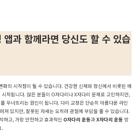
정 앱과 함께라면 당신도 할 수 있습
 변화의 시작점이 될 수 있습니다. 건강한 신체와 정신에서 비롯된 에
서 시작됩니다. 많은 분들이 O자다리나 X자다리 문제로 고민하지만,
세를 무너뜨리는 원인이 됩니다. 다리 교정은 단순히 아름다운 라인
져 있지만, 잘못된 자세는 오히려 관절에 부담을 줄 수 있습니다.
 분석하고, 가장 안전하고 효과적인
O자다리 운동
과
X자다리 운동
방
.