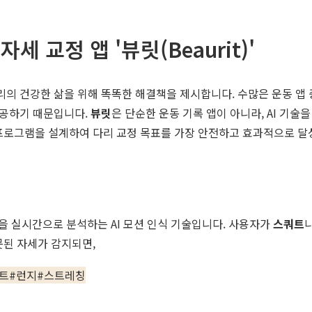
 교정 앱 '뷰릿(Beaurit)'
우리의 건강한 삶을 위해 똑똑한 해결책을 제시합니다. 수많은 운동 앱
제공하기 때문입니다.
뷰릿
은 단순한 운동 기록 앱이 아니라, AI 기
프로그램을 설계하여 다리 교정 목표를 가장 안전하고 효과적으로 달
을 실시간으로 분석하는 AI 모션 인식 기술입니다. 사용자가
스쿼트
못된 자세가 감지되면,
트
#
런지
#
스트레칭