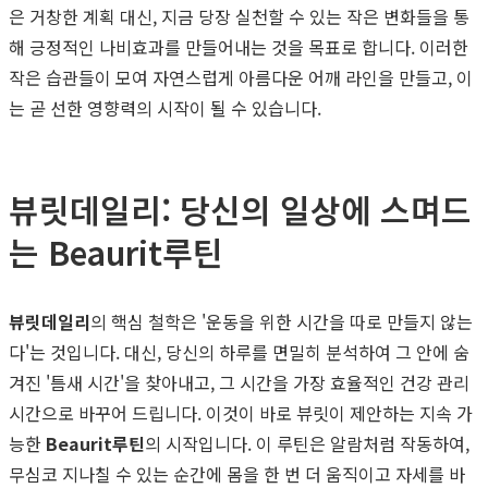
은 거창한 계획 대신, 지금 당장 실천할 수 있는 작은 변화들을 통
해 긍정적인 나비효과를 만들어내는 것을 목표로 합니다. 이러한
작은 습관들이 모여 자연스럽게 아름다운 어깨 라인을 만들고, 이
는 곧 선한 영향력의 시작이 될 수 있습니다.
뷰릿데일리: 당신의 일상에 스며드
는 Beaurit루틴
뷰릿데일리
의 핵심 철학은 '운동을 위한 시간을 따로 만들지 않는
다'는 것입니다. 대신, 당신의 하루를 면밀히 분석하여 그 안에 숨
겨진 '틈새 시간'을 찾아내고, 그 시간을 가장 효율적인 건강 관리
시간으로 바꾸어 드립니다. 이것이 바로 뷰릿이 제안하는 지속 가
능한
Beaurit루틴
의 시작입니다. 이 루틴은 알람처럼 작동하여,
무심코 지나칠 수 있는 순간에 몸을 한 번 더 움직이고 자세를 바