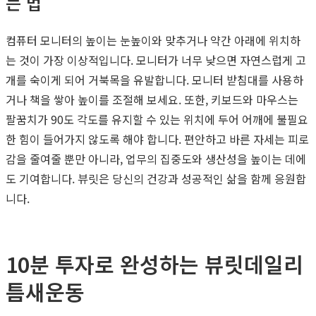
는 법
컴퓨터 모니터의 높이는 눈높이와 맞추거나 약간 아래에 위치하
는 것이 가장 이상적입니다. 모니터가 너무 낮으면 자연스럽게 고
개를 숙이게 되어 거북목을 유발합니다. 모니터 받침대를 사용하
거나 책을 쌓아 높이를 조절해 보세요. 또한, 키보드와 마우스는
팔꿈치가 90도 각도를 유지할 수 있는 위치에 두어 어깨에 불필요
한 힘이 들어가지 않도록 해야 합니다. 편안하고 바른 자세는 피로
감을 줄여줄 뿐만 아니라, 업무의 집중도와 생산성을 높이는 데에
도 기여합니다. 뷰릿은 당신의 건강과 성공적인 삶을 함께 응원합
니다.
10분 투자로 완성하는 뷰릿데일리
틈새운동