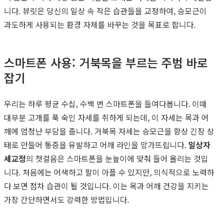
니다. 뷰릿은 당신의 일상 속 작은 습관들을 교정하여, 승모근이
과도하게 사용되는 환경 자체를 바꾸는 것을 목표로 합니다.
스마트폰 사용: 거북목을 부르는 주범 바로
잡기
우리는 하루 평균 수십, 수백 번 스마트폰을 들여다봅니다. 이때
대부분 고개를 푹 숙인 자세를 취하게 되는데, 이 자세는 목과 어
깨에 엄청난 부담을 줍니다. 거북목 자세는 승모근을 항상 긴장 상
태로 만들어 통증을 유발하고 어깨 라인을 망가뜨립니다.
일상자
세교정
의 첫걸음은 스마트폰을 눈높이에 맞춰 들어 올리는 것입
니다. 처음에는 어색하고 팔이 아플 수 있지만, 의식적으로 노력하
다 보면 점차 습관이 될 것입니다. 이는 목과 어깨 건강을 지키는
가장 간단하면서도 강력한 방법입니다.