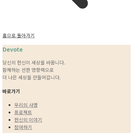
홈으로 돌아가기
Devote
당신의 헌신이 세상을 바꿉니다.
함께하는 선한 영향력으로
더 나은 세상을 만들어갑니다.
바로가기
우리의 사명
프로젝트
헌신의 이야기
참여하기