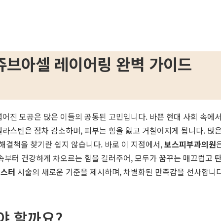
쥬브아셀 레이어링 완벽 가이드
어진 모공은 많은 이들의 공통된 고민입니다. 바쁜 현대 사회 속에서
엘라스틴은 점차 감소하며, 피부는 힘을 잃고 거칠어지게 됩니다. 많
해결책을 찾기란 쉽지 않습니다. 바로 이 지점에서,
보스피부과의원
 속부터 건강하게 차오르는 힘을 길러주어, 모두가 꿈꾸는 매끄럽고 
부스터
시술의 새로운 기준을 제시하며, 차별화된 만족감을 선사합니다
야 할까요?