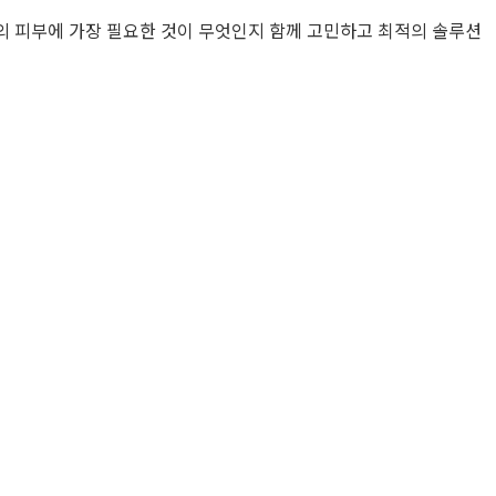
의 피부에 가장 필요한 것이 무엇인지 함께 고민하고 최적의 솔루션