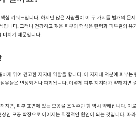
는 핵심 키워드입니다. 하지만 많은 사람들이 이 두 가지를 별개의 
식입니다. 그러나 건강하고 젊은 피부의 핵심은 탄력과 피부결의 유기
을 미치기 때문입니다.
장
게 엮여 견고한 지지대 역할을 합니다. 이 지지대 덕분에 피부는 
 섬유들은 변성되거나 파괴됩니다. 이렇게 피부 지지대가 약해지면 중
해지면, 피부 표면에 있는 모공을 조여주던 힘 역시 약해집니다. 이로
현상인 모공 확장으로 이어지는 직접적인 원인이 되는 것입니다. 따라