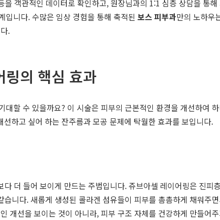
이 등을 객관적인 데이터로 확인하고, 원장님과의 1:1 심층 상담을 통
계입니다. 수많은 임상 경험을 통해 축적된
보스 피부과
만의 노하우는
다.
어링의 핵심 효과
기대할 수 있을까요? 이 시술은 피부의 근본적인 환경을 개선하여 하
가장 개선하고 싶어 하는 잔주름과 모공 문제에 탁월한 효과를 보입니다.
나이보다 더 들어 보이게 만드는 주범입니다. 쥬브아셀 레이어링은 진
 같습니다. 새롭게 생성된 콜라겐 섬유들이 피부를 촘촘하게 채워주면
인 개선을 보이는 것이 아니라, 피부 구조 자체를 건강하게 만들어