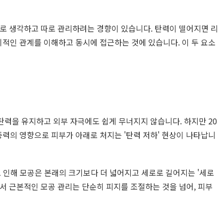
문제로 생각하고 따로 관리하려는 경향이 있습니다. 탄력이 떨어지면 리
적인 관계를 이해하고 동시에 접근하는 것에 있습니다. 이 두 요소
탄력을 유지하고 외부 자극에도 쉽게 무너지지 않습니다. 하지만 20
력의 영향으로 피부가 아래로 처지는 '탄력 저하' 현상이 나타납니
 인해 모공은 본래의 크기보다 더 넓어지고 세로로 길어지는 '세로
서 근본적인 모공 관리는 단순히 피지를 조절하는 것을 넘어, 피부