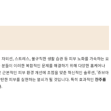
 자외선, 스트레스, 불규칙한 생활 습관 등 피부 노화를 가속하는 요
은 분들이 이러한 복합적인 문제를 해결하기 위해 다양한 홈케어나
은 근본적인 피부 환경 개선에 초점을 맞춘 혁신적인 솔루션, '쥬브아
탄탄한 피부를 실현하는 열쇠가 될 것입니다. 특히 효과적인
잔주름
.