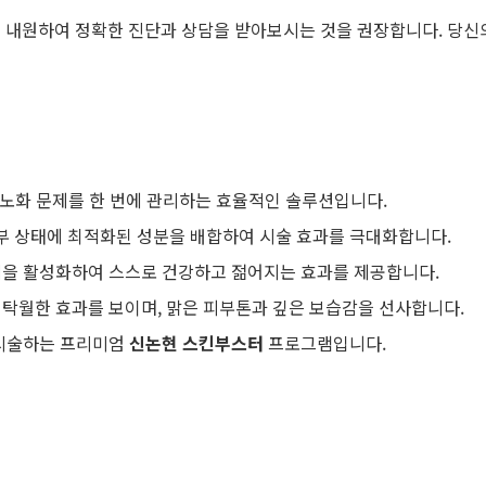
 내원하여 정확한 진단과 상담을 받아보시는 것을 권장합니다. 당신
부 노화 문제를 한 번에 관리하는 효율적인 솔루션입니다.
피부 상태에 최적화된 성분을 배합하여 시술 효과를 극대화합니다.
력을 활성화하여 스스로 건강하고 젊어지는 효과를 제공합니다.
 탁월한 효과를 보이며, 맑은 피부톤과 깊은 보습감을 선사합니다.
 시술하는 프리미엄
신논현 스킨부스터
프로그램입니다.