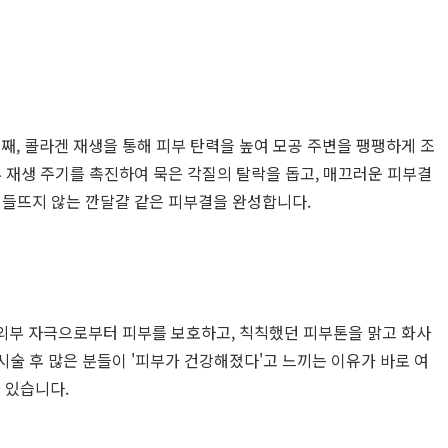
, 콜라겐 재생을 통해 피부 탄력을 높여 모공 주변을 팽팽하게 조
 재생 주기를 촉진하여 묵은 각질의 탈락을 돕고, 매끄러운 피부결
 들뜨지 않는 깐달걀 같은 피부결을 완성합니다.
외부 자극으로부터 피부를 보호하고, 칙칙했던 피부톤을 맑고 화사
시술 후 많은 분들이 '피부가 건강해졌다'고 느끼는 이유가 바로 여
 있습니다.