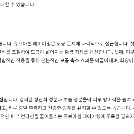
대할 수 있습니다.
니다. 쥬브아셀 레이어링은 모공 문제에 다각적으로 접근합니다. 첫째
분비를 조절하여 모공이 넓어지는 환경 자체를 개선합니다. 셋째, 피부
 복합적인 작용을 통해 근본적인
모공 축소
효과를 이끌어내며, 화장이
점입니다. 강력한 항산화 성분과 보습 성분들이 피부 방어력을 높여 
고, 하루 종일 촉촉하고 건강한 광채를 유지할 수 있도록 돕습니다. 
반적인 피부 컨디션을 끌어올리는 쥬브아셀 레이어링에 주목할 필요가