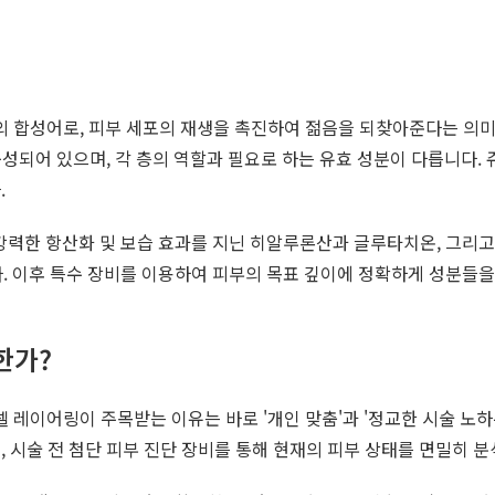
ell(세포)'의 합성어로, 피부 세포의 재생을 촉진하여 젊음을 되찾아준다는 
 구성되어 있으며, 각 층의 역할과 필요로 하는 유효 성분이 다릅니다
.
분, 강력한 항산화 및 보습 효과를 지닌 히알루론산과 글루타치온, 그
니다. 이후 특수 장비를 이용하여 피부의 목표 깊이에 정확하게 성분들
한가?
 레이어링이 주목받는 이유는 바로 '개인 맞춤'과 '정교한 시술 노하
 시술 전 첨단 피부 진단 장비를 통해 현재의 피부 상태를 면밀히 분