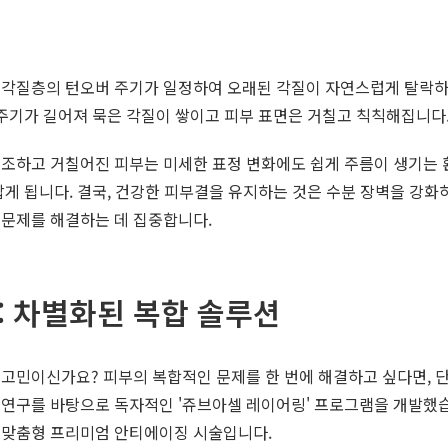
 각질층의 턴오버 주기가 일정하여 오래된 각질이 자연스럽게 탈락하
 주기가 길어져 묵은 각질이 쌓이고 피부 표면은 거칠고 칙칙해집니다
건조하고 거칠어진 피부는 미세한 표정 변화에도 쉽게 주름이 생기는 
잡게 됩니다. 결국, 건강한 피부결을 유지하는 것은 수분 장벽을 강
 문제를 해결하는 데 집중합니다.
 차별화된 복합 솔루션
고민이신가요? 피부의 복합적인 문제를 한 번에 해결하고 싶다면, 
 연구를 바탕으로 독자적인 '쥬브아셀 레이어링' 프로그램을 개발했습
 맞춤형 프리미엄 안티에이징 시술입니다.