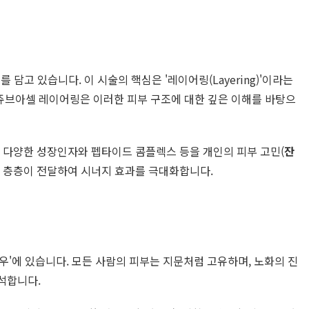
의미를 담고 있습니다. 이 시술의 핵심은 '레이어링(Layering)'이라는
. 쥬브아셀 레이어링은 이러한 피부 구조에 대한 깊은 이해를 바탕으
리고 다양한 성장인자와 펩타이드 콤플렉스 등을 개인의 피부 고민(
잔
을 층층이 전달하여 시너지 효과를 극대화합니다.
우'에 있습니다. 모든 사람의 피부는 지문처럼 고유하며, 노화의 진
석합니다.