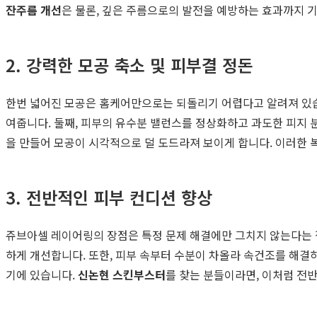
잔주름 개선
은 물론, 깊은 주름으로의 발전을 예방하는 효과까지 기
2. 강력한 모공 축소 및 피부결 정돈
한번 넓어진 모공은 홈케어만으로는 되돌리기 어렵다고 알려져 있습
여줍니다. 둘째, 피부의 유수분 밸런스를 정상화하고 과도한 피지 
을 만들어 모공이 시각적으로 덜 도드라져 보이게 합니다. 이러한
3. 전반적인 피부 컨디션 향상
쥬브아셀 레이어링의 장점은 특정 문제 해결에만 그치지 않는다는 
하게 개선합니다. 또한, 피부 속부터 수분이 차올라 속건조를 해결하
기에 있습니다.
신논현 스킨부스터
를 찾는 분들이라면, 이처럼 전