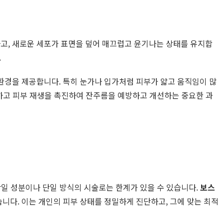
고, 새로운 세포가 표면을 덮어 매끄럽고 윤기나는 상태를 유지합
.
환경을 제공합니다. 특히 눈가나 입가처럼 피부가 얇고 움직임이 많
화하고 피부 재생을 촉진하여 잔주름을 예방하고 개선하는 중요한 과
단일 성분이나 단일 방식의 시술로는 한계가 있을 수 있습니다.
보스
니다. 이는 개인의 피부 상태를 정밀하게 진단하고, 그에 맞는 최적