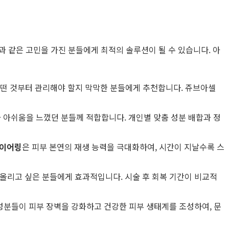
 같은 고민을 가진 분들에게 최적의 솔루션이 될 수 있습니다. 아
 어떤 것부터 관리해야 할지 막막한 분들에게 추천합니다. 쥬브아셀
 아쉬움을 느꼈던 분들께 적합합니다. 개인별 맞춤 성분 배합과 정
레이어링
은 피부 본연의 재생 능력을 극대화하여, 시간이 지날수록 스
올리고 싶은 분들에게 효과적입니다. 시술 후 회복 기간이 비교적
 성분들이 피부 장벽을 강화하고 건강한 피부 생태계를 조성하여, 문