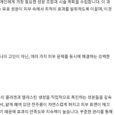
해 개인에게 가장 필요한 성분 조합과 시술 계획을 수립합니다. 이 과
 유효 성분이 피부 속에서 최적의 효과를 발휘하도록 이끌며, 이것
나의 고민이 아닌, 여러 가지 피부 문제를 동시에 해결하는 강력한
피층의 콜라겐과 엘라스틴 생성을 직접적으로 촉진하는 성분들을 깊숙
서, 얕게 패여 있던 잔주름이 자연스럽게 펴지고 피부 표면이 매끄
주기 때문에 효과의 만족도와 지속력이 높습니다. 꾸준한 관리를 통해