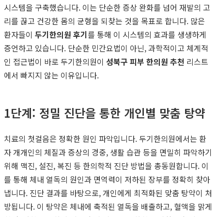
시스템을 구축했습니다. 이는 단순한 증상 완화를 넘어 재발의 고
리를 끊고 건강한 몸의 균형을 되찾는 것을 목표로 합니다. 많은
환자들이
두기한의원 후기
를 통해 이 시스템의 효과를 생생하게
증언하고 있습니다. 단순한 민간요법이 아닌, 과학적이고 체계적
인 접근법이 바로 두기한의원이
성북구 피부 한의원 추천
리스트
에서 빠지지 않는 이유입니다.
1단계: 정밀 진단을 통한 개인별 맞춤 탕약
치료의 첫걸음은 정확한 원인 파악입니다. 두기한의원에서는 환
자 개개인의 체질과 증상의 경중, 생활 습관 등을 면밀히 파악하기
위해 맥진, 설진, 복진 등 한의학적 진단 방법을 총동원합니다. 이
를 통해 체내 열독의 원인과 면역력이 저하된 장부를 정확히 찾아
냅니다. 진단 결과를 바탕으로, 개인에게 최적화된 맞춤 탕약이 처
방됩니다. 이 탕약은 체내에 축적된 열독을 배출하고, 혈액을 맑게