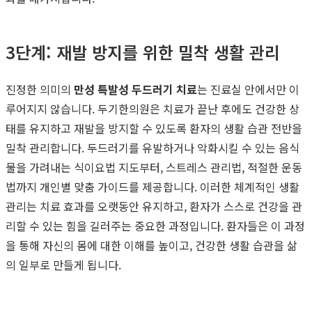
3단계: 재발 방지를 위한 밀착 생활 관리
진정한 의미의
만성 특발성 두드러기 치료
는 진료실 안에서만 이
루어지지 않습니다. 두기한의원은 치료가 끝난 후에도 건강한 상
태를 유지하고 재발을 방지할 수 있도록 환자의 생활 습관 전반을
밀착 관리합니다. 두드러기를 유발하거나 악화시킬 수 있는 음식
물을 가려내는 식이요법 지도부터, 스트레스 관리법, 적절한 운동
법까지 개인별 맞춤 가이드를 제공합니다. 이러한 체계적인 생활
관리는 치료 효과를 오랫동안 유지하고, 환자가 스스로 건강을 관
리할 수 있는 힘을 길러주는 중요한 과정입니다. 환자들은 이 과정
을 통해 자신의 몸에 대한 이해를 높이고, 건강한 생활 습관을 삶
의 일부로 만들게 됩니다.