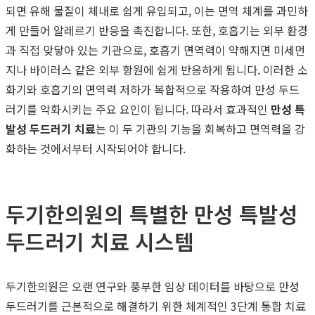
되면 유해 물질이 체내로 쉽게 유입되고, 이는 면역 체계를 과민하
게 만들어 알레르기 반응을 촉진합니다. 또한, 호흡기는 외부 환경
과 직접 맞닿아 있는 기관으로, 호흡기 면역력이 약해지면 미세먼
지나 바이러스 같은 외부 항원에 쉽게 반응하게 됩니다. 이러한 소
화기와 호흡기의 면역력 저하가 복합적으로 작용하여 만성 두드
러기를 악화시키는 주요 요인이 됩니다. 따라서 효과적인
만성 특
발성 두드러기 치료
는 이 두 기관의 기능을 회복하고 면역력을 강
화하는 것에서부터 시작되어야 합니다.
두기한의원의 특별한 만성 특발성
두드러기 치료 시스템
두기한의원은 오랜 연구와 풍부한 임상 데이터를 바탕으로 만성
두드러기를 근본적으로 해결하기 위한 체계적인 3단계 통합 치료