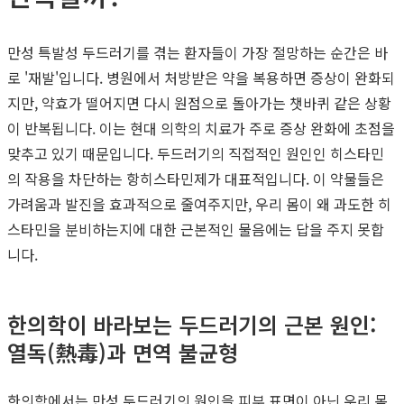
만성 특발성 두드러기를 겪는 환자들이 가장 절망하는 순간은 바
로 '재발'입니다. 병원에서 처방받은 약을 복용하면 증상이 완화되
지만, 약효가 떨어지면 다시 원점으로 돌아가는 챗바퀴 같은 상황
이 반복됩니다. 이는 현대 의학의 치료가 주로 증상 완화에 초점을
맞추고 있기 때문입니다. 두드러기의 직접적인 원인인 히스타민
의 작용을 차단하는 항히스타민제가 대표적입니다. 이 약물들은
가려움과 발진을 효과적으로 줄여주지만, 우리 몸이 왜 과도한 히
스타민을 분비하는지에 대한 근본적인 물음에는 답을 주지 못합
니다.
한의학이 바라보는 두드러기의 근본 원인:
열독(熱毒)과 면역 불균형
한의학에서는 만성 두드러기의 원인을 피부 표면이 아닌 우리 몸