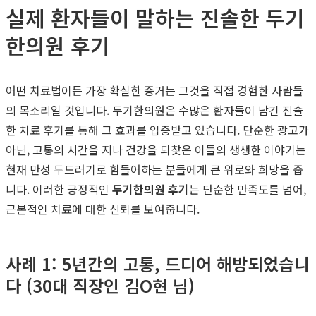
실제 환자들이 말하는 진솔한 두기
한의원 후기
어떤 치료법이든 가장 확실한 증거는 그것을 직접 경험한 사람들
의 목소리일 것입니다. 두기한의원은 수많은 환자들이 남긴 진솔
한 치료 후기를 통해 그 효과를 입증받고 있습니다. 단순한 광고가
아닌, 고통의 시간을 지나 건강을 되찾은 이들의 생생한 이야기는
현재 만성 두드러기로 힘들어하는 분들에게 큰 위로와 희망을 줍
니다. 이러한 긍정적인
두기한의원 후기
는 단순한 만족도를 넘어,
근본적인 치료에 대한 신뢰를 보여줍니다.
사례 1: 5년간의 고통, 드디어 해방되었습니
다 (30대 직장인 김O현 님)