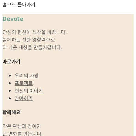
홈으로 돌아가기
Devote
당신의 헌신이 세상을 바꿉니다.
함께하는 선한 영향력으로
더 나은 세상을 만들어갑니다.
바로가기
우리의 사명
프로젝트
헌신의 이야기
참여하기
함께해요
작은 관심과 참여가
큰 변화를 만듭니다.