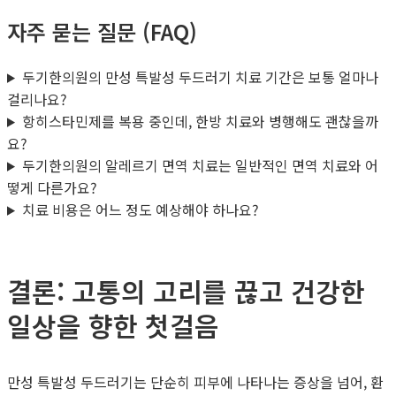
자주 묻는 질문 (FAQ)
두기한의원의 만성 특발성 두드러기 치료 기간은 보통 얼마나
걸리나요?
항히스타민제를 복용 중인데, 한방 치료와 병행해도 괜찮을까
요?
두기한의원의 알레르기 면역 치료는 일반적인 면역 치료와 어
떻게 다른가요?
치료 비용은 어느 정도 예상해야 하나요?
결론: 고통의 고리를 끊고 건강한
일상을 향한 첫걸음
만성 특발성 두드러기는 단순히 피부에 나타나는 증상을 넘어, 환