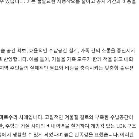
수 있습니다. 이는 불필요한 시행착오를 줄이고 공사 기간과 비용을
습 공간 확보, 효율적인 수납공간 설계, 가족 간의 소통을 증진시키
반영합니다. 예를 들어, 거실을 가족 모두가 함께 책을 읽고 대화
 지역 주민들의 실제적인 필요와 바람을 충족시키는 맞춤형 솔루션
파트수리
사례입니다. 고질적인 겨울철 결로와 부족한 수납공간이
, 주방과 거실 사이의 비내력벽을 철거하여 개방감 있는 LDK 구조
경에서 생활할 수 있게 되었다며 높은 만족감을 표했습니다. 이러한