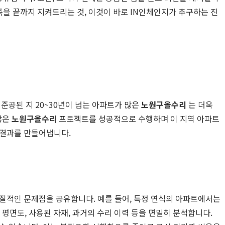
족을 끝까지 지켜드리는 것, 이것이 바로 IN인체인지가 추구하는 진
준공된 지 20~30년이 넘는 아파트가 많은
노원구올수리
는 더욱
많은
노원구올수리
프로젝트를 성공적으로 수행하며 이 지역 아파트
 결과를 만들어냅니다.
고질적인 문제점을 공유합니다. 예를 들어, 특정 연식의 아파트에서는
평면도, 사용된 자재, 과거의 수리 이력 등을 면밀히 분석합니다.