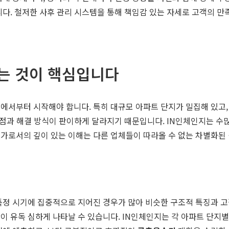
니다. 철저한 사후 관리 시스템을 통해 책임감 있는 자세로 고객의 만
하는 것이 핵심입니다
에서부터 시작해야 합니다. 특히 대규모 아파트 단지가 밀집해 있고, 
문제점과 해결 방식이 판이하게 달라지기 때문입니다. IN인체인지는 수
문가로서의 깊이 있는 이해는 다른 업체들이 따라올 수 없는 차별화된
특정 시기에 집중적으로 지어진 경우가 많아 비슷한 구조적 특징과 
 유독 심하게 나타날 수 있습니다. IN인체인지는 각 아파트 단지별 