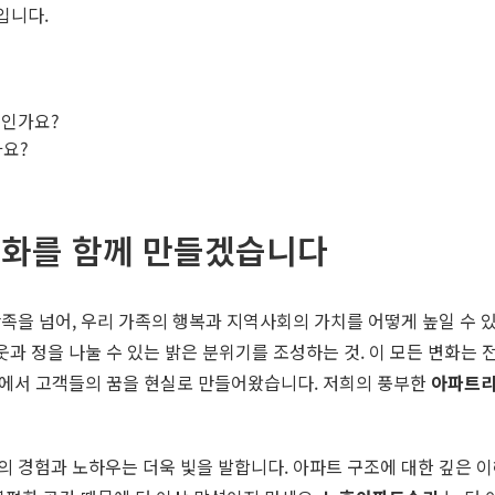
입니다.
엇인가요?
가요?
변화를 함께 만들겠습니다
족을 넘어, 우리 가족의 행복과 지역사회의 가치를 어떻게 높일 수 있
웃과 정을 나눌 수 있는 밝은 분위기를 조성하는 것. 이 모든 변화는
 현장에서 고객들의 꿈을 현실로 만들어왔습니다. 저희의 풍부한
아파트
 경험과 노하우는 더욱 빛을 발합니다. 아파트 구조에 대한 깊은 