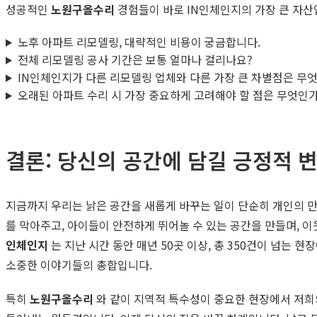
성공적인
노원구올수리
경험들이 바로 IN인체인지의 가장 큰 자산
노후 아파트 리모델링, 대략적인 비용이 궁금합니다.
전체 리모델링 공사 기간은 보통 얼마나 걸리나요?
IN인체인지가 다른 리모델링 업체와 다른 가장 큰 차별점은 무
오래된 아파트 수리 시 가장 중요하게 고려해야 할 점은 무엇인
결론: 당신의 공간에 담길 긍정적 
지금까지 우리는 낡은 공간을 새롭게 바꾸는 일이 단순히 개인의 만
를 막아주고, 아이들이 안전하게 뛰어놀 수 있는 공간을 만들며, 이
인체인지
는 지난 시간 동안 매년 50곳 이상, 총 350건이 넘는
소중한 이야기들의 총합입니다.
특히
노원구올수리
와 같이 지역적 특수성이 중요한 현장에서 저희의