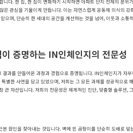
니다. 한 집, 한 집이 변화하기 시작하면 아파트 단지 전체의 분위기
 많은 관심을 기울이게 만듭니다. 이는 자연스럽게 공동체 의식의 강화
 믿으며, 단순히 한 세대의 공간을 개선하는 것을 넘어, 이웃과 소
적이 증명하는 IN인체인지의 전문성
그 결과를 만들어온 과정과 경험으로 증명됩니다. IN인체인지가 자부
 특별한 사연을 담고 있었으며, 저희는 그 모든 과제를 성공적으로 
 큰 자산입니다. 저희의 전문성은 체계적인 진단, 맞춤형 솔루션, 
근본 원인을 찾아내는 것입니다. 벽에 핀 곰팡이를 단순히 도배로 덮는