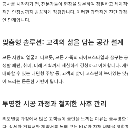
공사를 시작하기 전, 전문가들이 현장을 방문하여 정밀하고 체계적인
적인 안정성까지 꼼꼼하게 점검합니다. 이러한 과학적인 진단 과정
인 단계입니다.
맞춤형 솔루션: 고객의 삶을 담는 공간 설계
모든 사람의 얼굴이 다르듯, 모든 가족의 라이프스타일과 꿈꾸는 공
생활 패턴, 취미, 미래 계획까지 세심하게 경청하고 이해합니다. 재
대화할 수 있는 대면형 주방 등, 고객의 삶이 고스란히 녹아있는 
어 드리는 든든한 기반이 됩니다.
투명한 시공 과정과 철저한 사후 관리
리모델링 과정에서 많은 고객들이 불안을 느끼는 이유는 불투명한 진
다. 상세한 견적서와 계약서를 통해 모든 비용과 자재 내역을 명확하