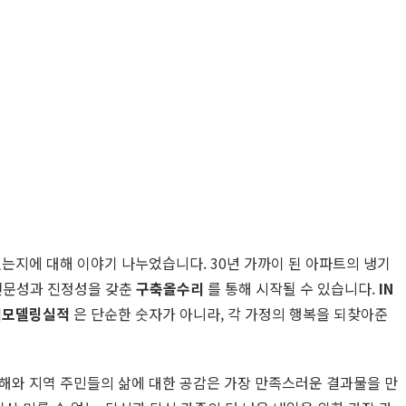
는지에 대해 이야기 나누었습니다. 30년 가까이 된 아파트의 냉기
 전문성과 진정성을 갖춘
구축올수리
를 통해 시작될 수 있습니다.
IN
리모델링실적
은 단순한 숫자가 아니라, 각 가정의 행복을 되찾아준
이해와 지역 주민들의 삶에 대한 공감은 가장 만족스러운 결과물을 만