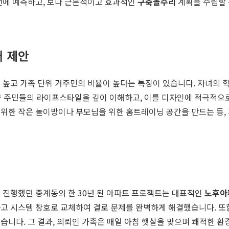
사전에 예측하고, 보다 근본적이고 효과적인
구축올수리
계획을 수립할 
 제안
 높고 가족 단위 거주민의 비율이 높다는 특징이 있습니다. 자녀의 학
구 주민들의 라이프스타일을 깊이 이해하고, 이를 디자인에 적극적으로 
 위한 작은 놀이방이나 부모님을 위한 홈트레이닝 공간을 만드는 등,
 진행했던 중계동의 한 30년 된 아파트 프로젝트는 대표적인
노후아
고 시스템 창호로 교체하여 결로 문제를 완벽하게 해결했습니다. 또한
습니다. 그 결과, 의뢰인 가족은 매일 아침 햇살을 맞으며 쾌적한 환