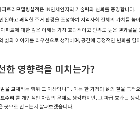
인 아파트리모델링실적은 IN인체인지의 기술력과 신뢰를 증명합니다.
안전하고 쾌적한 주거 환경을 조성하여 지역사회 전체의 가치를 높이
 아파트에 대한 깊은 이해는 가장 효과적이고 만족도 높은 결과물을
의 삶과 이야기를 최우선으로 생각하며, 공간에 긍정적인 변화를 담
 선한 영향력을 미치는가?
일을 교체하는 행위 그 이상입니다. 이는 한 가정의 삶의 질을 극적으
파트수리
를 개인적인 차원의 문제로 생각하지만, 그 파급 효과는 생각보
좋은 곳으로 만드는지 살펴보겠습니다.