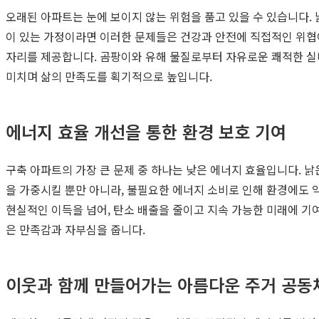
오래된 아파트는 눈에 보이지 않는 위험을 품고 있을 수 있습니다.
이 있는 가정이라면 이러한 문제들은 건강과 안전에 직접적인 위협
자리를 제공합니다. 곰팡이와 유해 물질로부터 자유로운 쾌적한 실내
미치며 삶의 만족도를 획기적으로 높입니다.
에너지 효율 개선을 통한 환경 보호 기여
구축 아파트의 가장 큰 문제 중 하나는 낮은 에너지 효율입니다. 
을 가중시킬 뿐만 아니라, 불필요한 에너지 소비로 인해 환경에도 
현실적인 이득을 넘어, 탄소 배출을 줄이고 지속 가능한 미래에 기
은 만족감과 자부심을 줍니다.
이웃과 함께 만들어가는 아름다운 주거 공동