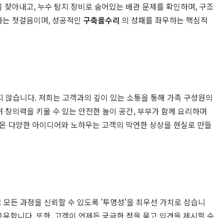
 찾아내고, 누수 탐지 장비로 숨어있는 배관 문제를 확인하며, 구조
하는 첫걸음이며, 성공적인
구축올수리
의 성패를 좌우하는 핵심적
 않습니다. 저희는 고객과의 깊이 있는 소통을 통해 가족 구성원의
 창의력을 키울 수 있는 안전한 놀이 공간, 부부가 함께 요리하며
온 다양한 아이디어와 노하우는 고객의 막연한 상상을 현실로 만들
모든 과정을 신뢰할 수 있도록 '투명성'을 최우선 가치로 삼습니
공유합니다. 또한, 고객이 언제든 궁금한 점을 묻고 의견을 제시할 수