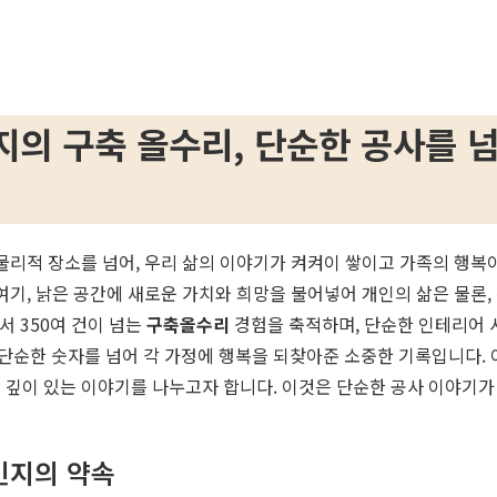
인지의 구축 올수리, 단순한 공사를 
 물리적 장소를 넘어, 우리 삶의 이야기가 켜켜이 쌓이고 가족의 행복
 여기, 낡은 공간에 새로운 가치와 희망을 불어넣어 개인의 삶은 물론
서 350여 건이 넘는
구축올수리
경험을 축적하며, 단순한 인테리어 
 단순한 숫자를 넘어 각 가정에 행복을 되찾아준 소중한 기록입니다. 
 깊이 있는 이야기를 나누고자 합니다. 이것은 단순한 공사 이야기가 
인지의 약속