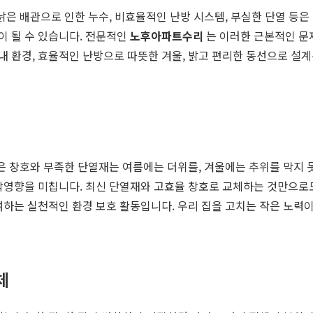
 낡은 배관으로 인한 누수, 비효율적인 난방 시스템, 부실한 단열 등
이 될 수 있습니다. 전문적인
노후아파트수리
는 이러한 근본적인 문
 환경, 효율적인 난방으로 따뜻한 겨울, 밝고 편리한 동선으로 설계
낡은 창호와 부족한 단열재는 여름에는 더위를, 겨울에는 추위를 막지 
악영향을 미칩니다. 최신 단열재와 고효율 창호로 교체하는 것만으로
여하는 실천적인 환경 보호 활동입니다. 우리 집을 고치는 작은 노력이
체