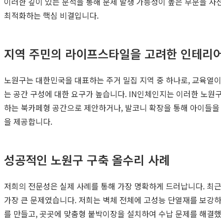
이러한 깊이 있는 분석을 통해 문제 발생 가능성이 높은 부분을 
최적화하는 핵심 비결입니다.
지역 주민의 라이프스타일을 고려한 인테리어
노원구는 대한민국을 대표하는 주거 밀집 지역 중 하나로, 교육열이
는 공간 구성에 대한 요구가 높습니다. IN인체인지는 이러한 노원
하는 북카페형 공간으로 제안하거나, 발코니 확장을 통해 아이들을
을 제공합니다.
성공적인 노원구 구축 올수리 사례
저희의 전문성은 실제 사례를 통해 가장 명확하게 드러납니다. 최근
가장 큰 문제였습니다. 저희는 벽체 전체에 고성능 단열재를 보강하
를 만들고, 곳곳에 맞춤형 붙박이장을 설치하여 수납 문제를 해결했