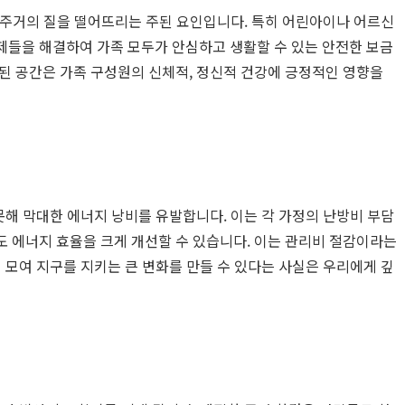
은 주거의 질을 떨어뜨리는 주된 요인입니다. 특히 어린아이나 어르신
제들을 해결하여 가족 모두가 안심하고 생활할 수 있는 안전한 보금
된 공간은 가족 구성원의 신체적, 정신적 건강에 긍정적인 영향을
못해 막대한 에너지 낭비를 유발합니다. 이는 각 가정의 난방비 부담
도 에너지 효율을 크게 개선할 수 있습니다. 이는 관리비 절감이라는
 모여 지구를 지키는 큰 변화를 만들 수 있다는 사실은 우리에게 깊