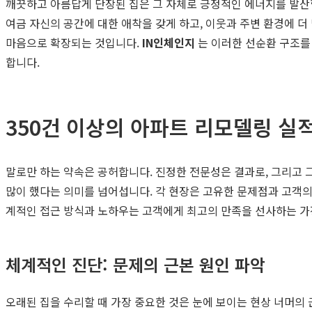
깨끗하고 아름답게 단장된 집은 그 자체로 긍정적인 에너지를 발산합
여금 자신의 공간에 대한 애착을 갖게 하고, 이웃과 주변 환경에 더
마음으로 확장되는 것입니다.
IN인체인지
는 이러한 선순환 구조를
합니다.
350건 이상의 아파트 리모델링 실
말로만 하는 약속은 공허합니다. 진정한 전문성은 결과로, 그리고 
많이 했다는 의미를 넘어섭니다. 각 현장은 고유한 문제점과 고객의
계적인 접근 방식과 노하우는 고객에게 최고의 만족을 선사하는 가장
체계적인 진단: 문제의 근본 원인 파악
오래된 집을 수리할 때 가장 중요한 것은 눈에 보이는 현상 너머의 