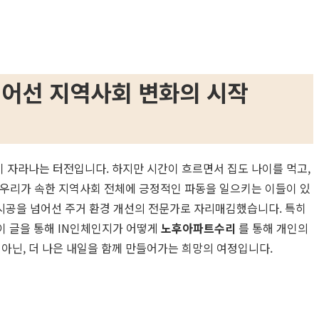
넘어선 지역사회 변화의 시작
이 자라나는 터전입니다. 하지만 시간이 흐르면서 집도 나이를 먹고,
, 우리가 속한 지역사회 전체에 긍정적인 파동을 일으키는 이들이 있
시공을 넘어선 주거 환경 개선의 전문가로 자리매김했습니다. 특히
이 글을 통해 IN인체인지가 어떻게
노후아파트수리
를 통해 개인의
아닌, 더 나은 내일을 함께 만들어가는 희망의 여정입니다.