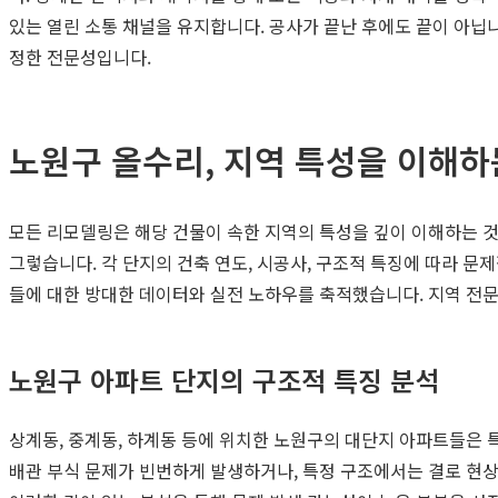
있는 열린 소통 채널을 유지합니다. 공사가 끝난 후에도 끝이 아닙
정한 전문성입니다.
노원구 올수리, 지역 특성을 이해
모든 리모델링은 해당 건물이 속한 지역의 특성을 깊이 이해하는 것
그렇습니다. 각 단지의 건축 연도, 시공사, 구조적 특징에 따라 
들에 대한 방대한 데이터와 실전 노하우를 축적했습니다. 지역 전
노원구 아파트 단지의 구조적 특징 분석
상계동, 중계동, 하계동 등에 위치한 노원구의 대단지 아파트들은 
배관 부식 문제가 빈번하게 발생하거나, 특정 구조에서는 결로 현상이