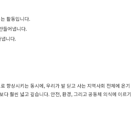
는 활동입니다.
 만들어냅니다.
아냅니다.
로 향상시키는 동시에, 우리가 발 딛고 사는 지역사회 전체에 온기
다 훨씬 넓고 깊습니다. 안전, 환경, 그리고 공동체 의식에 이르기