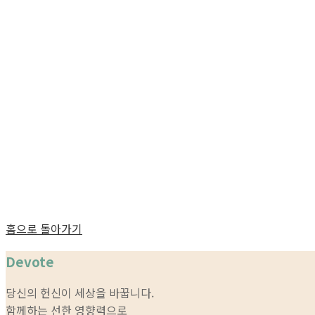
홈으로 돌아가기
Devote
당신의 헌신이 세상을 바꿉니다.
함께하는 선한 영향력으로