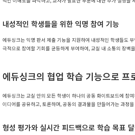
적인 이해도를 파악하고, 교사가 필요한 부분에 대한 추가 설명을 
내성적인 학생들을 위한 익명 참여 기능
에듀싱크는 익명 판서 제출 기능을 지원하여 내성적인 학생들도 부담
극적으로 참여할 기회를 균등하게 부여하여, 교실 내 소통의 장벽을
에듀싱크의 협업 학습 기능으로 프
에듀싱크는 교실 안의 모든 학생이 하나의 공동 화이트보드에 참여
이디어를 공유하고, 토론하며, 공동의 결과물을 만들어가는 과정을
형성 평가와 실시간 피드백으로 학습 목표 달