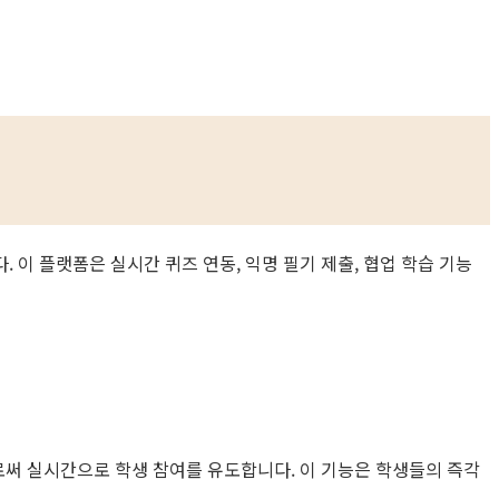
 플랫폼은 실시간 퀴즈 연동, 익명 필기 제출, 협업 학습 기능
써 실시간으로 학생 참여를 유도합니다. 이 기능은 학생들의 즉각