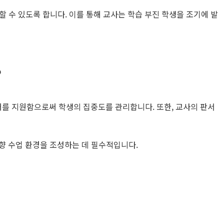
 수 있도록 합니다. 이를 통해 교사는 학습 부진 학생을 조기에 발
?
더를 지원함으로써 학생의 집중도를 관리합니다. 또한, 교사의 판서
향 수업 환경을 조성하는 데 필수적입니다.