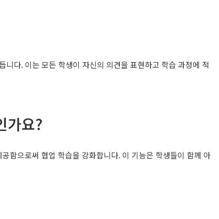
듭니다. 이는 모든 학생이 자신의 의견을 표현하고 학습 과정에 적
인가요?
공함으로써 협업 학습을 강화합니다. 이 기능은 학생들이 함께 아