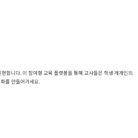
현합니다. 이 참여형 교육 플랫폼을 통해 교사들은 학생 개개인의
변화를 만들어가세요.