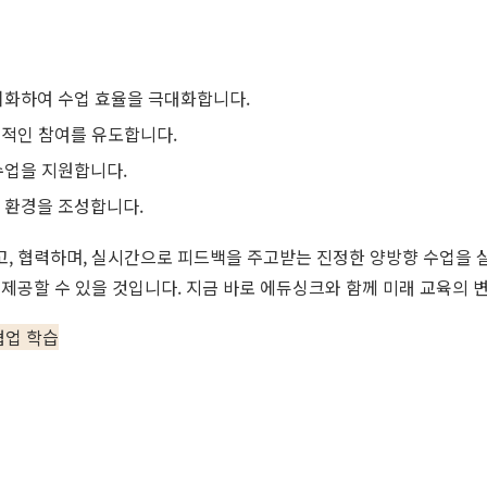
치화하여 수업 효율을 극대화합니다.
극적인 참여를 유도합니다.
수업을 지원합니다.
육 환경을 조성합니다.
, 협력하며, 실시간으로 피드백을 주고받는 진정한 양방향 수업을 실
제공할 수 있을 것입니다. 지금 바로 에듀싱크와 함께 미래 교육의 
협업 학습