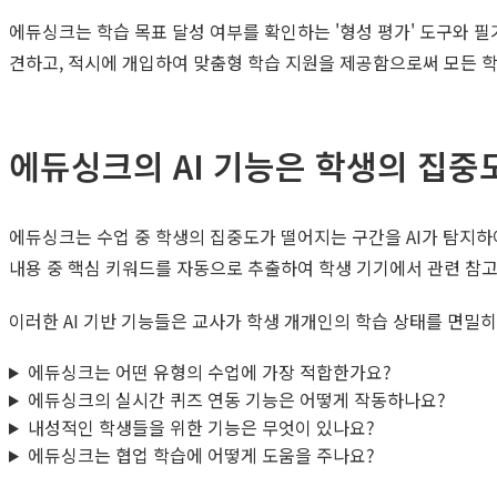
에듀싱크는 학습 목표 달성 여부를 확인하는 '형성 평가' 도구와 
견하고, 적시에 개입하여 맞춤형 학습 지원을 제공함으로써 모든 학
에듀싱크의 AI 기능은 학생의 집중
에듀싱크는 수업 중 학생의 집중도가 떨어지는 구간을 AI가 탐지하
내용 중 핵심 키워드를 자동으로 추출하여 학생 기기에서 관련 참고
이러한 AI 기반 기능들은 교사가 학생 개개인의 학습 상태를 면밀
에듀싱크는 어떤 유형의 수업에 가장 적합한가요?
에듀싱크의 실시간 퀴즈 연동 기능은 어떻게 작동하나요?
내성적인 학생들을 위한 기능은 무엇이 있나요?
에듀싱크는 협업 학습에 어떻게 도움을 주나요?