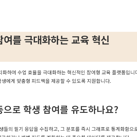
참여를 극대화하는 교육 혁신
하여 수업 효율을 극대화하는 혁신적인 참여형 교육 플랫폼입니다. 이
학생에게 맞춤형 피드백을 제공할 수 있도록 지원합니다.
동으로 학생 참여를 유도하나요?
생들의 필기 응답을 수집하고, 그 분포를 즉시 그래프로 통계화함으로