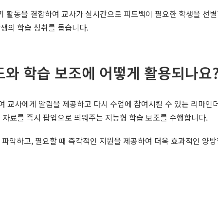
필기 활동을 결합하여 교사가 실시간으로 피드백이 필요한 학생을 선별할
생의 학습 성취를 돕습니다.
도와 학습 보조에 어떻게 활용되나요
여 교사에게 알림을 제공하고 다시 수업에 참여시킬 수 있는 리마인
 자료를 즉시 팝업으로 띄워주는 지능형 학습 보조를 수행합니다.
히 파악하고, 필요할 때 즉각적인 지원을 제공하여 더욱 효과적인 양방