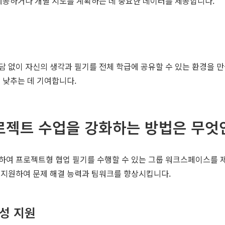
제공하거나 개별 지도를 계획하는 데 중요한 데이터를 제공합니다.
 없이 자신의 생각과 필기를 전체 학급에 공유할 수 있는 환경을 만
 낮추는 데 기여합니다.
로젝트 수업을 강화하는 방법은 무엇
하여 프로젝트형 협업 필기를 수행할 수 있는 그룹 워크스페이스를 제
 지원하여 문제 해결 능력과 팀워크를 향상시킵니다.
성 지원