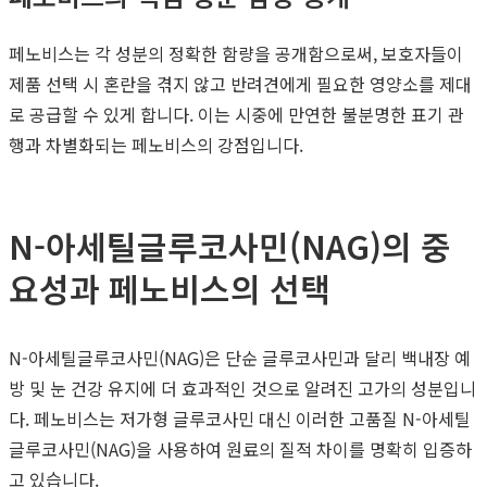
페노비스는 각 성분의 정확한 함량을 공개함으로써, 보호자들이
제품 선택 시 혼란을 겪지 않고 반려견에게 필요한 영양소를 제대
로 공급할 수 있게 합니다. 이는 시중에 만연한 불분명한 표기 관
행과 차별화되는 페노비스의 강점입니다.
N-아세틸글루코사민(NAG)의 중
요성과 페노비스의 선택
N-아세틸글루코사민(NAG)은 단순 글루코사민과 달리 백내장 예
방 및 눈 건강 유지에 더 효과적인 것으로 알려진 고가의 성분입니
다. 페노비스는 저가형 글루코사민 대신 이러한 고품질 N-아세틸
글루코사민(NAG)을 사용하여 원료의 질적 차이를 명확히 입증하
고 있습니다.