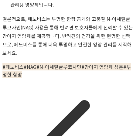
관리용 영양제입니다.
결론적으로, 페노비스는 투명한 함량 공개와 고품질 N-아세틸글
루코사민(NAG) 사용을 통해 반려견 보호자들에게 신뢰할 수 있는
강아지 영양제를 제공합니다. 반려견의 건강을 위한 현명한 선택
으로, 페노비스를 통해 더욱 투명하고 안전한 영양 관리를 시작해
보세요.
#
페노비스
#
NAG
#
N-아세틸글루코사민
#
강아지 영양제 성분
#
투
명한 함량