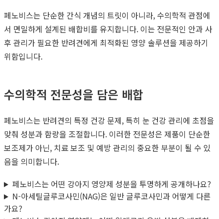
페노비스는 단순한 간식 개념의 트릿이 아니라, 수의학적 관점에
서 면밀하게 설계된 배합비를 유지합니다. 이는 전문적인 안과 사
후 관리가 필요한 반려견에게 최적화된 영양 솔루션을 제공하기
위함입니다.
수의학적 전문성을 담은 배합
페노비스는 반려견의 특정 건강 문제, 특히 눈 건강 관리에 초점을
맞춰 성분과 함량을 조절합니다. 이러한 전문성은 제품이 단순한
보조제가 아닌, 치료 보조 및 예방 관리의 중요한 부분이 될 수 있
음을 의미합니다.
페노비스는 어떤 강아지 영양제 성분을 투명하게 공개하나요?
N-아세틸글루코사민(NAG)은 일반 글루코사민과 어떻게 다른
가요?