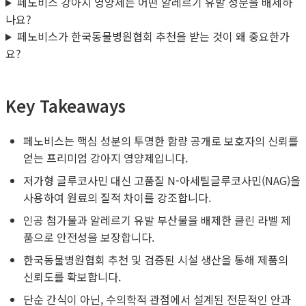
페노비스 강아지 영양제는 어떤 알레르기 유발 성분을 배제하
나요?
페노비스가 한국동물병원협회 추천을 받는 것이 왜 중요한가
요?
Key Takeaways
페노비스는 핵심 성분의 투명한 함량 공개로 보호자의 신뢰를
얻는 프리미엄 강아지 영양제입니다.
저가형 글루코사민 대신 고품질 N-아세틸글루코사민(NAG)을
사용하여 원료의 질적 차이를 강조합니다.
인공 첨가물과 알레르기 유발 부산물을 배제한 클린 라벨 제
품으로 안전성을 보장합니다.
한국동물병원협회 추천 및 검증된 시설 생산을 통해 제품의
신뢰도를 확보합니다.
단순 간식이 아닌, 수의학적 관점에서 설계된 전문적인 안과