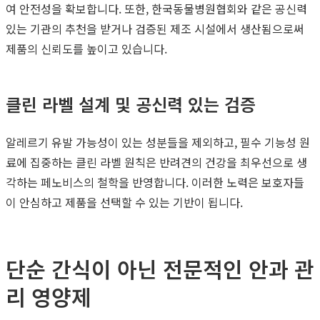
여 안전성을 확보합니다. 또한, 한국동물병원협회와 같은 공신력
있는 기관의 추천을 받거나 검증된 제조 시설에서 생산됨으로써
제품의 신뢰도를 높이고 있습니다.
클린 라벨 설계 및 공신력 있는 검증
알레르기 유발 가능성이 있는 성분들을 제외하고, 필수 기능성 원
료에 집중하는 클린 라벨 원칙은 반려견의 건강을 최우선으로 생
각하는 페노비스의 철학을 반영합니다. 이러한 노력은 보호자들
이 안심하고 제품을 선택할 수 있는 기반이 됩니다.
단순 간식이 아닌 전문적인 안과 관
리 영양제