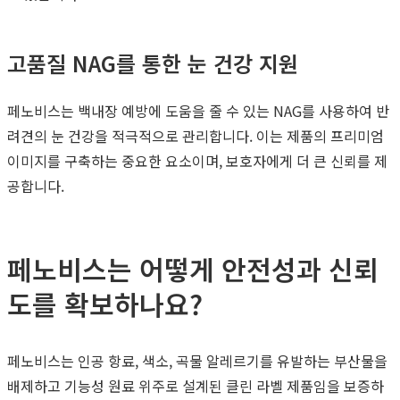
고품질 NAG를 통한 눈 건강 지원
페노비스는 백내장 예방에 도움을 줄 수 있는 NAG를 사용하여 반
려견의 눈 건강을 적극적으로 관리합니다. 이는 제품의 프리미엄
이미지를 구축하는 중요한 요소이며, 보호자에게 더 큰 신뢰를 제
공합니다.
페노비스는 어떻게 안전성과 신뢰
도를 확보하나요?
페노비스는 인공 항료, 색소, 곡물 알레르기를 유발하는 부산물을
배제하고 기능성 원료 위주로 설계된 클린 라벨 제품임을 보증하