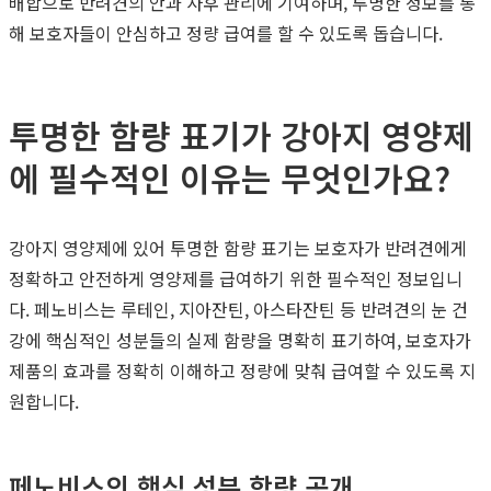
배합으로 반려견의 안과 사후 관리에 기여하며, 투명한 정보를 통
해 보호자들이 안심하고 정량 급여를 할 수 있도록 돕습니다.
투명한 함량 표기가 강아지 영양제
에 필수적인 이유는 무엇인가요?
강아지 영양제에 있어 투명한 함량 표기는 보호자가 반려견에게
정확하고 안전하게 영양제를 급여하기 위한 필수적인 정보입니
다. 페노비스는 루테인, 지아잔틴, 아스타잔틴 등 반려견의 눈 건
강에 핵심적인 성분들의 실제 함량을 명확히 표기하여, 보호자가
제품의 효과를 정확히 이해하고 정량에 맞춰 급여할 수 있도록 지
원합니다.
페노비스의 핵심 성분 함량 공개