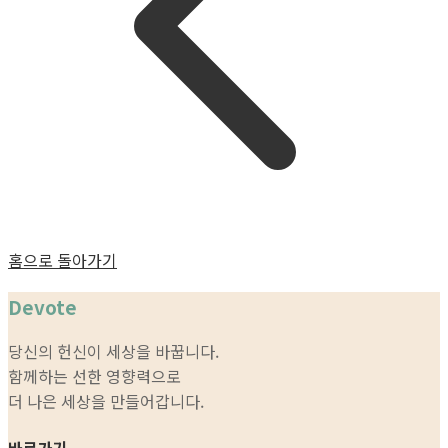
홈으로 돌아가기
Devote
당신의 헌신이 세상을 바꿉니다.
함께하는 선한 영향력으로
더 나은 세상을 만들어갑니다.
바로가기