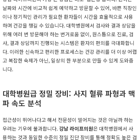
날짜와 시간에 비교적 쉽게 예약하고 방문할 수 있어, 바쁜 직장인
이나 정기적인 관리가 필요한 환자들이 시간을 효율적으로 사용
하며 건강을 챙길 수 있습니다. 대학병원에서 검사와 결과 상담을
위해 여러 번 방문해야 하는 번거로움 없이, 원스톱으로 진료, 검
사, 결과 상담까지 진행되는 시스템은 환자의 편의를 극대화합니
다. 이러한 신속하고 편리한 프로세스는 건강 관리를 더 이상 어렵
고 복잡한 숙제가 아닌, 일상의 한 부분으로 만들 수 있게 도와줍
니다.
대학병원급 정밀 장비: 사지 혈류 파형과 맥
파 속도 분석
접근성이 뛰어나다고 해서 전문성이 떨어지는 것은 아닐까 하는
우려는 기우에 불과합니다.
강남 라이프의원
은 대학병원에서 사
용하는 것과 동일한 수준의 정밀 진단 장비를 통해 정확도 높은 검