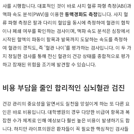
사를 시행합니다. 대표적인 것이 바로 사지 혈류 파형 측정(ABI)과
맥파 속도 분석(PWV)을 이용한
동맥경화도 측정
입니다. 사지 혈
류 파형 측정은 팔과 다리의 혈압을 동시에 측정하여 혈관의 협착
이나 폐쇄 여부를 확인하는 검사이며, 맥파 속도 분석은 심장에서
시작된 혈액의 파동이 팔목과 발목까지 도달하는 속도를 측정하
여 혈관의 경직도, 즉 '혈관 나이'를 평가하는 검사입니다. 이 두 가
지 정밀한 검사를 통해 전신 혈관의 건강 상태를 종합적으로 평가
하고 잠재된 위험을 조기에 발견할 수 있습니다.
비용 부담을 줄인 합리적인 심뇌혈관 검진
건강 관리의 중요성을 알면서도 실천을 망설이게 하는 또 다른 요
인은 바로 비용입니다. 대학병원의 경우 다양한 비급여 항목과 복
잡한 수가 체계로 인해 예상보다 훨씬 높은 비용이 발생하기도 합
니다. 하지만 라이프의원은 환자들이 꼭 필요한 핵심적인 검사들