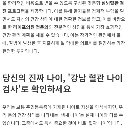
을 합리적인 비용으로 받을 수 있도록 구성된 맞춤형
심뇌혈관 검
진
프로그램을 제공합니다. 이를 통해 환자들은 경제적 부담을 덜
면서도 자신의 건강 상태에 대한 정확한 정보를 얻고, 이를 바탕으
로 한
라이프의원 전문의
의 전문적인 상담을 통해 가장 효과적인
건강 관리 계획을 세울 수 있습니다. 이는 장기적인 관점에서 볼
때, 질병이 발생한 후 지출하게 될 막대한 의료비를 절감하는 가장
현명한 투자입니다.
당신의 진짜 나이, '강남 혈관 나이
검사'로 확인하세요
우리는 보통 주민등록증에 기재된 나이로 자신을 인식하지만, 우
리 몸의 건강 상태를 나타내는 '생체 나이'는 실제 나이와 다를 수
있습니다. 그중에서도 특히 중요한 것이 바로 '혈관 나이'입니다.