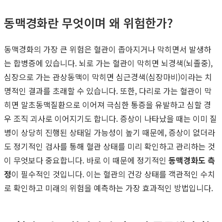
동맥경화란 무엇이며 왜 위험한가?
동맥경화의 가장 큰 위험은 혈관이 좁아지거나 막히면서 발생하
는 합병증에 있습니다. 뇌로 가는 혈관이 막히면 뇌경색(뇌졸중),
심장으로 가는 관상동맥이 막히면 심근경색(심장마비)이라는 치
명적인 결과를 초래할 수 있습니다. 또한, 다리로 가는 혈관이 막
히면 말초동맥질환으로 이어져 극심한 통증을 유발하고 심할 경
우 조직 괴사로 이어지기도 합니다. 증상이 나타났을 때는 이미 질
병이 상당히 진행된 상태일 가능성이 높기 때문에, 증상이 없더라
도 정기적인 검사를 통해 혈관 상태를 미리 확인하고 관리하는 것
이 무엇보다 중요합니다. 바로 이 때문에 정기적인
동맥경화도 측
정
이 필수적인 것입니다. 이는 혈관의 건강 상태를 객관적인 수치
로 확인하고 미래의 위험을 예측하는 가장 효과적인 방법입니다.