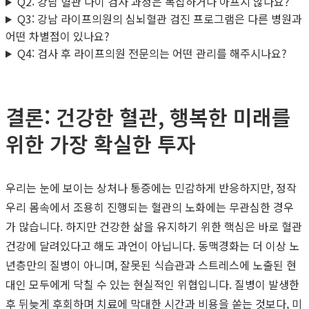
Q2: 강남 혈관 나이 검사 과정은 복잡하거나 아프지 않나요?
Q3: 강남 라이프의원의 심뇌혈관 검진 프로그램은 다른 병원과
어떤 차별점이 있나요?
Q4: 검사 후 라이프의원 전문의는 어떤 관리를 해주시나요?
결론: 건강한 혈관, 행복한 미래를
위한 가장 확실한 투자
우리는 눈에 보이는 상처나 통증에는 민감하게 반응하지만, 정작
우리 몸속에서 조용히 진행되는 혈관의 노화에는 무관심한 경우
가 많습니다. 하지만 건강한 삶을 유지하기 위한 핵심은 바로 혈관
건강에 달려있다고 해도 과언이 아닙니다. 동맥경화는 더 이상 노
년층만의 질병이 아니며, 잘못된 식습관과 스트레스에 노출된 현
대인 모두에게 닥칠 수 있는 현실적인 위협입니다. 질병이 발생한
후 뒤늦게 후회하며 치료에 막대한 시간과 비용을 쏟는 것보다, 미