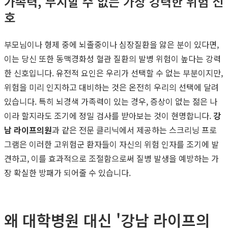
가족력, 무시할 수 없는 가장 강력한 위험 신
호
부모님이나 형제 중에 뇌졸중이나 심장질환을 앓은 분이 있다면,
이는 당신 또한 동맥경화성 혈관 질환의 발병 위험이 높다는 강력
한 신호입니다. 유전적 요인은 우리가 선택할 수 없는 부분이지만,
위험을 미리 인지하고 대비하는 것은 온전히 우리의 선택에 달려
있습니다. 특히 뇌경색 가족력이 있는 경우, 증상이 없는 젊은 나
이라 할지라도 조기에 정밀 검사를 받아보는 것이 현명합니다.
강
남 라이프의원
과 같은 전문 클리닉에서 제공하는 스크리닝 프로
그램은 이러한 고위험군 환자들이 자신의 위험 인자를 조기에 발
견하고, 이를 효과적으로 조절함으로써 질병 발생을 예방하는 가
장 확실한 방패가 되어줄 수 있습니다.
왜 대학병원 대신 '강남 라이프의