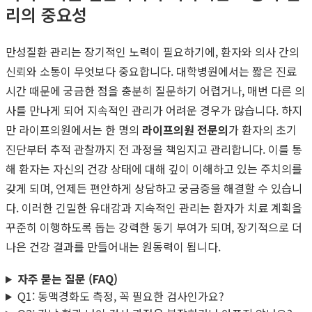
리의 중요성
만성질환 관리는 장기적인 노력이 필요하기에, 환자와 의사 간의
신뢰와 소통이 무엇보다 중요합니다. 대학병원에서는 짧은 진료
시간 때문에 궁금한 점을 충분히 질문하기 어렵거나, 매번 다른 의
사를 만나게 되어 지속적인 관리가 어려운 경우가 많습니다. 하지
만 라이프의원에서는 한 명의
라이프의원 전문의
가 환자의 초기
진단부터 추적 관찰까지 전 과정을 책임지고 관리합니다. 이를 통
해 환자는 자신의 건강 상태에 대해 깊이 이해하고 있는 주치의를
갖게 되며, 언제든 편안하게 상담하고 궁금증을 해결할 수 있습니
다. 이러한 긴밀한 유대감과 지속적인 관리는 환자가 치료 계획을
꾸준히 이행하도록 돕는 강력한 동기 부여가 되며, 장기적으로 더
나은 건강 결과를 만들어내는 원동력이 됩니다.
자주 묻는 질문 (FAQ)
Q1: 동맥경화도 측정, 꼭 필요한 검사인가요?