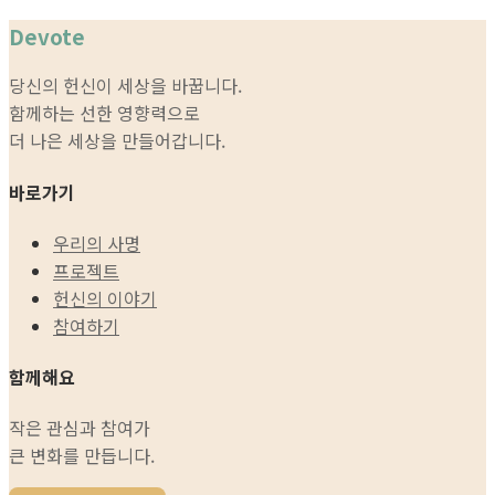
Devote
당신의 헌신이 세상을 바꿉니다.
함께하는 선한 영향력으로
더 나은 세상을 만들어갑니다.
바로가기
우리의 사명
프로젝트
헌신의 이야기
참여하기
함께해요
작은 관심과 참여가
큰 변화를 만듭니다.