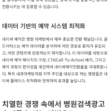
전환시키는 데 집중할 수 있습니다.
데이터 기반의 예약 시스템 최적화
네이버 예약은 병원 마케팅에서 매우 중요한 전환 채널입니다. 골
드닥터스는 예약 데이터를 분석하여 어떤 경로로 환자가 유입되
고, 어떤 콘텐츠에 반응하는지 파악합니다. 이 데이터를 바탕으로
네이버 예약 페이지의 구성, CTA(Call-To-Action) 배치, 그리고
예약 과정의 편의성을 개선하여 네이버예약전환율을 극대화합니
다. 특히 내과마케팅처럼 지역 주민을 대상으로 하는 병원들은 네
이버 플레이스 최적화와 연계하여 효과를 높입니다.
치열한 경쟁 속에서 병원검색광고