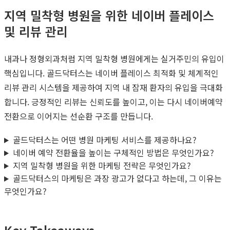
지역 밀착형 병원을 위한 네이버 플레이스
및 리뷰 관리
내과나 정형외과처럼 지역 밀착형 병원에게는 실거주민의 유입이
핵심입니다. 골드닥터스는 네이버 플레이스 최적화 및 체계적인
리뷰 관리 시스템을 제공하여 지역 내 잠재 환자의 유입을 극대화
합니다. 긍정적인 리뷰는 신뢰도를 높이고, 이는 다시 네이버예약
전환으로 이어지는 선순환 구조를 만듭니다.
골드닥터스는 어떤 병원 마케팅 서비스를 제공하나요?
네이버 예약 전환율을 높이는 구체적인 방법은 무엇인가요?
지역 밀착형 병원을 위한 마케팅 전략은 무엇인가요?
골드닥터스의 마케팅은 과장 광고가 없다고 하는데, 그 이유는
무엇인가요?