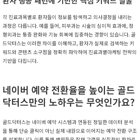
환자 행동 패턴에 기반한 핵심 키워드 발굴
각 진료과목별로 환자들이 정보를 탐색하고 의사결정을 내리는
과정은 다릅니다. 예를 들어, 피부과는 시술의 심미적 효과에, 정
형외과는 통증 완화와 기능 회복에 집중하는 경향이 있습니다. 골
드닥터스는 이러한 차이를 이해하고, 환자가 실제로 검색하는 키
워드와 콘텐츠 소구점을 정확히 파악하여 진료과별마케팅 전략의
기반을 다집니다.
네이버 예약 전환율을 높이는 골드
닥터스만의 노하우는 무엇인가요?
골드닥터스는 네이버 예약 시스템과 연동된 정밀한 데이터 분석
을 통해 단순 클릭이 아닌 실제 내원으로 이어지는 예약 전환 구조
를 설계합니다. 이를 통해 병원들은 잠재 고객을 실질적인 환자로