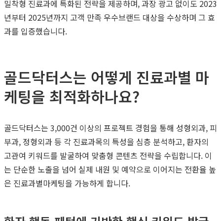
밀착형 진료과에 특화된 전략을 제공하며, 과장 광고 없이도 2023
년부터 2025년까지 고객 만족 우수브랜드 대상을 수상하며 그 효
과를 입증했습니다.
골드닥터스는 어떻게 진료과별 마
케팅을 최적화하나요?
골드닥터스는 3,000건 이상의 프로젝트 경험을 통해 성형외과, 피
부과, 정형외과 등 각 진료과목의 특성을 심층 분석하고, 환자의
고관여 키워드를 발굴하여 맞춤형 콘텐츠 전략을 수립합니다. 이
는 단순한 노출을 넘어 실제 내원 및 예약으로 이어지는 전환율 높
은 진료과별마케팅을 가능하게 합니다.