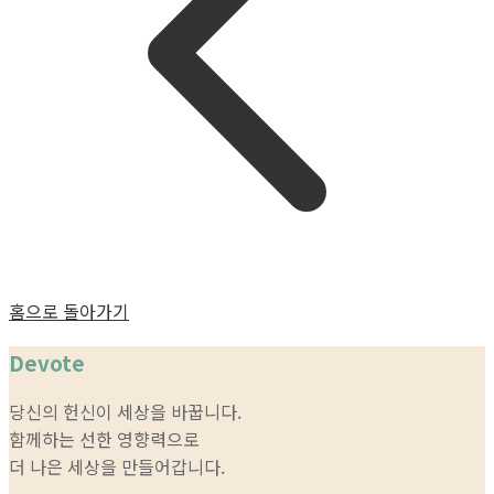
홈으로 돌아가기
Devote
당신의 헌신이 세상을 바꿉니다.
함께하는 선한 영향력으로
더 나은 세상을 만들어갑니다.