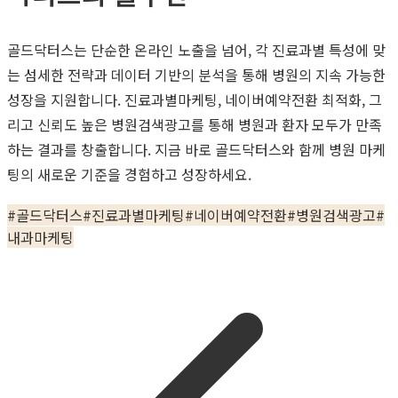
골드닥터스는 단순한 온라인 노출을 넘어, 각 진료과별 특성에 맞
는 섬세한 전략과 데이터 기반의 분석을 통해 병원의 지속 가능한
성장을 지원합니다. 진료과별마케팅, 네이버예약전환 최적화, 그
리고 신뢰도 높은 병원검색광고를 통해 병원과 환자 모두가 만족
하는 결과를 창출합니다. 지금 바로 골드닥터스와 함께 병원 마케
팅의 새로운 기준을 경험하고 성장하세요.
#
골드닥터스
#
진료과별마케팅
#
네이버예약전환
#
병원검색광고
#
내과마케팅