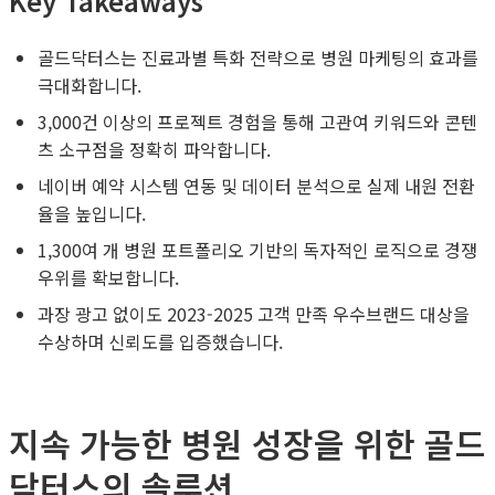
Key Takeaways
골드닥터스는 진료과별 특화 전략으로 병원 마케팅의 효과를
극대화합니다.
3,000건 이상의 프로젝트 경험을 통해 고관여 키워드와 콘텐
츠 소구점을 정확히 파악합니다.
네이버 예약 시스템 연동 및 데이터 분석으로 실제 내원 전환
율을 높입니다.
1,300여 개 병원 포트폴리오 기반의 독자적인 로직으로 경쟁
우위를 확보합니다.
과장 광고 없이도 2023-2025 고객 만족 우수브랜드 대상을
수상하며 신뢰도를 입증했습니다.
지속 가능한 병원 성장을 위한 골드
닥터스의 솔루션