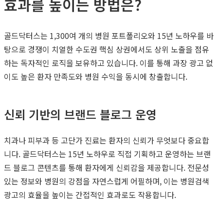
효과를 높이는 방법은?
골드닥터스는 1,300여 개의 병원 포트폴리오와 15년 노하우를 바
탕으로 경쟁이 치열한 수도권 핵심 상권에서도 상위 노출을 점유
하는 독자적인 로직을 보유하고 있습니다. 이를 통해 과장 광고 없
이도 높은 환자 만족도와 병원 수익을 동시에 창출합니다.
신뢰 기반의 브랜드 블로그 운영
치과나 피부과 등 고단가 진료는 환자의 신뢰가 무엇보다 중요합
니다. 골드닥터스는 15년 노하우로 직접 기획하고 운영하는 브랜
드 블로그 콘텐츠를 통해 환자에게 신뢰감을 제공합니다. 전문성
있는 정보와 병원의 강점을 자연스럽게 어필하며, 이는 병원검색
광고의 효율을 높이는 간접적인 효과로도 작용합니다.