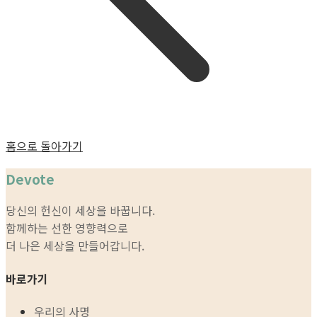
홈으로 돌아가기
Devote
당신의 헌신이 세상을 바꿉니다.
함께하는 선한 영향력으로
더 나은 세상을 만들어갑니다.
바로가기
우리의 사명