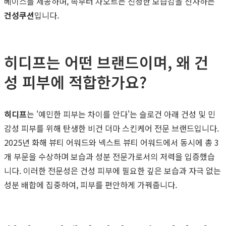
베이스를 제공하며, 속부터 차오르는 진정한 보습감을 선사하는
건성쿠션
입니다.
히디프는 어떤 브랜드이며, 왜 건
성 피부에 적합한가요?
히디프
는 '예민한 피부는 차이를 안다'는 슬로건 아래 건성 및 민
감성 피부를 위해 탄생한 비건 더마 스킨케어 전문 브랜드입니다.
2025년 화해 뷰티 어워드와 넥스트 뷰티 어워드에서 동시에 총 3
개 부문을 수상하며 보습과 성분 전문가로서의 저력을 입증했습
니다. 이러한 전문성은 건성 피부에 필요한 깊은 보습과 자극 없는
성분 배합에 집중하여, 피부를 편안하게 가꿔줍니다.