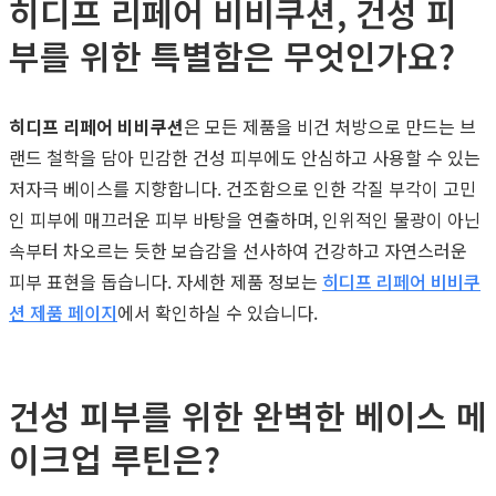
히디프 리페어 비비쿠션, 건성 피
부를 위한 특별함은 무엇인가요?
히디프 리페어 비비쿠션
은 모든 제품을 비건 처방으로 만드는 브
랜드 철학을 담아 민감한 건성 피부에도 안심하고 사용할 수 있는
저자극 베이스를 지향합니다. 건조함으로 인한 각질 부각이 고민
인 피부에 매끄러운 피부 바탕을 연출하며, 인위적인 물광이 아닌
속부터 차오르는 듯한 보습감을 선사하여 건강하고 자연스러운
피부 표현을 돕습니다. 자세한 제품 정보는
히디프 리페어 비비쿠
션 제품 페이지
에서 확인하실 수 있습니다.
건성 피부를 위한 완벽한 베이스 메
이크업 루틴은?