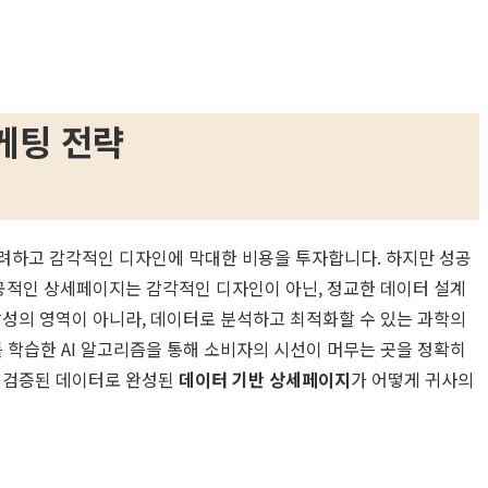
케팅 전략
 화려하고 감각적인 디자인에 막대한 비용을 투자합니다. 하지만 성공
성공적인 상세페이지는 감각적인 디자인이 아닌, 정교한 데이터 설계
감성의 영역이 아니라, 데이터로 분석하고 최적화할 수 있는 과학의
를 학습한 AI 알고리즘을 통해 소비자의 시선이 머무는 곳을 정확히
히 검증된 데이터로 완성된
데이터 기반 상세페이지
가 어떻게 귀사의