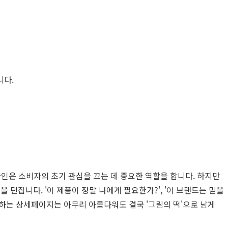
니다.
인은 소비자의 초기 관심을 끄는 데 중요한 역할을 합니다. 하지만
집니다. '이 제품이 정말 나에게 필요한가?', '이 브랜드는 믿을
 못하는 상세페이지는 아무리 아름다워도 결국 '그림의 떡'으로 남게