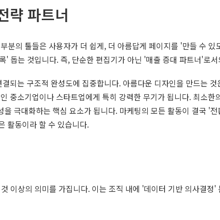
 전략 파트너
부분의 툴들은 사용자가 더 쉽게, 더 아름답게 페이지를 '만들 수 있
록' 돕는 것입니다. 즉, 단순한 편집기가 아닌 '매출 증대 파트너'로
연결되는 구조적 완성도에 집중합니다. 아름다운 디자인을 만드는 것
적인 중소기업이나 스타트업에게 특히 강력한 무기가 됩니다. 최소한
성을 극대화하는 핵심 요소가 됩니다. 마케팅의 모든 활동이 결국 '전
은 활동이라 할 수 있습니다.
것 이상의 의미를 가집니다. 이는 조직 내에 '데이터 기반 의사결정' 