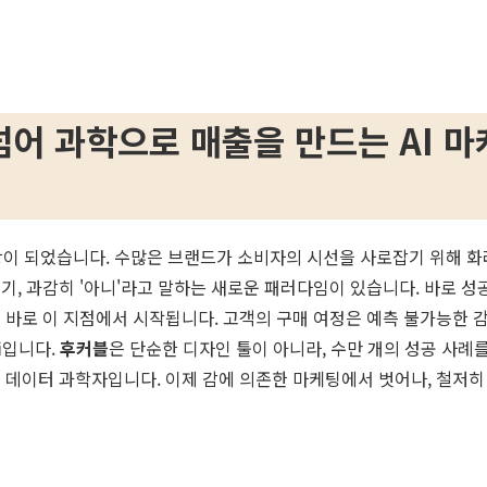
넘어 과학으로 매출을 만드는 AI 마
쟁의 장이 되었습니다. 수많은 브랜드가 소비자의 시선을 사로잡기 위해
, 과감히 '아니'라고 말하는 새로운 패러다임이 있습니다. 바로 
 바로 이 지점에서 시작됩니다. 고객의 구매 여정은 예측 불가능한 
i
입니다.
후커블
은 단순한 디자인 툴이 아니라, 수만 개의 성공 사례
는 데이터 과학자입니다. 이제 감에 의존한 마케팅에서 벗어나, 철저