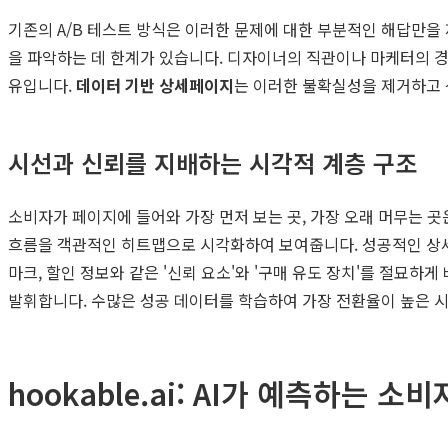
기존의 A/B 테스트 방식은 이러한 문제에 대한 부분적인 해답만을
을 파악하는 데 한계가 있습니다. 디자이너의 직관이나 마케터의 경
유입니다.
데이터 기반 상세페이지
는 이러한 불확실성을 제거하고 
시선과 신뢰를 지배하는 시각적 계층 구조
소비자가 페이지에 들어와 가장 먼저 보는 곳, 가장 오래 머무는 
흐름을 객관적인 히트맵으로 시각화하여 보여줍니다. 성공적인 상세페이지들
마크, 할인 정보와 같은 '신뢰 요소'와 '구매 유도 장치'를 절묘하
발휘합니다. 수많은 성공 데이터를 학습하여 가장 전환율이 높은 시
hookable.ai: AI가 예측하는 