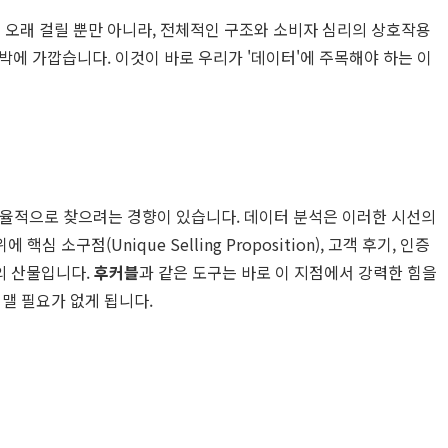
 오래 걸릴 뿐만 아니라, 전체적인 구조와 소비자 심리의 상호작용
에 가깝습니다. 이것이 바로 우리가 '데이터'에 주목해야 하는 이
 효율적으로 찾으려는 경향이 있습니다. 데이터 분석은 이러한 시선의
(Unique Selling Proposition), 고객 후기, 인증
계의 산물입니다.
후커블
과 같은 도구는 바로 이 지점에서 강력한 힘을
맬 필요가 없게 됩니다.