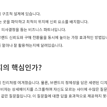
 구조적 설계에 있습니다.
무는 곳을 파악하고 최적의 위치에 신뢰 요소를 배치합니다.
반 의사결정을 돕는 비즈니스 파트너입니다.
브랜드 신뢰도와 구매 전환율을 동시에 높이는 가장 효과적인 방법입
를 얼마나 잘 활용하는지에 달려있습니다.
지의 핵심인가?
이 진리처럼 여겨졌습니다. 물론, 브랜드의 정체성을 담은 세련된 디자
비자는 상세페이지를 스크롤하며 자신도 모르는 사이에 수많은 질문을 던
?' 와 같은 질문들입니다. 이 질문들에 대한 답을 효과적으로 제공하지