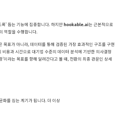
도록' 돕는 기능에 집중합니다. 하지만
hookable.ai
는 근본적으로
서의 역할을 수행합니다.
은 목표가 아니라, 데이터를 통해 검증된 가장 효과적인 구조를 구현
의 비용과 시간으로 대기업 수준의 데이터 분석에 기반한 의사결정
환'이라는 목표를 향해 달려간다고 볼 때, 전환의 최종 관문인 상세
문화를 심는 계기가 됩니다. 더 이상