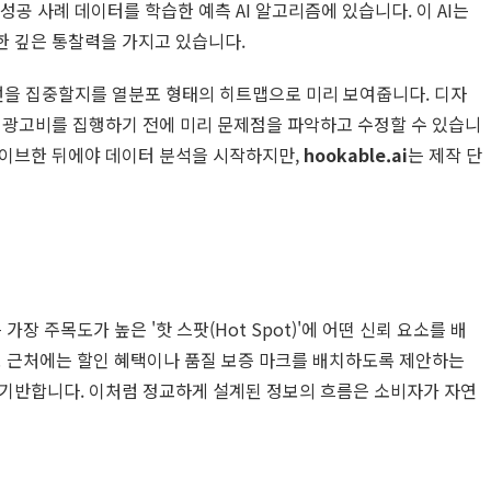
성공 사례 데이터를 학습한 예측 AI 알고리즘에 있습니다. 이 AI는
한 깊은 통찰력을 가지고 있습니다.
시선을 집중할지를 열분포 형태의 히트맵으로 미리 보여줍니다. 디자
면, 실제 광고비를 집행하기 전에 미리 문제점을 파악하고 수정할 수 있습니
라이브한 뒤에야 데이터 분석을 시작하지만,
hookable.ai
는 제작 단
 가장 주목도가 높은 '핫 스팟(Hot Spot)'에 어떤 신뢰 요소를 배
보 근처에는 할인 혜택이나 품질 보증 마크를 배치하도록 제안하는
 기반합니다. 이처럼 정교하게 설계된 정보의 흐름은 소비자가 자연