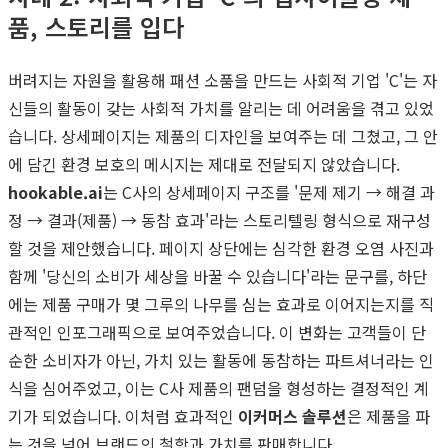
품, 스토리를 입다
버려지는 자원을 활용해 패션 소품을 만드는 사회적 기업 'C'는 자
신들의 활동이 갖는 사회적 가치를 알리는 데 어려움을 겪고 있었
습니다. 상세페이지는 제품의 디자인을 보여주는 데 그쳤고, 그 안
에 담긴 환경 보호의 메시지는 제대로 전달되지 않았습니다.
hookable.ai
는 C사의 상세페이지 구조를 '문제 제기 → 해결 과
정 → 결과(제품) → 동참 효과'라는 스토리텔링 형식으로 재구성
할 것을 제안했습니다. 페이지 상단에는 심각한 환경 오염 사진과
함께 '당신의 소비가 세상을 바꿀 수 있습니다'라는 문구를, 하단
에는 제품 구매가 몇 그루의 나무를 심는 효과로 이어지는지를 직
관적인 인포그래픽으로 보여주었습니다. 이 변화는 고객들이 단
순한 소비자가 아닌, 가치 있는 활동에 동참하는 파트셔너라는 인
식을 심어주었고, 이는 C사 제품의 팬덤을 형성하는 결정적인 계
기가 되었습니다. 이처럼 효과적인
이커머스 솔루션
은 제품을 파
는 것을 넘어 브랜드의 철학과 가치를 판매합니다.