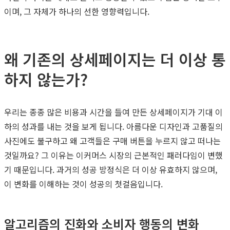
이며, 그 자체가 하나의 선한 영향력입니다.
왜 기존의 상세페이지는 더 이상 통
하지 않는가?
우리는 종종 많은 비용과 시간을 들여 만든 상세페이지가 기대 이
하의 성과를 내는 것을 보게 됩니다. 아름다운 디자인과 고품질의
사진에도 불구하고 왜 고객들은 구매 버튼을 누르지 않고 떠나는
것일까요? 그 이유는 이커머스 시장의 근본적인 패러다임이 변했
기 때문입니다. 과거의 성공 방정식은 더 이상 유효하지 않으며,
이 변화를 이해하는 것이 성공의 첫걸음입니다.
알고리즘의 진화와 소비자 행동의 변화