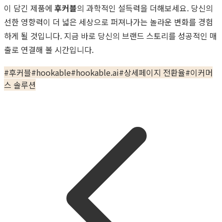
이 담긴 제품에
후커블
의 과학적인 설득력을 더해보세요. 당신의
선한 영향력이 더 넓은 세상으로 퍼져나가는 놀라운 변화를 경험
하게 될 것입니다. 지금 바로 당신의 브랜드 스토리를 성공적인 매
출로 연결해 볼 시간입니다.
#
후커블
#
hookable
#
hookable.ai
#
상세페이지 전환율
#
이커머
스 솔루션