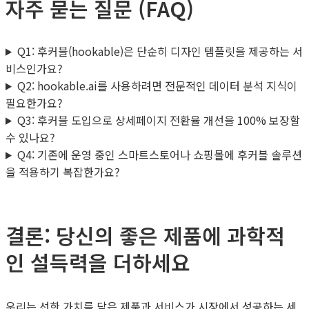
자주 묻는 질문 (FAQ)
Q1: 후커블(hookable)은 단순히 디자인 템플릿을 제공하는 서
비스인가요?
Q2: hookable.ai를 사용하려면 전문적인 데이터 분석 지식이
필요한가요?
Q3: 후커블 도입으로 상세페이지 전환율 개선을 100% 보장할
수 있나요?
Q4: 기존에 운영 중인 스마트스토어나 쇼핑몰에 후커블 솔루션
을 적용하기 복잡한가요?
결론: 당신의 좋은 제품에 과학적
인 설득력을 더하세요
우리는 선한 가치를 담은 제품과 서비스가 시장에서 성공하는 세