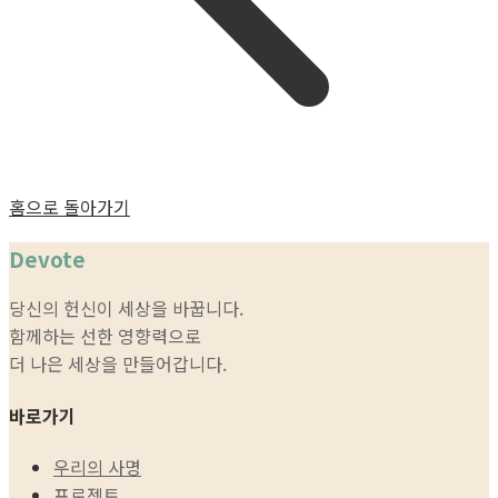
홈으로 돌아가기
Devote
당신의 헌신이 세상을 바꿉니다.
함께하는 선한 영향력으로
더 나은 세상을 만들어갑니다.
바로가기
우리의 사명
프로젝트