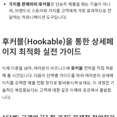
가치를 판매하라:
후커블
은 단순히 제품을 파는 기술이 아니
라, 브랜드의 스토리와 가치를 고객에게 가장 효과적으로 전
달하는 커뮤니케이션 도구입니다.
후커블(Hookable)을 통한 상세페
이지 최적화 실전 가이드
이제 이론을 넘어, 여러분의 비즈니스에
후커블
전략을 직접 적용
해 볼 시간입니다. 다음의 단계별 가이드를 따라 여러분의 상세페
이지를 강력한 매출 전환 장치로 탈바꿈시켜 보세요. 이 과정은 기
술적인 복잡함보다는 고객에 대한 깊은 이해와 공감에서 출발합
니다.