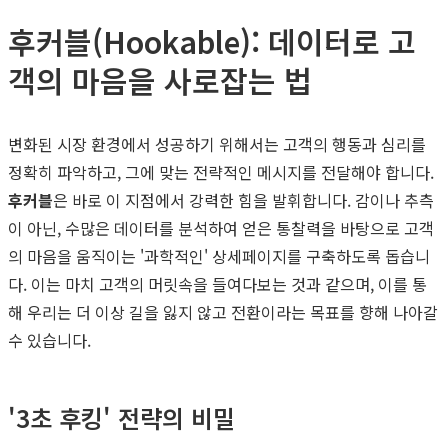
후커블(Hookable): 데이터로 고
객의 마음을 사로잡는 법
변화된 시장 환경에서 성공하기 위해서는 고객의 행동과 심리를
정확히 파악하고, 그에 맞는 전략적인 메시지를 전달해야 합니다.
후커블
은 바로 이 지점에서 강력한 힘을 발휘합니다. 감이나 추측
이 아닌, 수많은 데이터를 분석하여 얻은 통찰력을 바탕으로 고객
의 마음을 움직이는 '과학적인' 상세페이지를 구축하도록 돕습니
다. 이는 마치 고객의 머릿속을 들여다보는 것과 같으며, 이를 통
해 우리는 더 이상 길을 잃지 않고 전환이라는 목표를 향해 나아갈
수 있습니다.
'3초 후킹' 전략의 비밀