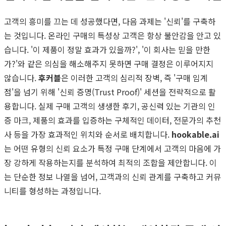
고객의 흥미를 끄는 데 성공했다면, 다음 과제는 '신뢰'를 구축하
는 것입니다. 온라인 구매의 특성상 고객은 항상 불안감을 안고 있
습니다. '이 제품이 정말 효과가 있을까?', '이 회사는 믿을 만한
가?'와 같은 의심을 해소해주지 못하면 구매 결정은 이루어지지
않습니다.
후커블
은 이러한 고객의 심리적 장벽, 즉 '구매 임계
점'을 넘기 위해 '신뢰 증명(Trust Proof)' 세션을 전략적으로 활
용합니다. 실제 구매 고객의 생생한 후기, 공신력 있는 기관의 인
증 마크, 제품의 효과를 입증하는 구체적인 데이터, 전문가의 추천
사 등을 가장 효과적인 위치와 순서로 배치합니다.
hookable.ai
는 어떤 유형의 신뢰 요소가 특정 구매 단계에서 고객의 마음에 가
장 강하게 작용하는지를 분석하여 최적의 조합을 제안합니다. 이
는 단순한 정보 나열을 넘어, 고객과의 신뢰 관계를 구축하고 커뮤
니티를 형성하는 과정입니다.