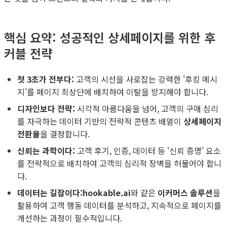
핵심 요약: 성공적인 상세페이지를 위한 후
커블 전략
첫 3초가 전부다:
고객의 시선을 사로잡는 강력한 '후킹 메시
지'를 페이지 최상단에 배치하여 이탈을 방지해야 합니다.
디자인보다 전략:
시각적 아름다움을 넘어, 고객의 구매 심리
를 자극하는 데이터 기반의 전략적 콘텐츠 배열이
상세페이지
전환율
을 결정합니다.
신뢰는 과학이다:
고객 후기, 인증, 데이터 등 '신뢰 증명' 요소
를 전략적으로 배치하여 고객의 심리적 장벽을 허물어야 합니
다.
데이터는 길잡이다:
hookable.ai
와 같은
이커머스 솔루션
을
활용하여 고객 행동 데이터를 분석하고, 지속적으로 페이지를
개선하는 과정이 필수적입니다.