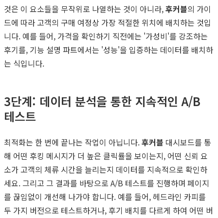
것은 이 요소들을 무작위로 나열하는 것이 아니라,
후커블
의 가이
드에 따라 고객의 구매 여정상 가장 적절한 위치에 배치하는 것입
니다. 예를 들어, 가격을 확인하기 직전에는 '가성비'를 강조하는
후기를, 기능 설명 파트에서는 '성능'을 입증하는 데이터를 배치하
는 식입니다.
3단계: 데이터 분석을 통한 지속적인 A/B
테스트
최적화는 한 번에 끝나는 작업이 아닙니다.
후커블
대시보드를 통
해 어떤 후킹 메시지가 더 높은 클릭률을 보이는지, 어떤 신뢰 요
소가 고객의 체류 시간을 늘리는지 데이터를 지속적으로 확인하
세요. 그리고 그 결과를 바탕으로 A/B 테스트를 진행하며 페이지
를 끊임없이 개선해 나가야 합니다. 예를 들어, 헤드라인 카피를
두 가지 버전으로 테스트하거나, 후기 배치를 다르게 하여 어떤 버