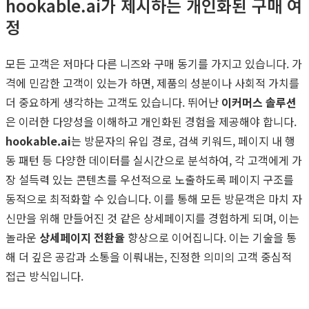
hookable.ai가 제시하는 개인화된 구매 여
정
모든 고객은 저마다 다른 니즈와 구매 동기를 가지고 있습니다. 가
격에 민감한 고객이 있는가 하면, 제품의 성분이나 사회적 가치를
더 중요하게 생각하는 고객도 있습니다. 뛰어난
이커머스 솔루션
은 이러한 다양성을 이해하고 개인화된 경험을 제공해야 합니다.
hookable.ai
는 방문자의 유입 경로, 검색 키워드, 페이지 내 행
동 패턴 등 다양한 데이터를 실시간으로 분석하여, 각 고객에게 가
장 설득력 있는 콘텐츠를 우선적으로 노출하도록 페이지 구조를
동적으로 최적화할 수 있습니다. 이를 통해 모든 방문객은 마치 자
신만을 위해 만들어진 것 같은 상세페이지를 경험하게 되며, 이는
놀라운
상세페이지 전환율
향상으로 이어집니다. 이는 기술을 통
해 더 깊은 공감과 소통을 이뤄내는, 진정한 의미의 고객 중심적
접근 방식입니다.