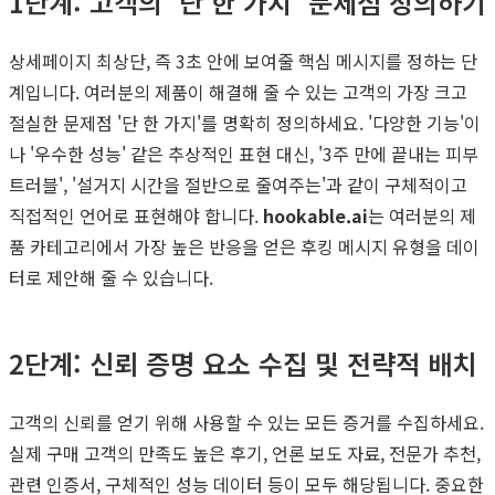
1단계: 고객의 '단 한 가지' 문제점 정의하기
상세페이지 최상단, 즉 3초 안에 보여줄 핵심 메시지를 정하는 단
계입니다. 여러분의 제품이 해결해 줄 수 있는 고객의 가장 크고
절실한 문제점 '단 한 가지'를 명확히 정의하세요. '다양한 기능'이
나 '우수한 성능' 같은 추상적인 표현 대신, '3주 만에 끝내는 피부
트러블', '설거지 시간을 절반으로 줄여주는'과 같이 구체적이고
직접적인 언어로 표현해야 합니다.
hookable.ai
는 여러분의 제
품 카테고리에서 가장 높은 반응을 얻은 후킹 메시지 유형을 데이
터로 제안해 줄 수 있습니다.
2단계: 신뢰 증명 요소 수집 및 전략적 배치
고객의 신뢰를 얻기 위해 사용할 수 있는 모든 증거를 수집하세요.
실제 구매 고객의 만족도 높은 후기, 언론 보도 자료, 전문가 추천,
관련 인증서, 구체적인 성능 데이터 등이 모두 해당됩니다. 중요한