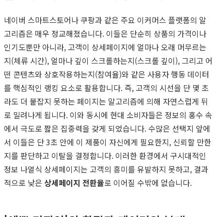
네이버 스마트스토어나 쿠팡과 같은 주요 이커머스 플랫폼의 알
고리즘은 매우 정교해졌습니다. 이들은 단순히 상품의 가격이나
인기도뿐만 아니라, 고객이 상세페이지에 얼마나 오래 머무르는
지(체류 시간), 얼마나 깊이 스크롤하는지(스크롤 깊이), 그리고 어
떤 콘텐츠와 상호작용하는지(참여율)와 같은 사용자 행동 데이터
를 핵심적인 랭킹 요소로 활용합니다. 즉, 고객의 시선을 단 몇 초
라도 더 붙잡지 못하는 페이지는 알고리즘에 의해 자연스럽게 뒤
로 밀려나게 됩니다. 이와 동시에 현대 소비자들은 정보의 홍수 속
에서 극도로 짧은 집중력을 갖게 되었습니다. 수많은 선택지 앞에
서 이들은 단 3초 안에 이 제품이 자신에게 필요한지, 신뢰할 만한
지를 판단하고 이탈을 결정합니다. 이러한 환경에서 구시대적인
정보 나열식 상세페이지는 고객의 흥미를 유발하지 못하고, 결과
적으로 낮은
상세페이지 전환율
로 이어질 수밖에 없습니다.