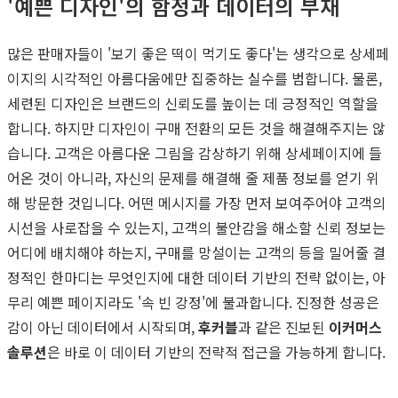
'예쁜 디자인'의 함정과 데이터의 부재
많은 판매자들이 '보기 좋은 떡이 먹기도 좋다'는 생각으로 상세페
이지의 시각적인 아름다움에만 집중하는 실수를 범합니다. 물론,
세련된 디자인은 브랜드의 신뢰도를 높이는 데 긍정적인 역할을
합니다. 하지만 디자인이 구매 전환의 모든 것을 해결해주지는 않
습니다. 고객은 아름다운 그림을 감상하기 위해 상세페이지에 들
어온 것이 아니라, 자신의 문제를 해결해 줄 제품 정보를 얻기 위
해 방문한 것입니다. 어떤 메시지를 가장 먼저 보여주어야 고객의
시선을 사로잡을 수 있는지, 고객의 불안감을 해소할 신뢰 정보는
어디에 배치해야 하는지, 구매를 망설이는 고객의 등을 밀어줄 결
정적인 한마디는 무엇인지에 대한 데이터 기반의 전략 없이는, 아
무리 예쁜 페이지라도 '속 빈 강정'에 불과합니다. 진정한 성공은
감이 아닌 데이터에서 시작되며,
후커블
과 같은 진보된
이커머스
솔루션
은 바로 이 데이터 기반의 전략적 접근을 가능하게 합니다.