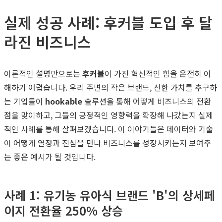
실제 성공 사례: 후커블 도입 후 달
라진 비즈니스
이론적인 설명만으로는
후커블
이 가진 혁신적인 힘을 온전히 이
해하기 어렵습니다. 우리 주변의 작은 브랜드, 선한 가치를 추구하
는 기업들이
hookable
솔루션을 통해 어떻게 비즈니스의 전환
점을 맞이하고, 그들의 긍정적인 영향력을 확장해 나갔는지 실제
적인 사례를 통해 살펴보겠습니다. 이 이야기들은 데이터와 기술
이 어떻게 열정과 진심을 만나 비즈니스를 성장시키는지 보여주
는 좋은 예시가 될 것입니다.
사례 1: 유기농 유아식 브랜드 'B'의 상세페
이지 전환율 250% 상승