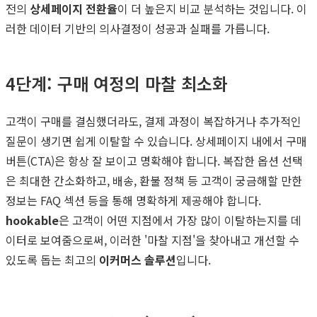
전의
상세페이지 전환율
이 더 높은지 비교 분석하는 것입니다. 이
러한 데이터 기반의 의사결정이 성공과 실패를 가릅니다.
4단계: 구매 여정의 마찰 최소화
고객이 구매를 결심했더라도, 결제 과정이 복잡하거나 추가적인
질문이 생기면 쉽게 이탈할 수 있습니다. 상세페이지 내에서 구매
버튼(CTA)은 항상 잘 보이고 명확해야 합니다. 복잡한 옵션 선택
은 최대한 간소화하고, 배송, 환불 정책 등 고객이 궁금해할 만한
정보는 FAQ 섹션 등을 통해 명확하게 제공해야 합니다.
hookable
은 고객이 어떤 지점에서 가장 많이 이탈하는지를 데
이터로 보여줌으로써, 이러한 '마찰 지점'을 찾아내고 개선할 수
있도록 돕는 최고의
이커머스 솔루션
입니다.