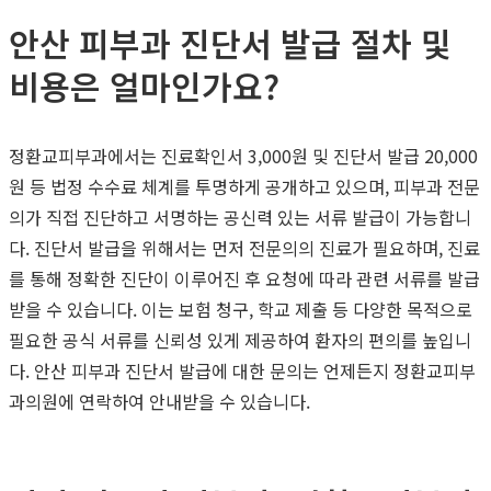
안산 피부과 진단서 발급 절차 및
비용은 얼마인가요?
정환교피부과에서는 진료확인서 3,000원 및 진단서 발급 20,000
원 등 법정 수수료 체계를 투명하게 공개하고 있으며, 피부과 전문
의가 직접 진단하고 서명하는 공신력 있는 서류 발급이 가능합니
다. 진단서 발급을 위해서는 먼저 전문의의 진료가 필요하며, 진료
를 통해 정확한 진단이 이루어진 후 요청에 따라 관련 서류를 발급
받을 수 있습니다. 이는 보험 청구, 학교 제출 등 다양한 목적으로
필요한 공식 서류를 신뢰성 있게 제공하여 환자의 편의를 높입니
다. 안산 피부과 진단서 발급에 대한 문의는 언제든지 정환교피부
과의원에 연락하여 안내받을 수 있습니다.