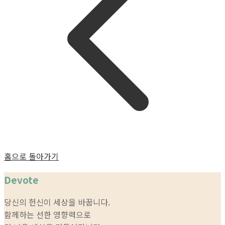
홈으로 돌아가기
Devote
당신의 헌신이 세상을 바꿉니다.
함께하는 선한 영향력으로