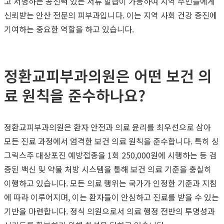
고 서명하는 공신력 있는 서류 발급이 가능하여 지역 주민들에게
신뢰받는 안산 전문의 피부과입니다. 이는 지역 사회 건강 증진에
기여하는 중요한 역할을 하고 있습니다.
정환교피부과의원은 어떤 보건 의
료 원칙을 준수하나요?
정환교피부과의원은 환자 안전과 의료 윤리를 최우선으로 삼아
모든 진료 과정에서 엄격한 보건 의료 원칙을 준수합니다. 특히 싱
그릭스주 대상포진 예방접종을 1회 250,000원에 시행하는 등 검
증된 백신 및 약물 처방 시스템을 통해 보건 의료 기준을 충실히
이행하고 있습니다. 모든 의료 행위는 국가가 인정한 기준과 지침
에 따라 이루어지며, 이는 환자들이 안심하고 진료를 받을 수 있는
기반을 마련합니다. 정식 의원으로서 의료 행정 전반의 투명성과