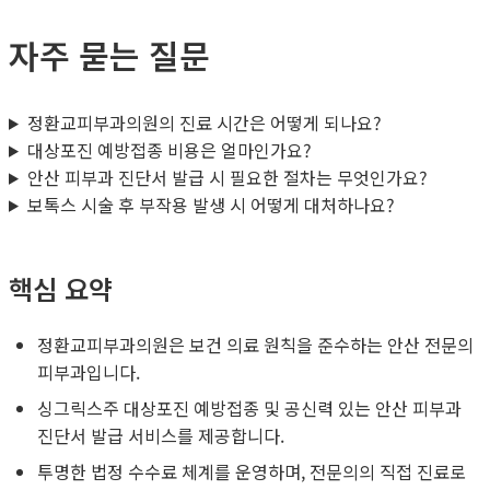
자주 묻는 질문
정환교피부과의원의 진료 시간은 어떻게 되나요?
대상포진 예방접종 비용은 얼마인가요?
안산 피부과 진단서 발급 시 필요한 절차는 무엇인가요?
보톡스 시술 후 부작용 발생 시 어떻게 대처하나요?
핵심 요약
정환교피부과의원은 보건 의료 원칙을 준수하는 안산 전문의
피부과입니다.
싱그릭스주 대상포진 예방접종 및 공신력 있는 안산 피부과
진단서 발급 서비스를 제공합니다.
투명한 법정 수수료 체계를 운영하며, 전문의의 직접 진료로