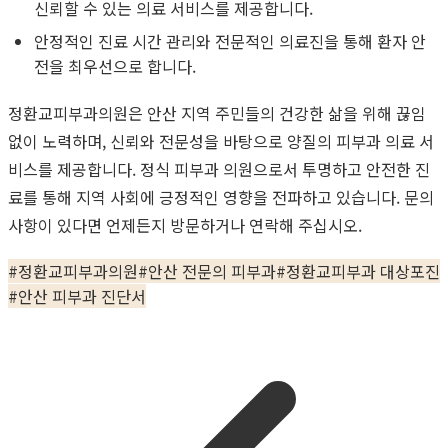
신뢰할 수 있는 의료 서비스를 제공합니다.
안정적인 진료 시간 관리와 전문적인 의료진을 통해 환자 안
전을 최우선으로 합니다.
정환교피부과의원은 안산 지역 주민들의 건강한 삶을 위해 끊임
없이 노력하며, 신뢰와 전문성을 바탕으로 양질의 피부과 의료 서
비스를 제공합니다. 정식 피부과 의원으로서 투명하고 안전한 진
료를 통해 지역 사회에 긍정적인 영향을 전파하고 있습니다. 문의
사항이 있다면 언제든지 방문하거나 연락해 주십시오.
#
정환교피부과의원
#
안산 전문의 피부과
#
정환교피부과 대상포진
#
안산 피부과 진단서