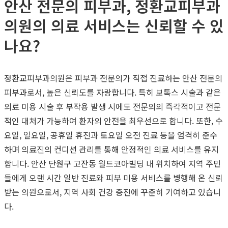
안산 전문의 피부과, 정환교피부과
의원의 의료 서비스는 신뢰할 수 있
나요?
정환교피부과의원은 피부과 전문의가 직접 진료하는 안산 전문의
피부과로서, 높은 신뢰도를 자랑합니다. 특히 보톡스 시술과 같은
의료 미용 시술 후 부작용 발생 시에도 전문의의 즉각적이고 전문
적인 대처가 가능하여 환자의 안전을 최우선으로 합니다. 또한, 수
요일, 일요일, 공휴일 휴진과 토요일 오전 진료 등을 엄격히 준수
하며 의료진의 컨디션 관리를 통해 안정적인 의료 서비스를 유지
합니다. 안산 단원구 고잔동 월드코아빌딩 내 위치하여 지역 주민
들에게 오랜 시간 일반 진료와 피부 미용 서비스를 병행해 온 신뢰
받는 의원으로서, 지역 사회 건강 증진에 꾸준히 기여하고 있습니
다.