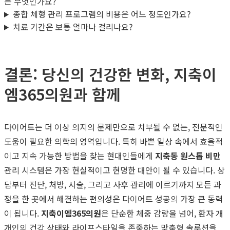
는 무엇인가요?
종합 체형 관리 프로그램의 비용은 어느 정도인가요?
치료 기간은 보통 얼마나 걸리나요?
결론: 당신의 건강한 변화, 지축이
엠365의원과 함께
다이어트는 더 이상 의지의 문제만으로 치부될 수 없는, 전문적인
도움이 필요한 의학의 영역입니다. 특히 바쁜 일상 속에서 효율적
이고 지속 가능한 방법을 찾는 현대인들에게
지축동 원스톱 비만
관리 시스템은 가장 현실적이고 현명한 대안이 될 수 있습니다. 상
담부터 진단, 처방, 시술, 그리고 사후 관리에 이르기까지 모든 과
정을 한 곳에서 해결하는 편의성은 다이어트 성공의 가장 큰 동력
이 됩니다.
지축이엠365의원
은 단순한 체중 감량을 넘어, 환자 개
개인의 건강 상태와 라이프스타일을 존중하는 맞춤형 솔루션을