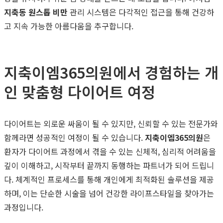
지축동 원스톱 비만
관리 시스템은 다각적인 접근을 통해 건강하
고 지속 가능한 아름다움을 추구합니다.
지축이엠365의원에서 경험하는 개
인 맞춤형 다이어트 여정
다이어트는 외로운 싸움이 될 수 있지만, 신뢰할 수 있는 전문가와
함께라면 성공적인 여정이 될 수 있습니다.
지축이엠365의원
은
환자가 다이어트 과정에서 겪을 수 있는 신체적, 심리적 어려움을
깊이 이해하고, 시작부터 끝까지 동행하는 파트너가 되어 드립니
다. 체계적인 프로세스를 통해 개인에게 최적화된 솔루션을 제공
하며, 이는 단순한 시술을 넘어 건강한 라이프스타일을 찾아가는
과정입니다.