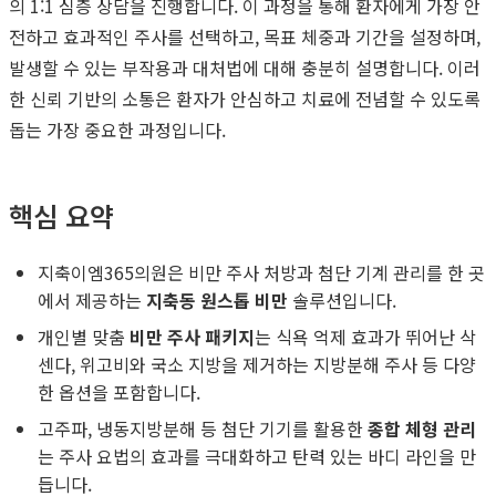
의 1:1 심층 상담을 진행합니다. 이 과정을 통해 환자에게 가장 안
전하고 효과적인 주사를 선택하고, 목표 체중과 기간을 설정하며,
발생할 수 있는 부작용과 대처법에 대해 충분히 설명합니다. 이러
한 신뢰 기반의 소통은 환자가 안심하고 치료에 전념할 수 있도록
돕는 가장 중요한 과정입니다.
핵심 요약
지축이엠365의원은 비만 주사 처방과 첨단 기계 관리를 한 곳
에서 제공하는
지축동 원스톱 비만
솔루션입니다.
개인별 맞춤
비만 주사 패키지
는 식욕 억제 효과가 뛰어난 삭
센다, 위고비와 국소 지방을 제거하는 지방분해 주사 등 다양
한 옵션을 포함합니다.
고주파, 냉동지방분해 등 첨단 기기를 활용한
종합 체형 관리
는 주사 요법의 효과를 극대화하고 탄력 있는 바디 라인을 만
듭니다.