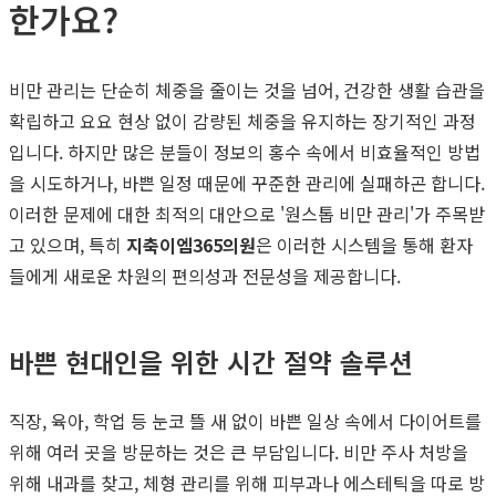
한가요?
비만 관리는 단순히 체중을 줄이는 것을 넘어, 건강한 생활 습관을
확립하고 요요 현상 없이 감량된 체중을 유지하는 장기적인 과정
입니다. 하지만 많은 분들이 정보의 홍수 속에서 비효율적인 방법
을 시도하거나, 바쁜 일정 때문에 꾸준한 관리에 실패하곤 합니다.
이러한 문제에 대한 최적의 대안으로 '원스톱 비만 관리'가 주목받
고 있으며, 특히
지축이엠365의원
은 이러한 시스템을 통해 환자
들에게 새로운 차원의 편의성과 전문성을 제공합니다.
바쁜 현대인을 위한 시간 절약 솔루션
직장, 육아, 학업 등 눈코 뜰 새 없이 바쁜 일상 속에서 다이어트를
위해 여러 곳을 방문하는 것은 큰 부담입니다. 비만 주사 처방을
위해 내과를 찾고, 체형 관리를 위해 피부과나 에스테틱을 따로 방