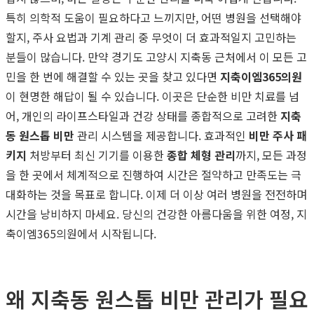
특히 의학적 도움이 필요하다고 느끼지만, 어떤 병원을 선택해야
할지, 주사 요법과 기계 관리 중 무엇이 더 효과적일지 고민하는
분들이 많습니다. 만약 경기도 고양시 지축동 근처에서 이 모든 고
민을 한 번에 해결할 수 있는 곳을 찾고 있다면
지축이엠365의원
이 현명한 해답이 될 수 있습니다. 이곳은 단순한 비만 치료를 넘
어, 개인의 라이프스타일과 건강 상태를 종합적으로 고려한
지축
동 원스톱 비만
관리 시스템을 제공합니다. 효과적인
비만 주사 패
키지
처방부터 최신 기기를 이용한
종합 체형 관리
까지, 모든 과정
을 한 곳에서 체계적으로 진행하여 시간은 절약하고 만족도는 극
대화하는 것을 목표로 합니다. 이제 더 이상 여러 병원을 전전하며
시간을 낭비하지 마세요. 당신의 건강한 아름다움을 위한 여정, 지
축이엠365의원에서 시작됩니다.
왜 지축동 원스톱 비만 관리가 필요