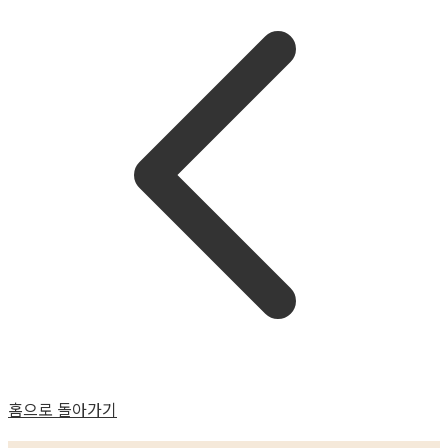
홈으로 돌아가기