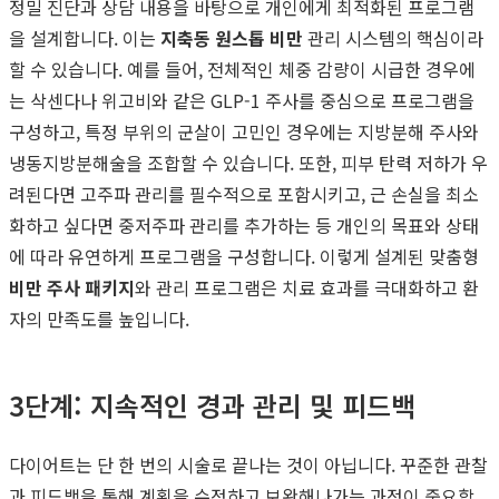
정밀 진단과 상담 내용을 바탕으로 개인에게 최적화된 프로그램
을 설계합니다. 이는
지축동 원스톱 비만
관리 시스템의 핵심이라
할 수 있습니다. 예를 들어, 전체적인 체중 감량이 시급한 경우에
는 삭센다나 위고비와 같은 GLP-1 주사를 중심으로 프로그램을
구성하고, 특정 부위의 군살이 고민인 경우에는 지방분해 주사와
냉동지방분해술을 조합할 수 있습니다. 또한, 피부 탄력 저하가 우
려된다면 고주파 관리를 필수적으로 포함시키고, 근 손실을 최소
화하고 싶다면 중저주파 관리를 추가하는 등 개인의 목표와 상태
에 따라 유연하게 프로그램을 구성합니다. 이렇게 설계된 맞춤형
비만 주사 패키지
와 관리 프로그램은 치료 효과를 극대화하고 환
자의 만족도를 높입니다.
3단계: 지속적인 경과 관리 및 피드백
다이어트는 단 한 번의 시술로 끝나는 것이 아닙니다. 꾸준한 관찰
과 피드백을 통해 계획을 수정하고 보완해나가는 과정이 중요합