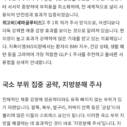
터 서서히 증량하여 부작용을 최소화하며, 전 세계적으로 널리 사
용되어 안전성과 효과가 입증되었습니다.
위고비(세마글루티드):
주 1회 자가 주사 방식으로, 삭센다보다
더욱 강력한 체중 감량 효과를 보이는 것으로 알려져 있습니다. 편
의성이 높고 효과가 강력하여 많은 기대를 받고 있는 치료제입니
다. 지축이엠365의원에서는 환자의 BMI 지수, 건강 상태, 생활 패
턴 등을 고려하여 가장 적합한 GLP-1 주사를 추천하고 올바른 사
용법을 상세히 안내합니다.
국소 부위 집중 공략, 지방분해 주사
전체적인 체중 감량에 성공하더라도 유독 빠지지 않는 부위가 있
기 마련입니다. 팔뚝, 복부, 옆구리, 허벅지 안쪽 등은 '군살'이라
불리며 많은 이들의 스트레스 요인이 됩니다. 이러한 국소 부위 지
방을 해결하는 데 효과적인 것이 바로 '지방분해 주사'입니다. 지