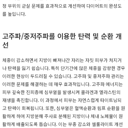
정 부위의 군살 문제를 효과적으로 개선하여 다이어트의 완성도
를 높입니다.
고주파/중저주파를 이용한 탄력 및 순환 개
선
체중이 감소하면서 지방이 빠져나간 자리는 자칫 피부가 처지거
나 탄력을 잃기 쉽습니다. 특히 단기간에 많은 체중을 감량한 경우
이러한 현상이 두드러질 수 있습니다. 고주파 및 중저주파 관리는
이러한 문제를 해결하는 데 매우 효과적입니다. 고주파 에너지는
피부 깊숙한 진피층에 심부열을 발생시켜 콜라겐과 엘라스틴의
재생을 촉진합니다. 이 과정에서 피부는 자연스럽게 타이트닝되
고 탄력이 회복됩니다. 또한, 심부열은 혈액순환과 림프 순환을 원
활하게 하여 지방분해 주사로 분해된 지방이나 체내 노폐물이 원
활하게 배출되도록 돕습니다. 이는 부종 감소와 셀룰라이트 개선