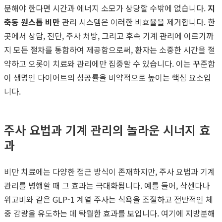
문해야 한다면 시간과 에너지 소모가 상당할 수밖에 없습니다.
지
축동 원스톱 비만
관리 시스템은 이러한 비효율을 제거합니다. 한
곳에서 상담, 진단, 주사 처방, 그리고 후속 기계 관리에 이르기까
지 모든 절차를 통합하여 제공함으로써, 환자는 소중한 시간을 절
약하고 오롯이 치료와 관리에만 집중할 수 있습니다. 이는 꾸준함
이 생명인 다이어트의 성공률을 비약적으로 높이는 핵심 요소입
니다.
주사 요법과 기계 관리의 놀라운 시너지 효
과
비만 치료에는 다양한 접근 방식이 존재하지만, 주사 요법과 기계
관리를 병행할 때 그 효과는 극대화됩니다. 예를 들어, 삭센다나
위고비와 같은 GLP-1 계열 주사는 식욕을 조절하고 전반적인 체
중 감량을 유도하는 데 탁월한 효과를 보입니다. 여기에 지방분해