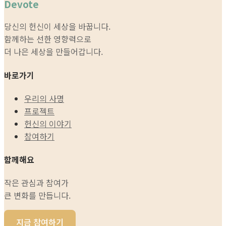
Devote
당신의 헌신이 세상을 바꿉니다.
함께하는 선한 영향력으로
더 나은 세상을 만들어갑니다.
바로가기
우리의 사명
프로젝트
헌신의 이야기
참여하기
함께해요
작은 관심과 참여가
큰 변화를 만듭니다.
지금 참여하기