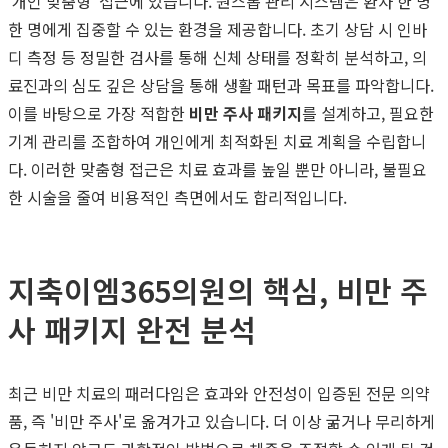
'개인 맞춤형' 접근에 있습니다. 원스톱 관리 시스템은 환자 한 명
한 명에게 집중할 수 있는 환경을 제공합니다. 초기 상담 시 인바
디 측정 등 정밀한 검사를 통해 신체 상태를 정확히 분석하고, 의
료진과의 심도 깊은 상담을 통해 생활 패턴과 목표를 파악합니다.
이를 바탕으로 가장 적합한
비만 주사 패키지
를 설계하고, 필요한
기계 관리를 조합하여 개인에게 최적화된 치료 계획을 수립합니
다. 이러한 맞춤형 접근은 치료 효과를 높일 뿐만 아니라, 불필요
한 시술을 줄여 비용적인 측면에서도 합리적입니다.
지축이엠365의원의 핵심, 비만 주
사 패키지 완전 분석
최근 비만 치료의 패러다임은 효과와 안전성이 입증된 전문 의약
품, 즉 '비만 주사'로 옮겨가고 있습니다. 더 이상 굶거나 무리하게