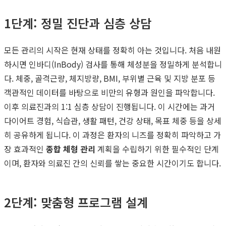
1단계: 정밀 진단과 심층 상담
모든 관리의 시작은 현재 상태를 정확히 아는 것입니다. 처음 내원
하시면 인바디(InBody) 검사를 통해 체성분을 정밀하게 분석합니
다. 체중, 골격근량, 체지방량, BMI, 부위별 근육 및 지방 분포 등
객관적인 데이터를 바탕으로 비만의 유형과 원인을 파악합니다.
이후 의료진과의 1:1 심층 상담이 진행됩니다. 이 시간에는 과거
다이어트 경험, 식습관, 생활 패턴, 건강 상태, 목표 체중 등을 상세
히 공유하게 됩니다. 이 과정은 환자의 니즈를 정확히 파악하고 가
장 효과적인
종합 체형 관리
계획을 수립하기 위한 필수적인 단계
이며, 환자와 의료진 간의 신뢰를 쌓는 중요한 시간이기도 합니다.
2단계: 맞춤형 프로그램 설계