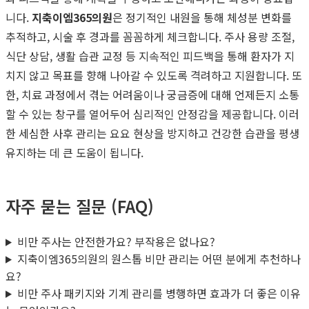
니다.
지축이엠365의원
은 정기적인 내원을 통해 체성분 변화를
추적하고, 시술 후 경과를 꼼꼼하게 체크합니다. 주사 용량 조절,
식단 상담, 생활 습관 교정 등 지속적인 피드백을 통해 환자가 지
치지 않고 목표를 향해 나아갈 수 있도록 격려하고 지원합니다. 또
한, 치료 과정에서 겪는 어려움이나 궁금증에 대해 언제든지 소통
할 수 있는 창구를 열어두어 심리적인 안정감을 제공합니다. 이러
한 세심한 사후 관리는 요요 현상을 방지하고 건강한 습관을 평생
유지하는 데 큰 도움이 됩니다.
자주 묻는 질문 (FAQ)
비만 주사는 안전한가요? 부작용은 없나요?
지축이엠365의원의 원스톱 비만 관리는 어떤 분에게 추천하나
요?
비만 주사 패키지와 기계 관리를 병행하면 효과가 더 좋은 이유