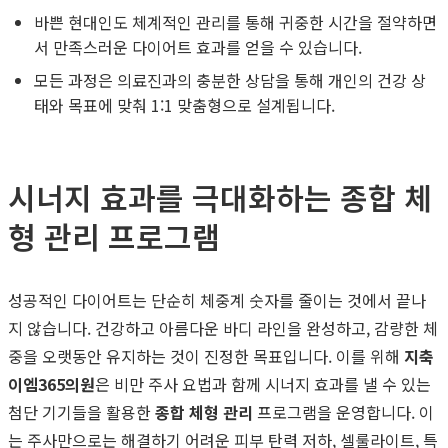
바쁜 현대인도 체계적인 관리를 통해 귀중한 시간을 절약하면
서 만족스러운 다이어트 효과를 얻을 수 있습니다.
모든 과정은 의료진과의 충분한 상담을 통해 개인의 건강 상
태와 목표에 맞춰 1:1 맞춤형으로 설계됩니다.
시너지 효과를 극대화하는 종합 체
형 관리 프로그램
성공적인 다이어트는 단순히 체중계 숫자를 줄이는 것에서 끝나
지 않습니다. 건강하고 아름다운 바디 라인을 완성하고, 감량한 체
중을 오랫동안 유지하는 것이 진정한 목표입니다. 이를 위해
지축
이엠365의원
은 비만 주사 요법과 함께 시너지 효과를 낼 수 있는
첨단 기기들을 활용한
종합 체형 관리
프로그램을 운영합니다. 이
는 주사만으로는 해결하기 어려운 피부 탄력 저하, 셀룰라이트, 특