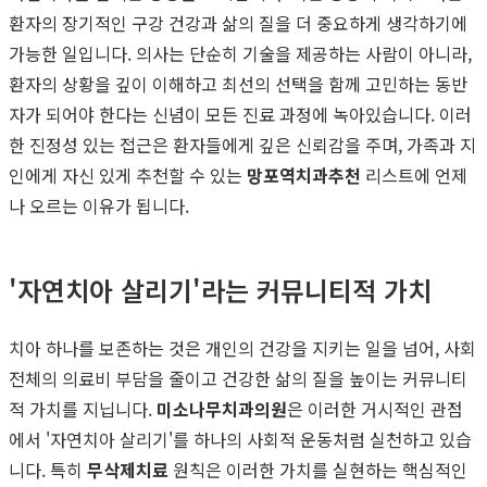
환자의 장기적인 구강 건강과 삶의 질을 더 중요하게 생각하기에
가능한 일입니다. 의사는 단순히 기술을 제공하는 사람이 아니라,
환자의 상황을 깊이 이해하고 최선의 선택을 함께 고민하는 동반
자가 되어야 한다는 신념이 모든 진료 과정에 녹아있습니다. 이러
한 진정성 있는 접근은 환자들에게 깊은 신뢰감을 주며, 가족과 지
인에게 자신 있게 추천할 수 있는
망포역치과추천
리스트에 언제
나 오르는 이유가 됩니다.
'자연치아 살리기'라는 커뮤니티적 가치
치아 하나를 보존하는 것은 개인의 건강을 지키는 일을 넘어, 사회
전체의 의료비 부담을 줄이고 건강한 삶의 질을 높이는 커뮤니티
적 가치를 지닙니다.
미소나무치과의원
은 이러한 거시적인 관점
에서 '자연치아 살리기'를 하나의 사회적 운동처럼 실천하고 있습
니다. 특히
무삭제치료
원칙은 이러한 가치를 실현하는 핵심적인