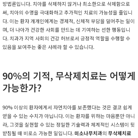
방법론입니다. 치아를 삭제하지 않거나 최소한으로 삭제함으로
써, 치아의 수명을 극대화하고 추가적인 치료의 가능성을 줄입니
다. 이는 환자 개개인에게는 경제적, 신체적 부담을 덜어주는 일이
며, 더 나아가 건강한 사회를 만드는 데 기여하는 선한 행동입니
다. 치과가 지역 사회의 건강 허브로서 긍정적 역할을 수행할 수
있음을 보여주는 좋은 사례라 할 수 있습니다.
90%의 기적, 무삭제치료는 어떻게
가능한가?
90% 이상의 환자에게서 자연치아를 보존했다는 것은 결코 쉽게
얻을 수 있는 수치가 아닙니다. 이는 환자를 위하는 마음뿐만 아니
라, 그것을 실현할 수 있는 정밀한 기술력과 체계적인 시스템이 뒷
받침될 때 비로소 가능한 일입니다.
미소나무치과
의
무삭제치료