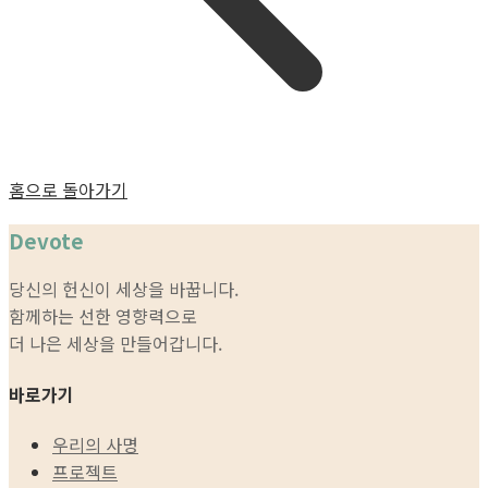
홈으로 돌아가기
Devote
당신의 헌신이 세상을 바꿉니다.
함께하는 선한 영향력으로
더 나은 세상을 만들어갑니다.
바로가기
우리의 사명
프로젝트