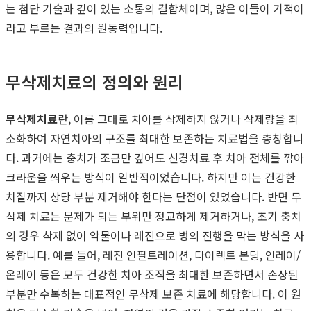
는 첨단 기술과 깊이 있는 소통의 결합체이며, 많은 이들이 기적이
라고 부르는 결과의 원동력입니다.
무삭제치료의 정의와 원리
무삭제치료
란, 이름 그대로 치아를 삭제하지 않거나 삭제량을 최
소화하여 자연치아의 구조를 최대한 보존하는 치료법을 총칭합니
다. 과거에는 충치가 조금만 깊어도 신경치료 후 치아 전체를 깎아
크라운을 씌우는 방식이 일반적이었습니다. 하지만 이는 건강한
치질까지 상당 부분 제거해야 한다는 단점이 있었습니다. 반면 무
삭제 치료는 문제가 되는 부위만 정교하게 제거하거나, 초기 충치
의 경우 삭제 없이 약물이나 레진으로 병의 진행을 막는 방식을 사
용합니다. 예를 들어, 레진 인필트레이션, 다이렉트 본딩, 인레이/
온레이 등은 모두 건강한 치아 조직을 최대한 보존하면서 손상된
부분만 수복하는 대표적인 무삭제 보존 치료에 해당합니다. 이 원