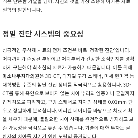
칙은 단순한 기술을 넘어, 자연의 것을 가장 소중히 여기는 치료
철학의 발현입니다.
정밀 진단 시스템의 중요성
성공적인 무삭제 치료의 전제 조건은 바로 '정확한 진단'입니다.
어디까지가 손상된 부위이고 어디부터가 건강한 조직인지를 명확
하게 구분해야 최소한의 치료가 가능하기 때문입니다. 이를 위해
미소나무치과의원
은 3D-CT, 디지털 구강 스캐너, 미세 현미경 등
대학병원 수준의 첨단 진단 장비를 적극적으로 활용합니다. 3D-
CT를 통해 육안으로 보이지 않는 치아 뿌리의 염증이나 균열까지
입체적으로 파악하고, 구강 스캐너로 치아의 상태를 0.01mm 단
위로 정밀하게 분석합니다. 이러한 데이터를 바탕으로 치료 계획
을 세우기 때문에, 불필요한 치아 삭제를 원천적으로 방지하고 보
존 가능성을 극적으로 높일 수 있습니다. 기술에 대한 투자는 곧
환자의 치아를 지키기 위한 노력의 증거입니다.