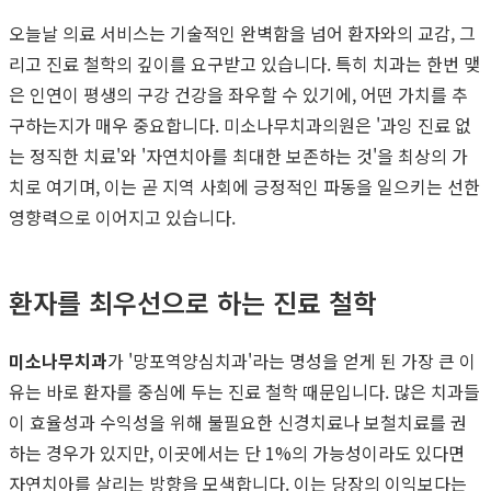
오늘날 의료 서비스는 기술적인 완벽함을 넘어 환자와의 교감, 그
리고 진료 철학의 깊이를 요구받고 있습니다. 특히 치과는 한번 맺
은 인연이 평생의 구강 건강을 좌우할 수 있기에, 어떤 가치를 추
구하는지가 매우 중요합니다. 미소나무치과의원은 '과잉 진료 없
는 정직한 치료'와 '자연치아를 최대한 보존하는 것'을 최상의 가
치로 여기며, 이는 곧 지역 사회에 긍정적인 파동을 일으키는 선한
영향력으로 이어지고 있습니다.
환자를 최우선으로 하는 진료 철학
미소나무치과
가 '망포역양심치과'라는 명성을 얻게 된 가장 큰 이
유는 바로 환자를 중심에 두는 진료 철학 때문입니다. 많은 치과들
이 효율성과 수익성을 위해 불필요한 신경치료나 보철치료를 권
하는 경우가 있지만, 이곳에서는 단 1%의 가능성이라도 있다면
자연치아를 살리는 방향을 모색합니다. 이는 당장의 이익보다는