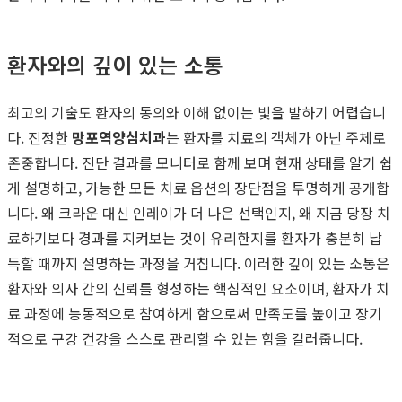
환자와의 깊이 있는 소통
최고의 기술도 환자의 동의와 이해 없이는 빛을 발하기 어렵습니
다. 진정한
망포역양심치과
는 환자를 치료의 객체가 아닌 주체로
존중합니다. 진단 결과를 모니터로 함께 보며 현재 상태를 알기 쉽
게 설명하고, 가능한 모든 치료 옵션의 장단점을 투명하게 공개합
니다. 왜 크라운 대신 인레이가 더 나은 선택인지, 왜 지금 당장 치
료하기보다 경과를 지켜보는 것이 유리한지를 환자가 충분히 납
득할 때까지 설명하는 과정을 거칩니다. 이러한 깊이 있는 소통은
환자와 의사 간의 신뢰를 형성하는 핵심적인 요소이며, 환자가 치
료 과정에 능동적으로 참여하게 함으로써 만족도를 높이고 장기
적으로 구강 건강을 스스로 관리할 수 있는 힘을 길러줍니다.