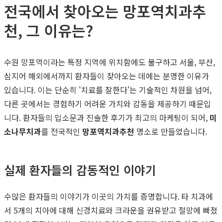
전국에서 찾아오는 망포역치과추
천, 그 이유는?
수원 망포역이라는 특정 지역에 위치함에도 불구하고 서울, 부산,
심지어 해외에서까지 환자들이 찾아오는 데에는 분명한 이유가
있습니다. 이는 단순히 '치료를 잘한다'는 기술적인 차원을 넘어,
다른 곳에서는 경험하기 어려운 가치와 감동을 제공하기 때문입
니다. 환자들의 입소문과 진솔한 후기가 최고의 마케팅이 되어,
미
소나무치과
를 전국적인
망포역치과추천
명소로 만들었습니다.
실제 환자들의 감동적인 이야기
수많은 환자들의 이야기가 이곳의 가치를 증명합니다. 타 치과에
서 5개의 치아에 대해 신경치료와 크라운을 권유받고 절망에 빠졌