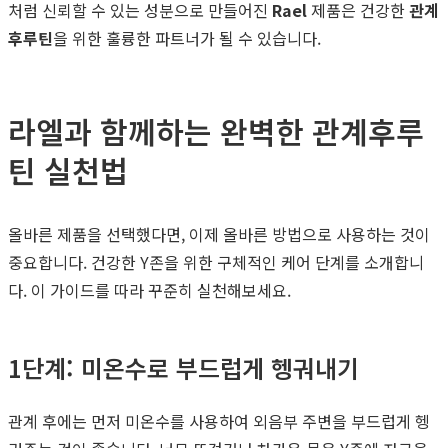
처럼 신뢰할 수 있는 성분으로 만들어진
Rael
제품은 건강한
관계
후루틴
을 위한 훌륭한 파트너가 될 수 있습니다.
라엘과 함께하는 완벽한 관계후루
틴 실천법
올바른 제품을 선택했다면, 이제 올바른 방법으로 사용하는 것이
중요합니다. 건강한 Y존을 위한 구체적인 케어 단계를 소개합니
다. 이 가이드를 따라 꾸준히 실천해보세요.
1단계: 미온수로 부드럽게 헹궈내기
관계 후에는 먼저 미온수를 사용하여 외음부 주변을 부드럽게 헹