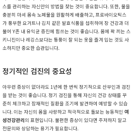
스를 관리하는 자신만의 방법을 찾는 것이 중요합니다. 또한, 물을
충분히 마셔 몸속 노폐물을 원활하게 배출하고, 프로바이오틱스
가 풍부한 요거트나 김치 같은 발효식품을 섭취하여 장 건강과 더
불어 Y존 내 유익균 증진에 힘쓰는 것이 좋습니다. 몸에 꽉 끼는 스
키니진이나 레깅스보다는 통풍이 잘 되는 옷을 즐겨 입는 것도 사
소하지만 중요한 습관입니다.
정기적인 검진의 중요성
아무런 증상이 없더라도 1년에 한 번씩 정기적으로 산부인과 검진
을 받는 것이 좋습니다. 정기 검진을 통해 자신의 건강 상태를 꾸
준히 체크하고 잠재적인 질환을 조기에 발견하여 예방할 수 있습
니다. 이는 자신의 몸을 사랑하고 적극적으로 돌보는 능동적인
여
성건강관리
의 표현입니다. 불편한 증상이 있다면 주저하지 말고
전문의와 상담하는 용기가 필요합니다.