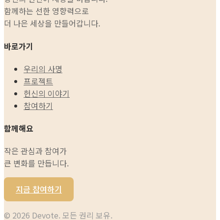
함께하는 선한 영향력으로
더 나은 세상을 만들어갑니다.
바로가기
우리의 사명
프로젝트
헌신의 이야기
참여하기
함께해요
작은 관심과 참여가
큰 변화를 만듭니다.
지금 참여하기
©
2026
Devote. 모든 권리 보유.