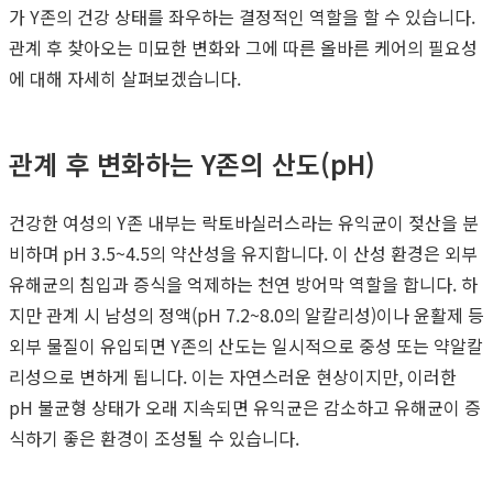
가 Y존의 건강 상태를 좌우하는 결정적인 역할을 할 수 있습니다.
관계 후 찾아오는 미묘한 변화와 그에 따른 올바른 케어의 필요성
에 대해 자세히 살펴보겠습니다.
관계 후 변화하는 Y존의 산도(pH)
건강한 여성의 Y존 내부는 락토바실러스라는 유익균이 젖산을 분
비하며 pH 3.5~4.5의 약산성을 유지합니다. 이 산성 환경은 외부
유해균의 침입과 증식을 억제하는 천연 방어막 역할을 합니다. 하
지만 관계 시 남성의 정액(pH 7.2~8.0의 알칼리성)이나 윤활제 등
외부 물질이 유입되면 Y존의 산도는 일시적으로 중성 또는 약알칼
리성으로 변하게 됩니다. 이는 자연스러운 현상이지만, 이러한
pH 불균형 상태가 오래 지속되면 유익균은 감소하고 유해균이 증
식하기 좋은 환경이 조성될 수 있습니다.