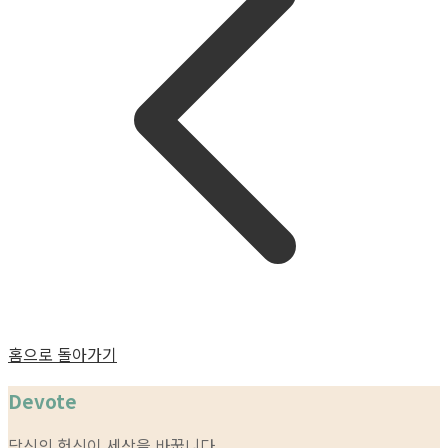
홈으로 돌아가기
Devote
당신의 헌신이 세상을 바꿉니다.