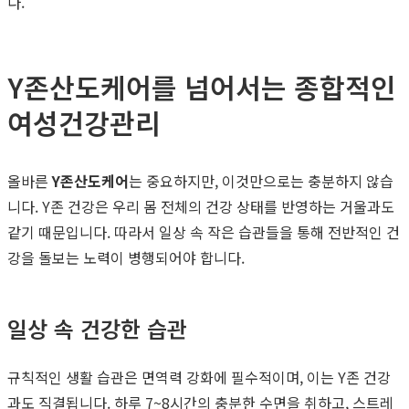
다.
Y존산도케어를 넘어서는 종합적인
여성건강관리
올바른
Y존산도케어
는 중요하지만, 이것만으로는 충분하지 않습
니다. Y존 건강은 우리 몸 전체의 건강 상태를 반영하는 거울과도
같기 때문입니다. 따라서 일상 속 작은 습관들을 통해 전반적인 건
강을 돌보는 노력이 병행되어야 합니다.
일상 속 건강한 습관
규칙적인 생활 습관은 면역력 강화에 필수적이며, 이는 Y존 건강
과도 직결됩니다. 하루 7~8시간의 충분한 수면을 취하고, 스트레