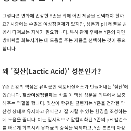
그렇다면 변화에 민감한 Y존을 위해 어떤 제품을 선택해야 할까
요? 시중에는 수많은 여성청결제가 있지만, 성분과 pH 레벨을 꼼
꼼히 따져보는 지혜가 필요합니다. 특히 관계 후에는 Y존의 자연
방어력을 회복시키는 데 도움을 주는 제품을 선택하는 것이 중요
합니다.
왜 '젖산(Lactic Acid)' 성분인가?
Y존 건강의 핵심은 유익균인 락토바실러스가 만들어내는 '젖산'에
있습니다.
젖산여성청결제
는 바로 이 핵심 성분을 외부에서 보충
해주는 역할을 합니다. 젖산이 함유된 클렌저는 Y존을 건강한 약
산성 상태로 유지하고 유익균이 잘 자랄 수 있는 환경을 조성하는
데 도움을 줍니다. 이는 일시적으로 알칼리화된 Y존의 pH 밸런스
를 빠르게 회복시켜 유해균의 증식을 억제하고, Y존 본연의 자정