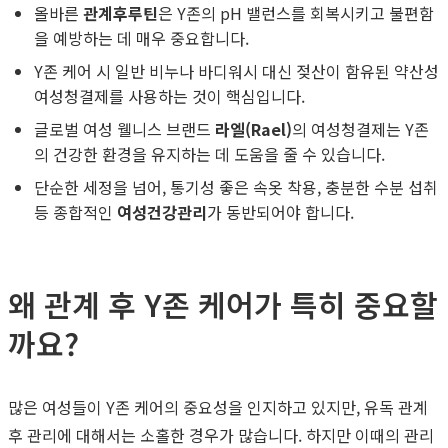
올바른
관계후루틴
은 Y존의 pH 밸런스를 회복시키고 불편함
을 예방하는 데 매우 중요합니다.
Y존 케어 시 일반 비누나 바디워시 대신 젖산이 함유된 약산성
여성청결제를 사용하는 것이 핵심입니다.
글로벌 여성 웰니스 브랜드
라엘(Rael)
의 여성청결제는 Y존
의 건강한 환경을 유지하는 데 도움을 줄 수 있습니다.
단순한 세정을 넘어, 통기성 좋은 속옷 착용, 충분한 수분 섭취
등 종합적인
여성건강관리
가 동반되어야 합니다.
왜 관계 후 Y존 케어가 특히 중요할
까요?
많은 여성들이 Y존 케어의 중요성을 인지하고 있지만, 유독 관계
후 관리에 대해서는 소홀한 경우가 많습니다. 하지만 이때의 관리