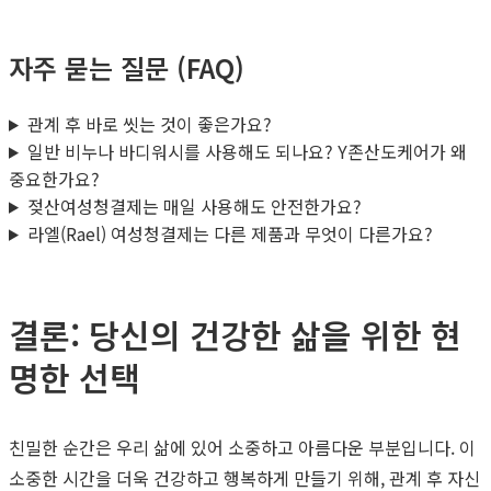
자주 묻는 질문 (FAQ)
관계 후 바로 씻는 것이 좋은가요?
일반 비누나 바디워시를 사용해도 되나요? Y존산도케어가 왜
중요한가요?
젖산여성청결제는 매일 사용해도 안전한가요?
라엘(Rael) 여성청결제는 다른 제품과 무엇이 다른가요?
결론: 당신의 건강한 삶을 위한 현
명한 선택
친밀한 순간은 우리 삶에 있어 소중하고 아름다운 부분입니다. 이
소중한 시간을 더욱 건강하고 행복하게 만들기 위해, 관계 후 자신