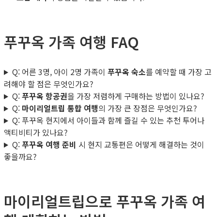
푸꾸옥 가족 여행 FAQ
Q: 어른 3명, 아이 2명 가족이
푸꾸옥 숙소
를 예약할 때 가장 고
려해야 할 점은 무엇인가요?
Q:
푸꾸옥 항공권
을 가장 저렴하게 구매하는 방법이 있나요?
Q:
마이리얼트립 통합 여행
의 가장 큰 장점은 무엇인가요?
Q: 푸꾸옥 현지에서 아이들과 함께 즐길 수 있는 추천 투어나
액티비티가 있나요?
Q:
푸꾸옥 여행 준비
시 현지 교통편은 어떻게 해결하는 것이
좋을까요?
마이리얼트립으로 푸꾸옥 가족 여