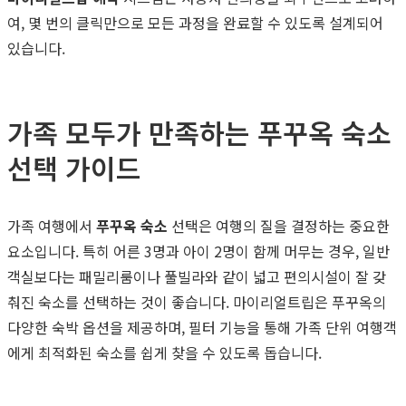
여, 몇 번의 클릭만으로 모든 과정을 완료할 수 있도록 설계되어
있습니다.
가족 모두가 만족하는 푸꾸옥 숙소
선택 가이드
가족 여행에서
푸꾸옥 숙소
선택은 여행의 질을 결정하는 중요한
요소입니다. 특히 어른 3명과 아이 2명이 함께 머무는 경우, 일반
객실보다는 패밀리룸이나 풀빌라와 같이 넓고 편의시설이 잘 갖
춰진 숙소를 선택하는 것이 좋습니다. 마이리얼트립은 푸꾸옥의
다양한 숙박 옵션을 제공하며, 필터 기능을 통해 가족 단위 여행객
에게 최적화된 숙소를 쉽게 찾을 수 있도록 돕습니다.