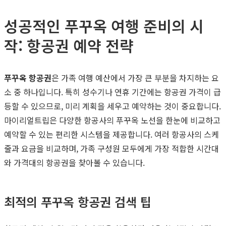
성공적인 푸꾸옥 여행 준비의 시
작: 항공권 예약 전략
푸꾸옥 항공권
은 가족 여행 예산에서 가장 큰 부분을 차지하는 요
소 중 하나입니다. 특히 성수기나 연휴 기간에는 항공권 가격이 급
등할 수 있으므로, 미리 계획을 세우고 예약하는 것이 중요합니다.
마이리얼트립은 다양한 항공사의 푸꾸옥 노선을 한눈에 비교하고
예약할 수 있는 편리한 시스템을 제공합니다. 여러 항공사의 스케
줄과 요금을 비교하며, 가족 구성원 모두에게 가장 적합한 시간대
와 가격대의 항공권을 찾아볼 수 있습니다.
최적의 푸꾸옥 항공권 검색 팁