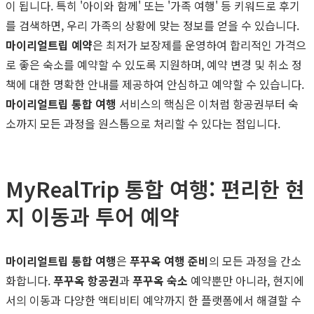
이 됩니다. 특히 '아이와 함께' 또는 '가족 여행' 등 키워드로 후기
를 검색하면, 우리 가족의 상황에 맞는 정보를 얻을 수 있습니다.
마이리얼트립 예약
은 최저가 보장제를 운영하여 합리적인 가격으
로 좋은 숙소를 예약할 수 있도록 지원하며, 예약 변경 및 취소 정
책에 대한 명확한 안내를 제공하여 안심하고 예약할 수 있습니다.
마이리얼트립 통합 여행
서비스의 핵심은 이처럼 항공권부터 숙
소까지 모든 과정을 원스톱으로 처리할 수 있다는 점입니다.
MyRealTrip 통합 여행: 편리한 현
지 이동과 투어 예약
마이리얼트립 통합 여행
은
푸꾸옥 여행 준비
의 모든 과정을 간소
화합니다.
푸꾸옥 항공권
과
푸꾸옥 숙소
예약뿐만 아니라, 현지에
서의 이동과 다양한 액티비티 예약까지 한 플랫폼에서 해결할 수