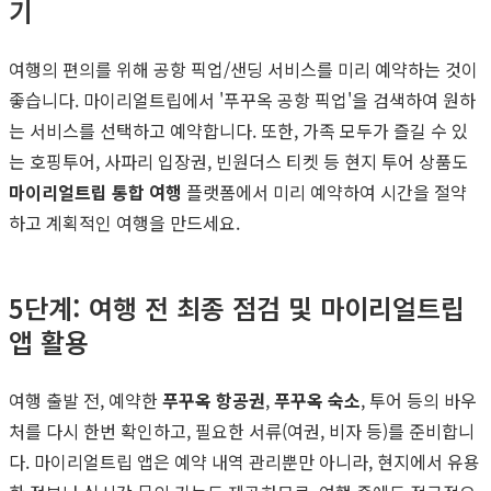
기
여행의 편의를 위해 공항 픽업/샌딩 서비스를 미리 예약하는 것이
좋습니다. 마이리얼트립에서 '푸꾸옥 공항 픽업'을 검색하여 원하
는 서비스를 선택하고 예약합니다. 또한, 가족 모두가 즐길 수 있
는 호핑투어, 사파리 입장권, 빈원더스 티켓 등 현지 투어 상품도
마이리얼트립 통합 여행
플랫폼에서 미리 예약하여 시간을 절약
하고 계획적인 여행을 만드세요.
5단계: 여행 전 최종 점검 및 마이리얼트립
앱 활용
여행 출발 전, 예약한
푸꾸옥 항공권
,
푸꾸옥 숙소
, 투어 등의 바우
처를 다시 한번 확인하고, 필요한 서류(여권, 비자 등)를 준비합니
다. 마이리얼트립 앱은 예약 내역 관리뿐만 아니라, 현지에서 유용