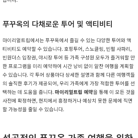
푸꾸옥의 다채로운 투어 및 액티비티
마이리얼트립에서는 푸꾸옥에서 즐길 수 있는 다양한 투어와 액
티비티도 예약할 수 있습니다. 호핑투어, 스노클링, 빈펄 사파리,
빈원더스 입장권, 야시장 투어 등 가족 구성원 모두가 즐거워할 만
한 프로그램을 미리 예약하여 시간 낭비 없이 알찬 여행을 계획할
수 있습니다. 각 투어 상품마다 상세한 설명과 함께 다른 여행객들
의 솔직한 후기가 제공되어, 우리 가족에게 가장 적합한 투어를 선
택하는 데 도움을 줍니다.
마이리얼트립 예약
을 통해 이 모든 것을
사전에 확정하면, 현지에서 흥정하거나 예상치 못한 문제에 직면
할 가능성을 줄일 수 있습니다.
성공적인 푸꾸옥 가족 여행을 위한