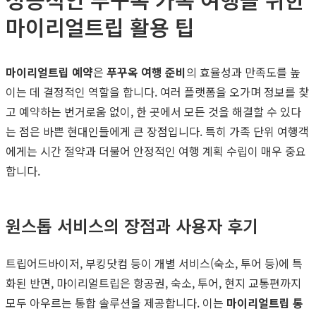
마이리얼트립 활용 팁
마이리얼트립 예약
은
푸꾸옥 여행 준비
의 효율성과 만족도를 높
이는 데 결정적인 역할을 합니다. 여러 플랫폼을 오가며 정보를 찾
고 예약하는 번거로움 없이, 한 곳에서 모든 것을 해결할 수 있다
는 점은 바쁜 현대인들에게 큰 장점입니다. 특히 가족 단위 여행객
에게는 시간 절약과 더불어 안정적인 여행 계획 수립이 매우 중요
합니다.
원스톱 서비스의 장점과 사용자 후기
트립어드바이저, 부킹닷컴 등이 개별 서비스(숙소, 투어 등)에 특
화된 반면, 마이리얼트립은 항공권, 숙소, 투어, 현지 교통편까지
모두 아우르는 통합 솔루션을 제공합니다. 이는
마이리얼트립 통