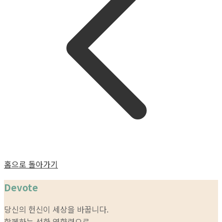
홈으로 돌아가기
Devote
당신의 헌신이 세상을 바꿉니다.
함께하는 선한 영향력으로