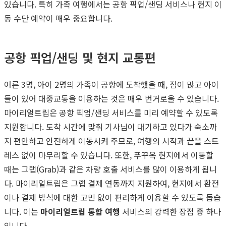
있습니다. 특히 가족 여행에서는 공항 픽업/샌딩 서비스나 현지 이
동 수단 예약이 매우 중요합니다.
공항 픽업/샌딩 및 현지 교통편
어른 3명, 아이 2명의 가족이 공항에 도착했을 때, 짐이 많고 아이
들이 있어 대중교통을 이용하는 것은 매우 번거로울 수 있습니다.
마이리얼트립은 공항 픽업/샌딩 서비스를 미리 예약할 수 있도록
지원합니다. 도착 시간에 맞춰 기사님이 대기하고 있다가 숙소까
지 편안하고 안전하게 이동시켜 주므로, 여행의 시작과 끝을 스트
레스 없이 마무리할 수 있습니다. 또한, 푸꾸옥 현지에서 이동할
때는 그랩(Grab)과 같은 차량 호출 서비스를 많이 이용하게 됩니
다. 마이리얼트립은 그랩 결제 연동까지 지원하여, 현지에서 환전
이나 결제 방식에 대한 고민 없이 편리하게 이용할 수 있도록 돕습
니다. 이는
마이리얼트립 통합 여행
서비스의 강력한 장점 중 하나
입니다.