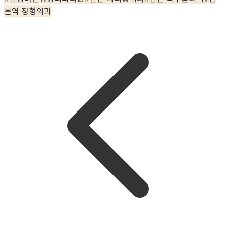
본역 정형외과