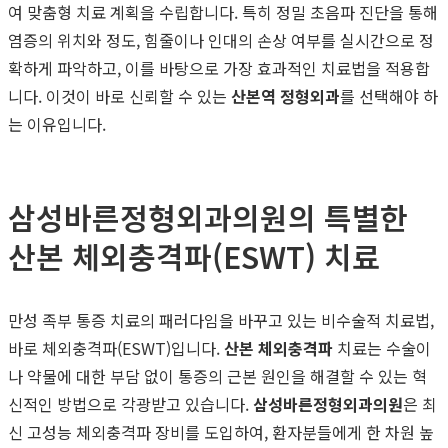
여 맞춤형 치료 계획을 수립합니다. 특히 정밀 초음파 진단을 통해
염증의 위치와 정도, 힘줄이나 인대의 손상 여부를 실시간으로 정
확하게 파악하고, 이를 바탕으로 가장 효과적인 치료법을 적용합
니다. 이것이 바로 신뢰할 수 있는
산본역 정형외과
를 선택해야 하
는 이유입니다.
삼성바른정형외과의원의 특별한
산본 체외충격파(ESWT) 치료
만성 족부 통증 치료의 패러다임을 바꾸고 있는 비수술적 치료법,
바로 체외충격파(ESWT)입니다.
산본 체외충격파
치료는 수술이
나 약물에 대한 부담 없이 통증의 근본 원인을 해결할 수 있는 혁
신적인 방법으로 각광받고 있습니다.
삼성바른정형외과의원
은 최
신 고성능 체외충격파 장비를 도입하여, 환자분들에게 한 차원 높