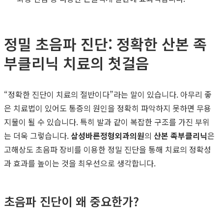
정밀 초음파 진단: 정확한 산본 족
부클리닉 치료의 첫걸음
“정확한 진단이 치료의 절반이다”라는 말이 있습니다. 아무리 좋
은 치료법이 있어도 통증의 원인을 정확히 파악하지 못하면 무용
지물이 될 수 있습니다. 특히 발과 같이 복잡한 구조를 가진 부위
는 더욱 그렇습니다.
삼성바른정형외과의원
의
산본 족부클리닉
은
고해상도 초음파 장비를 이용한 정밀 진단을 통해 치료의 정확성
과 효과를 높이는 것을 최우선으로 생각합니다.
초음파 진단이 왜 중요한가?