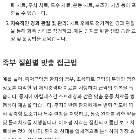
파
치료, 주사 치료, 도수 치료, 운동 치료, 보조기 처방 등이 포
함될 수 있습니다.
지속적인 경과 관찰 및 관리:
치료 후에도 정기적인 경과 관찰
을 통해 회복 상태를 점검하고, 재발 방지를 위한 생활 습관 교
정 및 운동법을 교육합니다.
족부 질환별 맞춤 접근법
예를 들어, 족저근막염 환자의 경우, 초음파로 근막의 두께와 염증
정도를 파악한 뒤 체외충격파 치료를 시행하여 근막의 회복을 돕
습니다. 동시에 아킬레스건 스트레칭과 같은 맞춤 운동 치료를 병
행하여 재발을 막습니다. 무지외반증 환자에게는 변형 각도에 따
라 맞춤형 보조기나 특수 깔창을 처방하고, 통증 완화를 위한 약물
및 물리치료를 시행합니다. 이처럼 저희는 질환의 이름만 보고 치
료하는 것이 아니라, 환자의 상태를 입체적으로 분석하여 가장 효