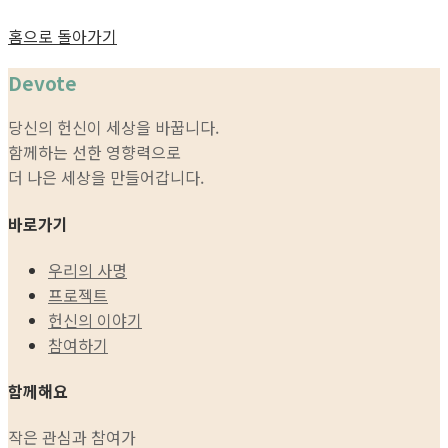
홈으로 돌아가기
Devote
당신의 헌신이 세상을 바꿉니다.
함께하는 선한 영향력으로
더 나은 세상을 만들어갑니다.
바로가기
우리의 사명
프로젝트
헌신의 이야기
참여하기
함께해요
작은 관심과 참여가