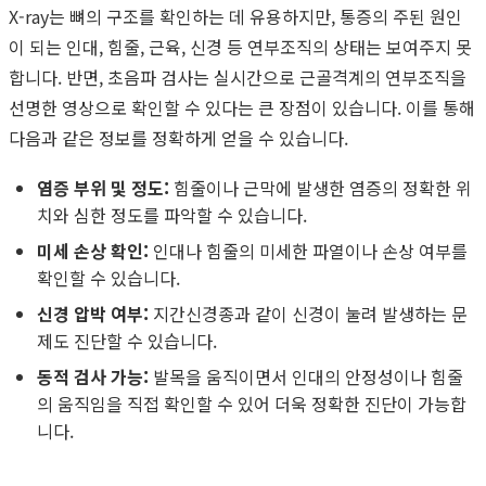
X-ray는 뼈의 구조를 확인하는 데 유용하지만, 통증의 주된 원인
이 되는 인대, 힘줄, 근육, 신경 등 연부조직의 상태는 보여주지 못
합니다. 반면, 초음파 검사는 실시간으로 근골격계의 연부조직을
선명한 영상으로 확인할 수 있다는 큰 장점이 있습니다. 이를 통해
다음과 같은 정보를 정확하게 얻을 수 있습니다.
염증 부위 및 정도:
힘줄이나 근막에 발생한 염증의 정확한 위
치와 심한 정도를 파악할 수 있습니다.
미세 손상 확인:
인대나 힘줄의 미세한 파열이나 손상 여부를
확인할 수 있습니다.
신경 압박 여부:
지간신경종과 같이 신경이 눌려 발생하는 문
제도 진단할 수 있습니다.
동적 검사 가능:
발목을 움직이면서 인대의 안정성이나 힘줄
의 움직임을 직접 확인할 수 있어 더욱 정확한 진단이 가능합
니다.