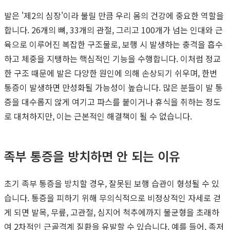
발은 '제2의 심장'이라 불릴 만큼 우리 몸의 건강에 중요한 역할을
합니다. 26개의 뼈, 33개의 관절, 그리고 100개가 넘는 인대와 근
육으로 이루어진 복잡한 구조물로, 보행 시 발생하는 충격을 흡수
하고 체중을 지탱하는 핵심적인 기능을 수행합니다. 이처럼 정교
한 구조 때문에 발은 다양한 원인에 의해 손상되기 쉬우며, 한번
통증이 발생하면 만성화될 가능성이 높습니다. 많은 분들이 발 통
증을 대수롭지 않게 여기고 파스를 붙이거나 휴식을 취하는 정도
로 대처하지만, 이는 근본적인 해결책이 될 수 없습니다.
족부 통증을 방치하면 안 되는 이유
초기 족부 통증을 방치할 경우, 잘못된 보행 습관이 형성될 수 있
습니다. 통증을 피하기 위해 무의식적으로 비정상적인 자세로 걷
게 되면 발목, 무릎, 고관절, 심지어 척추에까지 불균형을 초래하
여 2차적인 근골격계 질환을 유발할 수 있습니다. 예를 들어, 족저