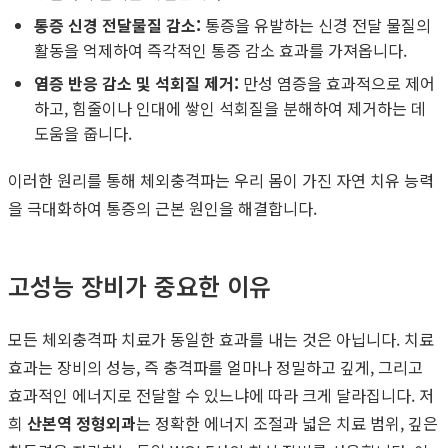
통증 신경 전달물질 감소:
통증을 유발하는 신경 전달 물질의
활동을 억제하여 즉각적인 통증 감소 효과를 가져옵니다.
염증 반응 감소 및 석회질 제거:
만성 염증을 효과적으로 제어
하고, 힘줄이나 인대에 쌓인 석회질을 분해하여 제거하는 데
도움을 줍니다.
이러한 원리를 통해 체외충격파는 우리 몸이 가진 자연 치유 능력
을 극대화하여 통증의 근본 원인을 해결합니다.
고성능 장비가 중요한 이유
모든 체외충격파 치료가 동일한 효과를 내는 것은 아닙니다. 치료
효과는 장비의 성능, 즉 충격파를 얼마나 정밀하고 깊게, 그리고
효과적인 에너지로 전달할 수 있느냐에 따라 크게 달라집니다. 저
희
산본역 정형외과
는 정확한 에너지 조절과 넓은 치료 범위, 깊은