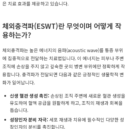
은 치료 효과를 제공하고 있습니다.
체외충격파(ESWT)란 무엇이며 어떻게 작
용하는가?
체외충격파는 높은 에너지의 음파(acoustic wave)를 통증 부위
에 집중적으로 전달하는 치료법입니다. 이 에너지는 피부나 주변
조직에 손상을 주지 않고 깊숙한 곳의 병변 부위에만 정확하게 작
용합니다. 충격파가 전달되면 다음과 같은 긍정적인 생물학적 변
화가 일어납니다.
신생 혈관 생성 촉진:
손상된 조직 주변에 새로운 혈관 생성을
유도하여 혈액 공급을 원활하게 하고, 조직의 재생과 회복을
돕습니다.
성장인자 분비 자극:
세포 재생과 치유에 필수적인 다양한 성
장인자의 분비를 촉진합니다.