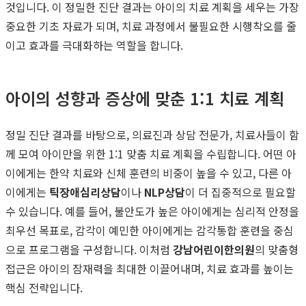
것입니다. 이 정밀한 진단 결과는 아이의 치료 계획을 세우는 가장
중요한 기초 자료가 되며, 치료 과정에서 불필요한 시행착오를 줄
이고 효과를 극대화하는 역할을 합니다.
아이의 성향과 증상에 맞춘 1:1 치료 계획
정밀 진단 결과를 바탕으로, 의료진과 상담 전문가, 치료사들이 함
께 모여 아이만을 위한 1:1 맞춤 치료 계획을 수립합니다. 어떤 아
이에게는 한약 치료와 신체 훈련의 비중이 높을 수 있고, 다른 아
이에게는
틱장애심리상담
이나
NLP상담
이 더 집중적으로 필요할
수 있습니다. 예를 들어, 불안도가 높은 아이에게는 심리적 안정을
최우선 목표로, 감각이 예민한 아이에게는 감각통합 훈련을 중심
으로 프로그램을 구성합니다. 이처럼
강남어린이한의원
의 맞춤형
접근은 아이의 잠재력을 최대한 이끌어내며, 치료 효과를 높이는
핵심 전략입니다.