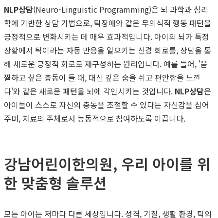
NLP상담
(Neuro-Linguistic Programming)은 뇌 과학과 심리
학에 기반한 상담 기법으로, 틱장애와 같은 무의식적 행동 패턴을
긍정적으로 변화시키는 데 매우 효과적입니다. 아이의 뇌가 특정
상황에서 틱이라는 자동 반응을 일으키는 신경 회로를, 상담을 통
해 새로운 긍정적 회로로 재구성하는 원리입니다. 예를 들어, '움
찔하고 싶은 충동이 들 때, 대신 깊은 숨을 쉬고 편안함을 느낀
다'와 같은 새로운 패턴을 뇌에 각인시키는 것입니다.
NLP상담
은
아이들이 스스로 자신의 충동을 조절할 수 있다는 자신감을 심어
주며, 치료의 주체로서 능동적으로 참여하도록 이끕니다.
강남어린이한의원, 우리 아이를 위
한 맞춤형 솔루션
모든 아이는 저마다 다른 세상입니다. 성격, 기질, 생활 환경, 틱의