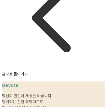
홈으로 돌아가기
Devote
당신의 헌신이 세상을 바꿉니다.
함께하는 선한 영향력으로