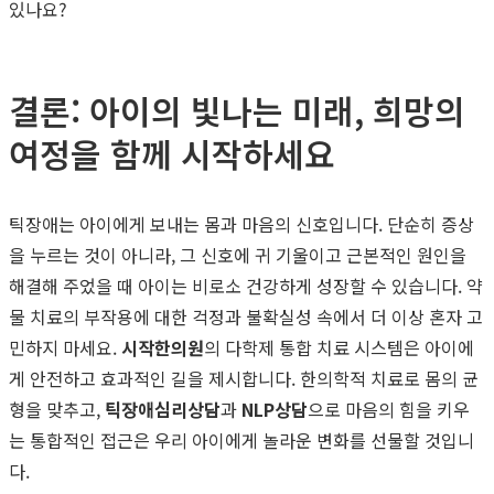
있나요?
결론: 아이의 빛나는 미래, 희망의
여정을 함께 시작하세요
틱장애는 아이에게 보내는 몸과 마음의 신호입니다. 단순히 증상
을 누르는 것이 아니라, 그 신호에 귀 기울이고 근본적인 원인을
해결해 주었을 때 아이는 비로소 건강하게 성장할 수 있습니다. 약
물 치료의 부작용에 대한 걱정과 불확실성 속에서 더 이상 혼자 고
민하지 마세요.
시작한의원
의 다학제 통합 치료 시스템은 아이에
게 안전하고 효과적인 길을 제시합니다. 한의학적 치료로 몸의 균
형을 맞추고,
틱장애심리상담
과
NLP상담
으로 마음의 힘을 키우
는 통합적인 접근은 우리 아이에게 놀라운 변화를 선물할 것입니
다.