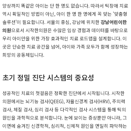
양상까지 똑같은 아이는 단 한 명도 없습니다. 따라서 틱장애 치료
역시 획일적인 방법이 아닌, 아이 한 명 한 명에게 꼭 맞는 '맞춤형
솔루션'이 필요합니다. 서울의 중심, 강남에 위치한
강남어린이한
의원
으로서 시작한의원은 수많은 임상 경험과 데이터를 바탕으로
우리 아이만을 위한 가장 효과적인 치료 로드맵을 설계합니다. 이
곳은 단순한 치료 공간을 넘어, 아이와 가족 모두가 함께 성장하는
희망의 공동체입니다.
초기 정밀 진단 시스템의 중요성
성공적인 치료의 첫걸음은 정확한 진단에서 시작됩니다. 시작한
의원에서는 뇌기능 검사(QEEG), 자율신경계 검사(HRV), 주의력
검사, 체질 검사, 심리 검사 등 다각적인 검사 시스템을 통해 틱의
원인을 과학적으로 분석합니다. 눈에 보이는 증상뿐만 아니라, 그
이면에 숨겨진 신경학적, 심리적, 신체적 원인을 면밀히 파악하는