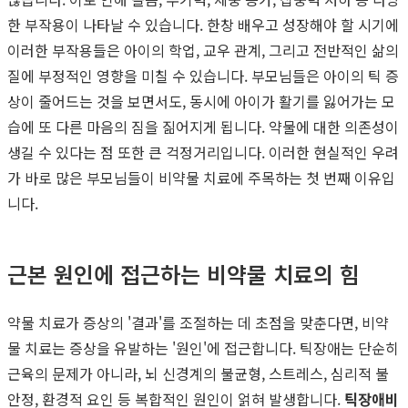
한 부작용이 나타날 수 있습니다. 한창 배우고 성장해야 할 시기에
이러한 부작용들은 아이의 학업, 교우 관계, 그리고 전반적인 삶의
질에 부정적인 영향을 미칠 수 있습니다. 부모님들은 아이의 틱 증
상이 줄어드는 것을 보면서도, 동시에 아이가 활기를 잃어가는 모
습에 또 다른 마음의 짐을 짊어지게 됩니다. 약물에 대한 의존성이
생길 수 있다는 점 또한 큰 걱정거리입니다. 이러한 현실적인 우려
가 바로 많은 부모님들이 비약물 치료에 주목하는 첫 번째 이유입
니다.
근본 원인에 접근하는 비약물 치료의 힘
약물 치료가 증상의 '결과'를 조절하는 데 초점을 맞춘다면, 비약
물 치료는 증상을 유발하는 '원인'에 접근합니다. 틱장애는 단순히
근육의 문제가 아니라, 뇌 신경계의 불균형, 스트레스, 심리적 불
안정, 환경적 요인 등 복합적인 원인이 얽혀 발생합니다.
틱장애비