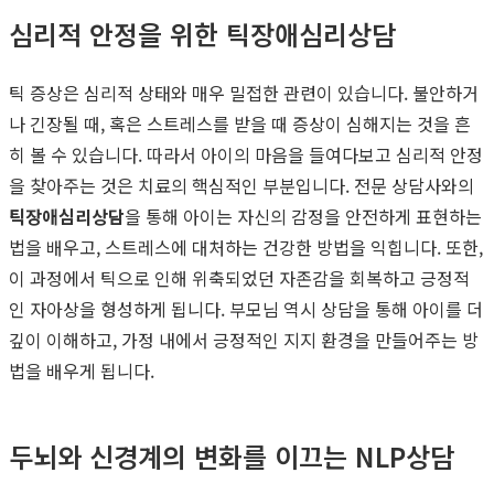
심리적 안정을 위한 틱장애심리상담
틱 증상은 심리적 상태와 매우 밀접한 관련이 있습니다. 불안하거
나 긴장될 때, 혹은 스트레스를 받을 때 증상이 심해지는 것을 흔
히 볼 수 있습니다. 따라서 아이의 마음을 들여다보고 심리적 안정
을 찾아주는 것은 치료의 핵심적인 부분입니다. 전문 상담사와의
틱장애심리상담
을 통해 아이는 자신의 감정을 안전하게 표현하는
법을 배우고, 스트레스에 대처하는 건강한 방법을 익힙니다. 또한,
이 과정에서 틱으로 인해 위축되었던 자존감을 회복하고 긍정적
인 자아상을 형성하게 됩니다. 부모님 역시 상담을 통해 아이를 더
깊이 이해하고, 가정 내에서 긍정적인 지지 환경을 만들어주는 방
법을 배우게 됩니다.
두뇌와 신경계의 변화를 이끄는 NLP상담