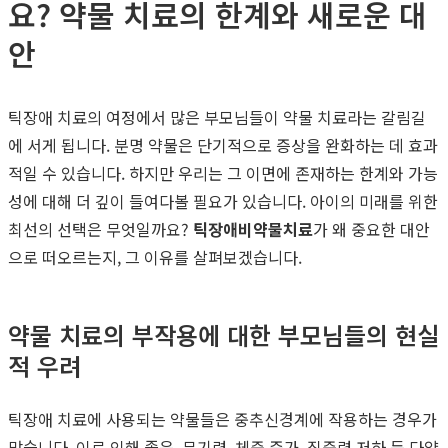
요? 약물 치료의 한계와 새로운 대
안
틱장애 치료의 여정에서 많은 부모님들이 약물 치료라는 갈림길
에 서게 됩니다. 분명 약물은 단기적으로 증상을 완화하는 데 효과
적일 수 있습니다. 하지만 우리는 그 이면에 존재하는 한계와 가능
성에 대해 더 깊이 들여다볼 필요가 있습니다. 아이의 미래를 위한
최선의 선택은 무엇일까요?
틱장애비약물치료
가 왜 중요한 대안
으로 떠오르는지, 그 이유를 살펴보겠습니다.
약물 치료의 부작용에 대한 부모님들의 현실
적 우려
틱장애 치료에 사용되는 약물들은 중추신경계에 작용하는 경우가
많습니다. 이로 인해 졸음, 무기력, 체중 증가, 집중력 저하 등 다양