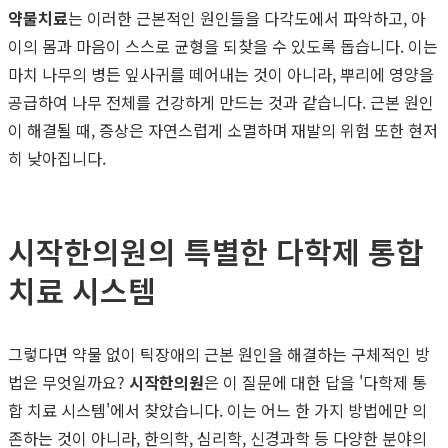
약물치료
는 이러한 근본적인 원인들을 다각도에서 파악하고, 아
이의 몸과 마음이 스스로 균형을 되찾을 수 있도록 돕습니다. 이는
마치 나무의 병든 잎사귀를 떼어내는 것이 아니라, 뿌리에 영양을
공급하여 나무 전체를 건강하게 만드는 것과 같습니다. 근본 원인
이 해결될 때, 증상은 자연스럽게 소멸하며 재발의 위험 또한 현저
히 낮아집니다.
시작한의원의 특별한 다학제 통합
치료 시스템
그렇다면 약물 없이 틱장애의 근본 원인을 해결하는 구체적인 방
법은 무엇일까요?
시작한의원
은 이 질문에 대한 답을 '다학제 통
합 치료 시스템'에서 찾았습니다. 이는 어느 한 가지 방법에만 의
존하는 것이 아니라, 한의학, 심리학, 신경과학 등 다양한 분야의