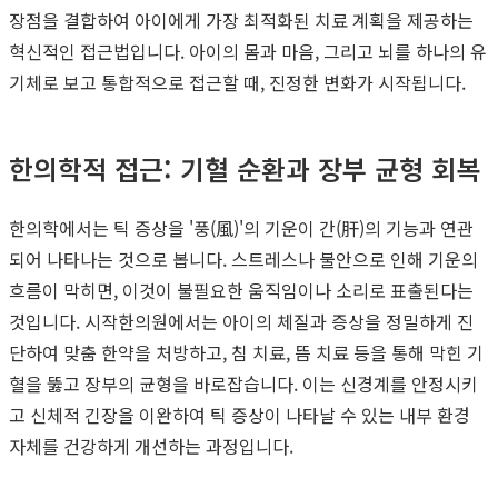
장점을 결합하여 아이에게 가장 최적화된 치료 계획을 제공하는
혁신적인 접근법입니다. 아이의 몸과 마음, 그리고 뇌를 하나의 유
기체로 보고 통합적으로 접근할 때, 진정한 변화가 시작됩니다.
한의학적 접근: 기혈 순환과 장부 균형 회복
한의학에서는 틱 증상을 '풍(風)'의 기운이 간(肝)의 기능과 연관
되어 나타나는 것으로 봅니다. 스트레스나 불안으로 인해 기운의
흐름이 막히면, 이것이 불필요한 움직임이나 소리로 표출된다는
것입니다. 시작한의원에서는 아이의 체질과 증상을 정밀하게 진
단하여 맞춤 한약을 처방하고, 침 치료, 뜸 치료 등을 통해 막힌 기
혈을 뚫고 장부의 균형을 바로잡습니다. 이는 신경계를 안정시키
고 신체적 긴장을 이완하여 틱 증상이 나타날 수 있는 내부 환경
자체를 건강하게 개선하는 과정입니다.