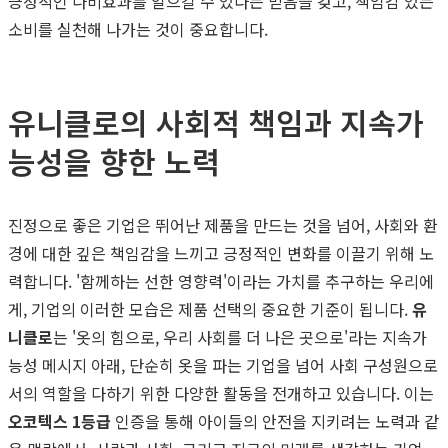
긍정적인 나비효과를 일으킬 수 있다는 믿음을 갖고, 책임감 있는
소비를 실천해 나가는 것이 중요합니다.
유니클로의 사회적 책임과 지속가
능성을 향한 노력
진정으로 좋은 기업은 뛰어난 제품을 만드는 것을 넘어, 사회와 환
경에 대한 깊은 책임감을 느끼고 긍정적인 변화를 이끌기 위해 노
력합니다. '함께하는 선한 영향력'이라는 가치를 추구하는 우리에
게, 기업의 이러한 모습은 제품 선택의 중요한 기준이 됩니다.
유
니클로
는 '옷의 힘으로, 우리 사회를 더 나은 곳으로'라는 지속가
능성 메시지 아래, 단순히 옷을 파는 기업을 넘어 사회 구성원으로
서의 역할을 다하기 위한 다양한 활동을 전개하고 있습니다. 이는
오코텍스 1등급
인증을 통해 아이들의 안전을 지키려는 노력과 같