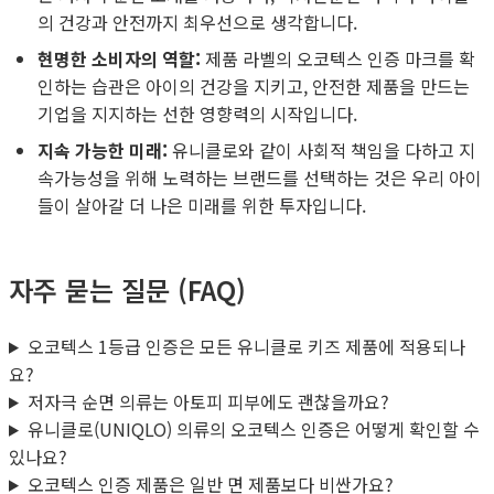
의 건강과 안전까지 최우선으로 생각합니다.
현명한 소비자의 역할:
제품 라벨의 오코텍스 인증 마크를 확
인하는 습관은 아이의 건강을 지키고, 안전한 제품을 만드는
기업을 지지하는 선한 영향력의 시작입니다.
지속 가능한 미래:
유니클로와 같이 사회적 책임을 다하고 지
속가능성을 위해 노력하는 브랜드를 선택하는 것은 우리 아이
들이 살아갈 더 나은 미래를 위한 투자입니다.
자주 묻는 질문 (FAQ)
오코텍스 1등급 인증은 모든 유니클로 키즈 제품에 적용되나
요?
저자극 순면 의류는 아토피 피부에도 괜찮을까요?
유니클로(UNIQLO) 의류의 오코텍스 인증은 어떻게 확인할 수
있나요?
오코텍스 인증 제품은 일반 면 제품보다 비싼가요?