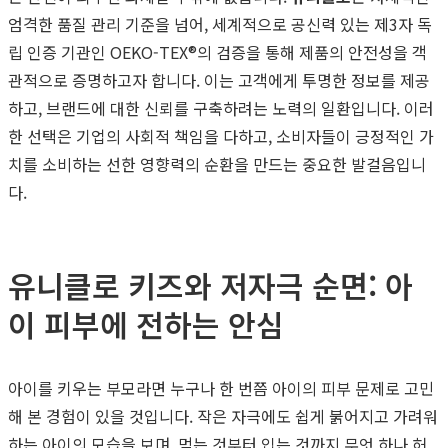
엄격한 품질 관리 기준을 넘어, 세계적으로 공신력 있는 제3자 독
립 인증 기관인 OEKO-TEX®의 검증을 통해 제품의 안전성을 객
관적으로 증명하고자 합니다. 이는 고객에게 투명한 정보를 제공
하고, 브랜드에 대한 신뢰를 구축하려는 노력의 일환입니다. 이러
한 선택은 기업의 사회적 책임을 다하고, 소비자들이 긍정적인 가
치를 소비하는 선한 영향력의 순환을 만드는 중요한 발걸음입니
다.
유니클로 키즈와 저자극 순면: 아
이 피부에 전하는 안심
아이를 키우는 부모라면 누구나 한 번쯤 아이의 피부 문제로 고민
해 본 경험이 있을 것입니다. 작은 자극에도 쉽게 붉어지고 가려워
하는 아이의 모습을 보며, 먹는 것부터 입는 것까지 무엇 하나 허