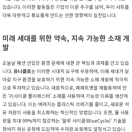
있습니다. 이러한 활동들은 기업의 이윤 추구를 넘어, 우리 사회를
더욱 따뜻하고 풍요롭게 만드는 선한 영향력의 실천입니다.
미래 세대를 위한 약속, 지속 가능한 소재 개
발
오늘날 패션 산업은 환경 문제에 대한 큰 책임과 과제를 안고 있습
니다.
유니클로
는 이러한 시대적 요구에 부응하여, 미래 세대가 살
아갈 지구 환경을 보호하기 위한 지속 가능한 소재 개발에 적극적
으로 투자하고 있습니다. 대표적으로, 폐페트병을 재활용하여 만
든 '리사이클 폴리에스터' 소재를 사용하여 기능성 의류를 생산하
고 있습니다. 이는 버려지는 플라스틱 쓰레기를 줄이고, 새로운 석
유 자원의 사용을 최소화하는 혁신적인 방법입니다. 또한, 물 사용
량을 최대 99%까지 절감하는 '블루 사이클(BlueCycle)' 기술을
청바지 워싱 공정에 도입하여 수자원 보호에도 앞장서고 있습니