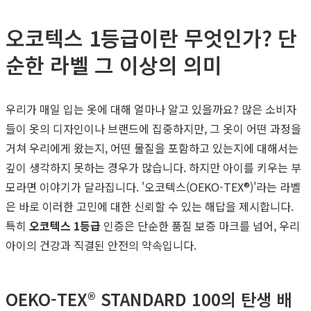
오코텍스 1등급이란 무엇인가? 단
순한 라벨 그 이상의 의미
우리가 매일 입는 옷에 대해 얼마나 알고 있을까요? 많은 소비자
들이 옷의 디자인이나 브랜드에 집중하지만, 그 옷이 어떤 과정을
거쳐 우리에게 왔는지, 어떤 물질을 포함하고 있는지에 대해서는
깊이 생각하지 못하는 경우가 많습니다. 하지만 아이를 키우는 부
모라면 이야기가 달라집니다. '오코텍스(OEKO-TEX®)'라는 라벨
은 바로 이러한 고민에 대한 신뢰할 수 있는 해답을 제시합니다.
특히
오코텍스 1등급
인증은 단순한 품질 보증 마크를 넘어, 우리
아이의 건강과 직결된 안전의 약속입니다.
OEKO-TEX® STANDARD 100의 탄생 배