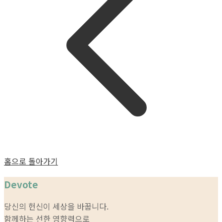
홈으로 돌아가기
Devote
당신의 헌신이 세상을 바꿉니다.
함께하는 선한 영향력으로