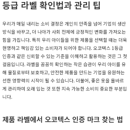
등급 라벨 확인법과 관리 팁
우리가 매일 내리는 소비 결정은 개인의 만족을 넘어 기업의 생산
방식을 바꾸고, 더 나아가 사회 전체에 긍정적인 변화를 가져오는
힘을 가집니다. 특히 우리 아이들을 위한 제품을 선택할 때는 더욱
현명하고 책임감 있는 소비자가 되어야 합니다. 오코텍스 1등급
인증과 같은 신뢰할 수 있는 기준을 이해하고 활용하는 것은 그 첫
걸음입니다. 라벨을 꼼꼼히 확인하는 작은 습관이 우리 아이를 유
해 물질로부터 보호하고, 안전한 제품을 만드는 기업을 응원하는
선한 영향력의 시작이 될 수 있습니다. 더불어, 좋은 옷을 올바르
게 관리하여 오래 입는 것 또한 지속 가능한 소비의 중요한 부분입
니다.
제품 라벨에서 오코텍스 인증 마크 찾는 법