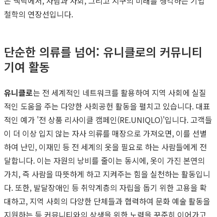
은 맥락에서, 사람과 사회, 그리고 지구의 미래를 생각하는 기업
철학의 연장선입니다.
단순한 의류를 넘어: 유니클로의 커뮤니티
기여 활동
유니클로
는 전 세계적인 네트워크를 활용하여 지역 사회에 실질
적인 도움을 주는 다양한 사회공헌 활동을 펼치고 있습니다. 대표
적인 예가 '전 상품 리사이클 캠페인(RE.UNIQLO)'입니다. 고객들
이 더 이상 입지 않는 자사 의류를 매장으로 가져오면, 이를 선별
하여 난민, 이재민 등 전 세계의 옷을 필요로 하는 사람들에게 전
달합니다. 이는 자원의 낭비를 줄이는 동시에, 옷이 가진 본연의
가치, 즉 사람을 따뜻하게 하고 지켜주는 힘을 실천하는 활동입니
다. 또한, 발달장애인 등 취약계층의 자립을 돕기 위한 고용을 확
대하고, 지역 사회의 다양한 단체들과 협력하여 문화 예술 활동을
지원하는 등 커뮤니티와의 상생을 위한 노력을 꾸준히 이어가고