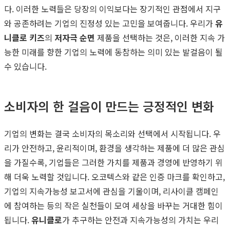
다. 이러한 노력들은 당장의 이익보다는 장기적인 관점에서 지구
와 공존하려는 기업의 진정성 있는 고민을 보여줍니다. 우리가
유
니클로 키즈
의
저자극 순면
제품을 선택하는 것은, 이러한 지속 가
능한 미래를 향한 기업의 노력에 동참하는 의미 있는 발걸음이 될
수 있습니다.
소비자의 한 걸음이 만드는 긍정적인 변화
기업의 변화는 결국 소비자의 목소리와 선택에서 시작됩니다. 우
리가 안전하고, 윤리적이며, 환경을 생각하는 제품에 더 많은 관심
을 가질수록, 기업들은 그러한 가치를 제품과 경영에 반영하기 위
해 더욱 노력할 것입니다. 오코텍스와 같은 인증 마크를 확인하고,
기업의 지속가능성 보고서에 관심을 기울이며, 리사이클 캠페인
에 참여하는 등의 작은 실천들이 모여 세상을 바꾸는 거대한 힘이
됩니다.
유니클로
가 추구하는 안전과 지속가능성의 가치는 우리