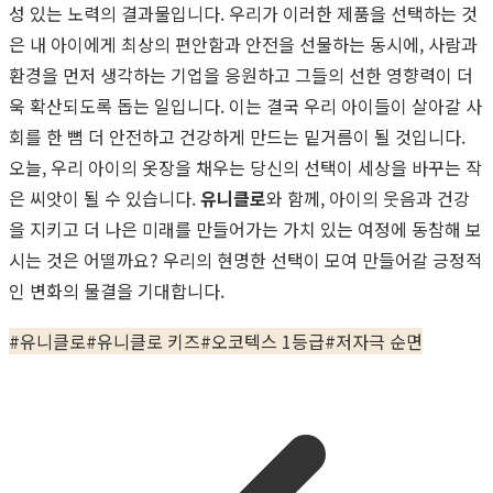
성 있는 노력의 결과물입니다. 우리가 이러한 제품을 선택하는 것
은 내 아이에게 최상의 편안함과 안전을 선물하는 동시에, 사람과
환경을 먼저 생각하는 기업을 응원하고 그들의 선한 영향력이 더
욱 확산되도록 돕는 일입니다. 이는 결국 우리 아이들이 살아갈 사
회를 한 뼘 더 안전하고 건강하게 만드는 밑거름이 될 것입니다.
오늘, 우리 아이의 옷장을 채우는 당신의 선택이 세상을 바꾸는 작
은 씨앗이 될 수 있습니다.
유니클로
와 함께, 아이의 웃음과 건강
을 지키고 더 나은 미래를 만들어가는 가치 있는 여정에 동참해 보
시는 것은 어떨까요? 우리의 현명한 선택이 모여 만들어갈 긍정적
인 변화의 물결을 기대합니다.
#
유니클로
#
유니클로 키즈
#
오코텍스 1등급
#
저자극 순면