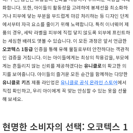
화합니다. 또한, 아이들의 활동성을 고려하여 봉제선을 최소화하
거나 피부에 닿는 부분을 부드럽게 마감 처리하는 등 디자인 단계
에서부터 자극 요소를 줄이기 위해 노력합니다. 특히 이너웨어 제
품의 경우, 세탁 라벨을 피부에 직접 닿지 않도록 외부에 프린트하
는 세심한 배려도 엿볼 수 있습니다. 이 모든 과정은 앞서 언급한
오코텍스 1등급
인증을 통해 유해 물질로부터 안전하다는 객관적
인 검증을 거칩니다. 이는 아이들에게는 최상의 착용감을, 부모에
게는 흔들리지 않는 신뢰를 제공하겠다는
유니클로
의 확고한 의
지를 보여줍니다. 아이들의 즐거운 모든 순간을 함께하는 다양한
유니클로 키즈
제품 라인업은
유니클로 공식 온라인 스토어
에서
직접 확인하고, 우리 아이에게 꼭 맞는 안심할 수 있는 옷을 선물
해 보세요.
현명한 소비자의 선택: 오코텍스 1