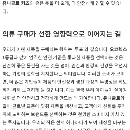
유니클로 키즈
의 좋은 옷을 더 오래, 더 안전하게 입힐 수 있습니
다.
의류 구매가 선한 영향력으로 이어지는 길
우리가 어떤 제품을 구매하는 행위는 '투표'와 같습니다.
오코텍스
1등급
과 같이 엄격한 안전 기준을 통과한 제품을 선택하는 것은
단순히 좋은 물건을 사는 것을 넘어, 인간과 환경의 건강을 우선시
하는 기업의 철학을 지지한다는 의미입니다. 이러한 소비가 모이
면, 더 많은 기업들이 제품의 안전성과 생산 과정의 투명성을 확보
하기 위해 노력하게 될 것입니다. 이는 결국 우리 아이들이 살아갈
사회를 더 안전하고 건강하게 만드는 데 기여합니다.
유니클로
와
같이 글로벌 표준에 맞춰 제품을 생산하고, 고객에게 신뢰를 주기
위해 노력하는 브랜드를 선택하는 것은 현명한 소비이자 가치 있
는 투자입니다. 우리의 작은 선택 하나하나가 모여 세상을 바꾸는