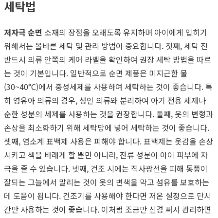
세탁법
저자극 순면
소재의 장점을 오래도록 유지하며 아이에게 입히기
위해서는 올바른 세탁 및 관리 방법이 중요합니다. 첫째, 세탁 전
반드시 의류 안쪽의 케어 라벨을 확인하여 권장 세탁 방법을 따르
는 것이 기본입니다. 일반적으로 순면 제품은 미지근한 물
(30~40°C)에서 중성세제를 사용하여 세탁하는 것이 좋습니다. 특
히 영유아 의류의 경우, 성인 의류와 분리하여 아기 전용 세제나
순한 성분의 세제를 사용하는 것을 권장합니다. 둘째, 옷의 변형과
손상을 최소화하기 위해 세탁망에 넣어 세탁하는 것이 좋습니다.
셋째, 염소계 표백제 사용은 피해야 합니다. 표백제는 옷감을 손상
시키고 색을 바래게 할 뿐만 아니라, 잔류 성분이 아이 피부에 자
극을 줄 수 있습니다. 넷째, 건조 시에는 직사광선을 피해 통풍이
잘되는 그늘에서 말리는 것이 옷의 변색을 막고 섬유를 보호하는
데 도움이 됩니다. 건조기를 사용해야 한다면 저온 설정으로 단시
간만 사용하는 것이 좋습니다. 이처럼 조금만 신경 써서 관리하면