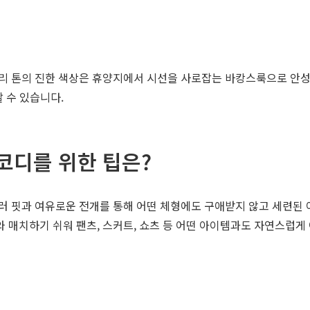
리 톤의 진한 색상은 휴양지에서 시선을 사로잡는 바캉스룩으로 안
 수 있습니다.
코디를 위한 팁은?
 핏과 여유로운 전개를 통해 어떤 체형에도 구애받지 않고 세련된 여
매치하기 쉬워 팬츠, 스커트, 쇼츠 등 어떤 아이템과도 자연스럽게