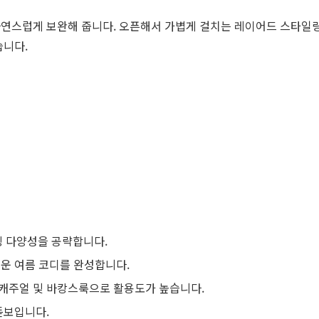
자연스럽게 보완해 줍니다. 오픈해서 가볍게 걸치는 레이어드 스타일링
습니다.
링 다양성을 공략합니다.
운 여름 코디를 완성합니다.
 캐주얼 및 바캉스룩으로 활용도가 높습니다.
돋보입니다.