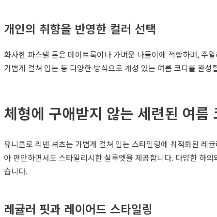
개인의 취향을 반영한 컬러 선택
화사한 파스텔 톤은 데이트룩이나 가벼운 나들이에 적합하며, 주얼
가볍게 걸쳐 입는 등 다양한 방식으로 개성 있는 여름 코디를 완성할
체형에 구애받지 않는 세련된 여름 
유니클로 리넨 셔츠는 가볍게 걸쳐 입는 스타일링에 최적화된 레귤러
아 편안하면서도 스타일리시한 실루엣을 제공합니다. 다양한 하의와 
습니다.
레귤러 핏과 레이어드 스타일링