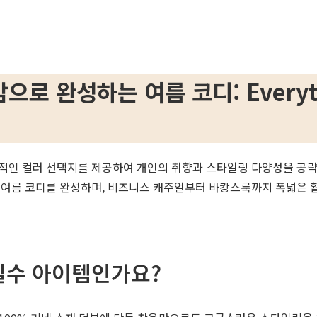
 완성하는 여름 코디: Everythin
적인 컬러 선택지를 제공하여 개인의 취향과 스타일링 다양성을 공략합
 여름 코디를 완성하며, 비즈니스 캐주얼부터 바캉스룩까지 폭넓은 활
 필수 아이템인가요?