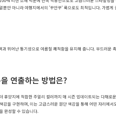
100% 리넨 소재 덕분에 단독 착용만으로도 고급스러운 스타일링을 
얼뿐만 아니라 여행지에서의 '꾸안꾸' 룩으로도 최적입니다. 가볍게 
광택과 뛰어난 통기성으로 여름철 쾌적함을 유지해 줍니다. 부드러운 
을 연출하는 방법은?
터 휴양지에 적합한 주얼리 컬러까지 매 시즌 업데이트되는 다채로운
 색감을 구현하며, 이는 고급스러운 원단 색감을 통해 어떤 자리에서
을 완성할 수 있습니다.