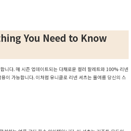
g You Need to Know
니다. 매 시즌 업데이트되는 다채로운 컬러 팔레트와 100% 리넨
용이 가능합니다. 이처럼 유니클로 리넨 셔츠는 올여름 당신의 스