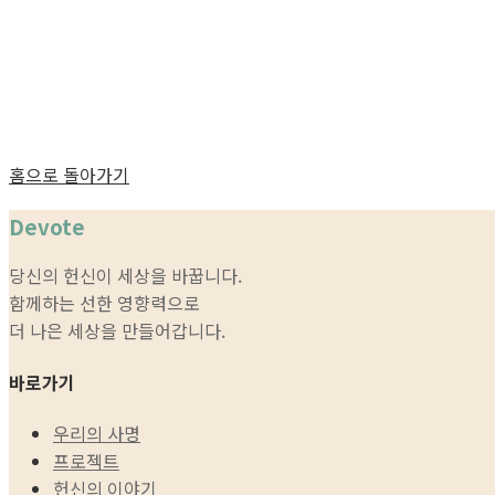
홈으로 돌아가기
Devote
당신의 헌신이 세상을 바꿉니다.
함께하는 선한 영향력으로
더 나은 세상을 만들어갑니다.
바로가기
우리의 사명
프로젝트
헌신의 이야기