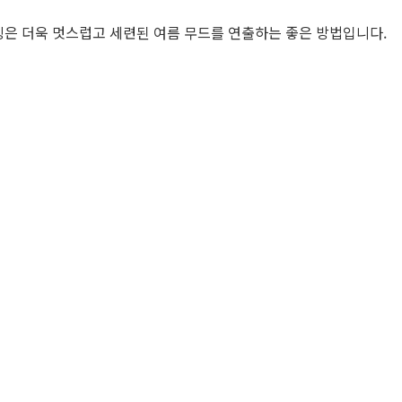
은 더욱 멋스럽고 세련된 여름 무드를 연출하는 좋은 방법입니다.