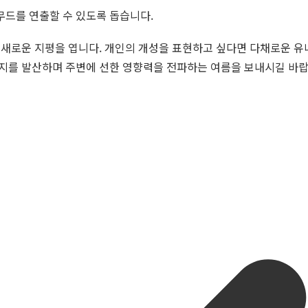
무드를 연출할 수 있도록 돕습니다.
 새로운 지평을 엽니다. 개인의 개성을 표현하고 싶다면 다채로운 유
지를 발산하며 주변에 선한 영향력을 전파하는 여름을 보내시길 바랍