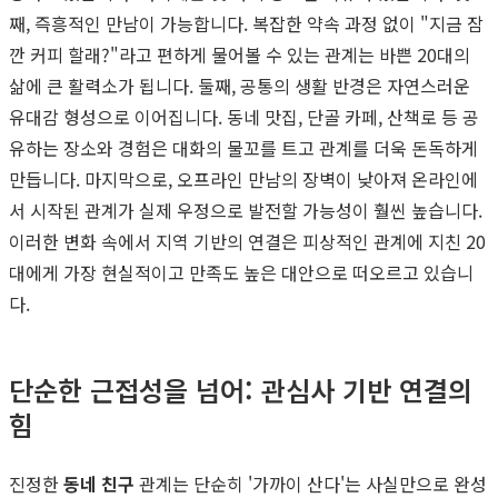
째, 즉흥적인 만남이 가능합니다. 복잡한 약속 과정 없이 "지금 잠
깐 커피 할래?"라고 편하게 물어볼 수 있는 관계는 바쁜 20대의
삶에 큰 활력소가 됩니다. 둘째, 공통의 생활 반경은 자연스러운
유대감 형성으로 이어집니다. 동네 맛집, 단골 카페, 산책로 등 공
유하는 장소와 경험은 대화의 물꼬를 트고 관계를 더욱 돈독하게
만듭니다. 마지막으로, 오프라인 만남의 장벽이 낮아져 온라인에
서 시작된 관계가 실제 우정으로 발전할 가능성이 훨씬 높습니다.
이러한 변화 속에서 지역 기반의 연결은 피상적인 관계에 지친 20
대에게 가장 현실적이고 만족도 높은 대안으로 떠오르고 있습니
다.
단순한 근접성을 넘어: 관심사 기반 연결의
힘
진정한
동네 친구
관계는 단순히 '가까이 산다'는 사실만으로 완성