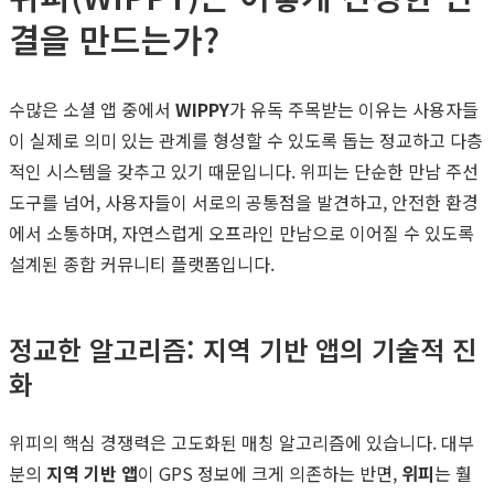
결을 만드는가?
수많은 소셜 앱 중에서
WIPPY
가 유독 주목받는 이유는 사용자들
이 실제로 의미 있는 관계를 형성할 수 있도록 돕는 정교하고 다층
적인 시스템을 갖추고 있기 때문입니다. 위피는 단순한 만남 주선
도구를 넘어, 사용자들이 서로의 공통점을 발견하고, 안전한 환경
에서 소통하며, 자연스럽게 오프라인 만남으로 이어질 수 있도록
설계된 종합 커뮤니티 플랫폼입니다.
정교한 알고리즘: 지역 기반 앱의 기술적 진
화
위피의 핵심 경쟁력은 고도화된 매칭 알고리즘에 있습니다. 대부
분의
지역 기반 앱
이 GPS 정보에 크게 의존하는 반면,
위피
는 훨