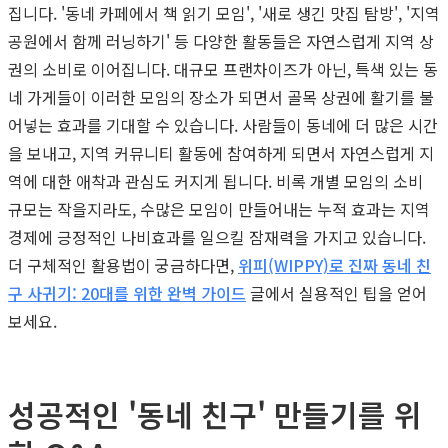
집니다. '동네 카페에서 책 읽기 모임', '새로 생긴 맛집 탐방', '지역
공원에서 함께 러닝하기' 등 다양한 활동들은 자연스럽게 지역 상
권의 소비로 이어집니다. 대규모 프랜차이즈가 아닌, 특색 있는 동
네 가게들이 이러한 모임의 장소가 되면서 골목 상권에 활기를 불
어넣는 효과를 기대할 수 있습니다. 사람들이 동네에 더 많은 시간
을 보내고, 지역 커뮤니티 활동에 참여하게 되면서 자연스럽게 지
역에 대한 애착과 관심도 커지게 됩니다. 비록 개별 모임의 소비
규모는 작을지라도, 수많은 모임이 만들어내는 누적 효과는 지역
경제에 긍정적인 나비효과를 일으킬 잠재력을 가지고 있습니다.
더 구체적인 활용법이 궁금하다면,
위피(WIPPY)로 진짜 동네 친
구 사귀기: 20대를 위한 완벽 가이드
글에서 실용적인 팁을 얻어
보세요.
성공적인 '동네 친구' 만들기를 위