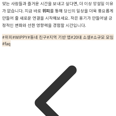
맞는 사람들과 즐거운 시간을 보내고 싶다면, 더 이상 망설일 이유
가 없습니다. 지금 바로
위피
를 통해 당신의 일상을 더욱 풍요롭게
만들어 줄 새로운 연결을 시작해보세요. 작은 용기가 만들어낼 긍
정적인 변화와 선한 영향력을 경험할 시간입니다.
#
위피
#
WIPPY
#
동네 친구
#
지역 기반 앱
#
20대 소셜
#
소규모 모임
#
faq