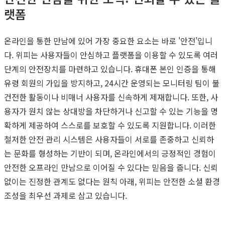
랫폼
온라인을 통한 만남에 있어 가장 중요한 요소는 바로 '안전'입니
다. 위피는 사용자들이 안심하고 플랫폼을 이용할 수 있도록 여러
단계의 안전장치를 마련하고 있습니다. 휴대폰 본인 인증을 통해
유령 회원의 가입을 방지하고, 24시간 운영되는 모니터링 팀이 불
건전한 활동이나 비매너 사용자를 신속하게 제재합니다. 또한, 사
용자가 원치 않는 상대방을 차단하거나 신고할 수 있는 기능을 명
확하게 제공하여 스스로를 보호할 수 있도록 지원합니다. 이러한
철저한 안전 관리 시스템은 사용자들이 서로를 존중하고 신뢰하
는 문화를 형성하는 기반이 되며, 온라인에서의 긍정적인 경험이
안전한 오프라인 만남으로 이어질 수 있다는 믿음을 줍니다. 신뢰
없이는 진정한 관계도 없다는 원칙 아래, 위피는 안전한 소셜 환경
조성을 최우선 과제로 삼고 있습니다.