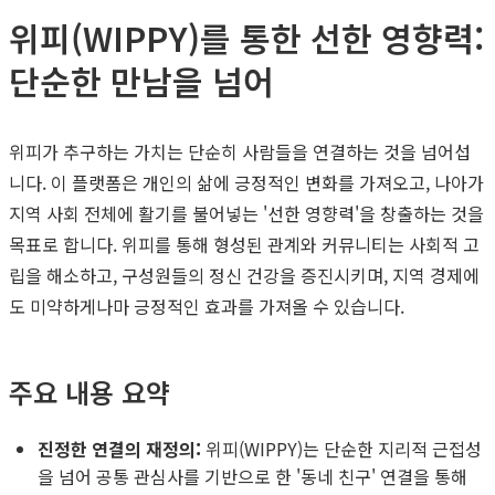
위피(WIPPY)를 통한 선한 영향력:
단순한 만남을 넘어
위피가 추구하는 가치는 단순히 사람들을 연결하는 것을 넘어섭
니다. 이 플랫폼은 개인의 삶에 긍정적인 변화를 가져오고, 나아가
지역 사회 전체에 활기를 불어넣는 '선한 영향력'을 창출하는 것을
목표로 합니다. 위피를 통해 형성된 관계와 커뮤니티는 사회적 고
립을 해소하고, 구성원들의 정신 건강을 증진시키며, 지역 경제에
도 미약하게나마 긍정적인 효과를 가져올 수 있습니다.
주요 내용 요약
진정한 연결의 재정의:
위피(WIPPY)는 단순한 지리적 근접성
을 넘어 공통 관심사를 기반으로 한 '동네 친구' 연결을 통해