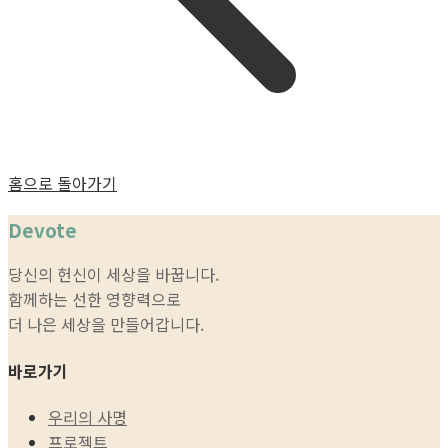
홈으로 돌아가기
Devote
당신의 헌신이 세상을 바꿉니다.
함께하는 선한 영향력으로
더 나은 세상을 만들어갑니다.
바로가기
우리의 사명
프로젝트