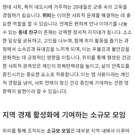
현대 사회, 특히 대도시에 거주하는 20대들은 군중 속의 고독을
경험하기 쉽습니다.
위피
는 이러한 사회적 문제를 해결하는 데 중
요한 역할을 할 수 있습니다. 언제든 편하게 만나 이야기를 나눌
수 있는
동네 친구
의 존재는 강력한 정서적 지지대가 됩니다. 소소
한 일상을 공유하고, 고민을 나누며, 함께 취미 활동을 즐기는 과
정에서 소속감과 유대감을 느끼게 되며, 이는 우울감과 불안감을
완화하는 데 긍정적인 영향을 미칩니다. 위피를 통해 형성된 건강
한 사회적 관계망은 개인의 회복탄력성을 높이고, 삶의 만족도를
증진시키는 중요한 요소로 작용합니다. 이는 앱 사용이라는 개인
적 경험을 넘어, 사회 전체의 정신 건강 증진에 기여하는 선한 영
향력의 발현이라 할 수 있습니다.
지역 경제 활성화에 기여하는 소규모 모임
위피를 통해 조직되는
소규모 모임
은 대부분 지역 내에서 이루어