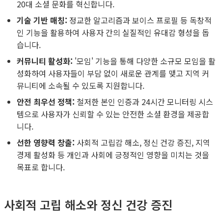
20대 소셜 문화를 혁신합니다.
기술 기반 매칭:
정교한 알고리즘과 보이스 프로필 등 독창적
인 기능을 활용하여 사용자 간의 실질적인 유대감 형성을 돕
습니다.
커뮤니티 활성화:
'모임' 기능을 통해 다양한 소규모 모임을 활
성화하여 사용자들이 부담 없이 새로운 관계를 맺고 지역 커
뮤니티에 소속될 수 있도록 지원합니다.
안전 최우선 정책:
철저한 본인 인증과 24시간 모니터링 시스
템으로 사용자가 신뢰할 수 있는 안전한 소셜 환경을 제공합
니다.
선한 영향력 창출:
사회적 고립감 해소, 정신 건강 증진, 지역
경제 활성화 등 개인과 사회에 긍정적인 영향을 미치는 것을
목표로 합니다.
사회적 고립 해소와 정신 건강 증진