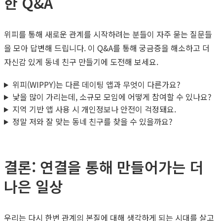
한 Q&A
위피를 통해 새로운 관계를 시작하려는 분들이 자주 묻는 질문들
을 모아 답변해 드립니다. 이 Q&A를 통해 궁금증을 해소하고 더
자신감 있게 동네 친구 만들기에 도전해 보세요.
위피(WIPPY)는 다른 데이팅 앱과 무엇이 다른가요?
낯을 많이 가리는데, 소규모 모임에 어떻게 참여할 수 있나요?
지역 기반 앱 사용 시 개인정보나 안전이 걱정돼요.
정말 저와 잘 맞는 동네 친구를 찾을 수 있을까요?
결론: 연결을 통해 만들어가는 더
나은 일상
우리는 다시 한번 관계의 본질에 대해 생각하게 되는 시대를 살고