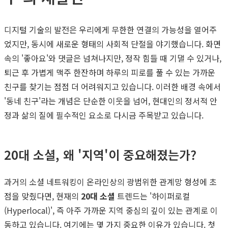
디지털 기술의 발전은 우리에게 무한한 연결의 가능성을 열어주
었지만, 동시에 새로운 형태의 사회적 단절을 야기했습니다. 화면
속의 '좋아요'와 댓글은 넘쳐나지만, 정작 힘들 때 기댈 수 있거나,
퇴근 후 가볍게 맥주 한잔하며 하루의 피로를 풀 수 있는 가까운
친구를 찾기는 점점 더 어려워지고 있습니다. 이러한 배경 속에서
'동네 친구'라는 개념은 단순한 이웃을 넘어, 현대인의 정서적 안
정과 삶의 질에 필수적인 요소로 다시금 주목받고 있습니다.
20대 소셜, 왜 '지역'이 중요해졌는가?
과거의 소셜 네트워킹이 온라인상의 광범위한 관계망 형성에 초
점을 맞췄다면, 현재의
20대 소셜
트렌드는 '하이퍼로컬
(Hyperlocal)', 즉 아주 가까운 지역 중심의 깊이 있는 관계로 이
동하고 있습니다. 여기에는 몇 가지 중요한 이유가 있습니다. 첫