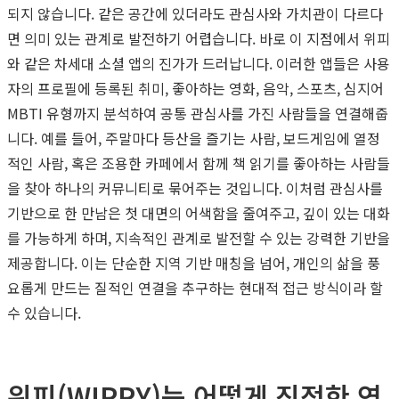
되지 않습니다. 같은 공간에 있더라도 관심사와 가치관이 다르다
면 의미 있는 관계로 발전하기 어렵습니다. 바로 이 지점에서 위피
와 같은 차세대 소셜 앱의 진가가 드러납니다. 이러한 앱들은 사용
자의 프로필에 등록된 취미, 좋아하는 영화, 음악, 스포츠, 심지어
MBTI 유형까지 분석하여 공통 관심사를 가진 사람들을 연결해줍
니다. 예를 들어, 주말마다 등산을 즐기는 사람, 보드게임에 열정
적인 사람, 혹은 조용한 카페에서 함께 책 읽기를 좋아하는 사람들
을 찾아 하나의 커뮤니티로 묶어주는 것입니다. 이처럼 관심사를
기반으로 한 만남은 첫 대면의 어색함을 줄여주고, 깊이 있는 대화
를 가능하게 하며, 지속적인 관계로 발전할 수 있는 강력한 기반을
제공합니다. 이는 단순한 지역 기반 매칭을 넘어, 개인의 삶을 풍
요롭게 만드는 질적인 연결을 추구하는 현대적 접근 방식이라 할
수 있습니다.
위피(WIPPY)는 어떻게 진정한 연