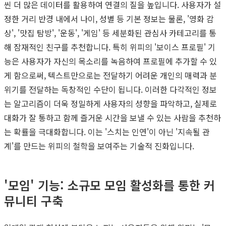
씬 더 많은 데이터를 활용하여 연결의 질을 높입니다. 사용자가 설
정한 거리 반경 내에서 나이, 성별 등 기본 정보는 물론, '영화 감
상', '맛집 탐방', '운동', '게임' 등 세분화된 관심사 카테고리를 통
해 잠재적인 친구를 추천합니다. 특히 위피의 '보이스 프로필' 기
능은 사용자가 자신의 목소리를 녹음하여 프로필에 추가할 수 있
게 함으로써, 텍스트만으로는 전달하기 어려운 개인의 매력과 분
위기를 전달하는 독창적인 수단이 됩니다. 이러한 다각적인 정보
는 알고리즘이 더욱 정밀하게 사용자의 성향을 파악하고, 실제로
대화가 잘 통하고 함께 즐거운 시간을 보낼 수 있는 사람을 추천하
는 확률을 극대화합니다. 이는 '스치는 인연'이 아닌 '지속될 관
계'를 만드는 위피의 철학을 보여주는 기술적 진화입니다.
'모임' 기능: 소규모 모임 활성화를 통한 커
뮤니티 구축